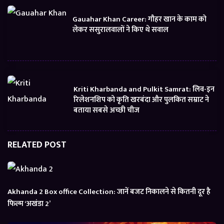
Gauahar Khan Career: गौहर खान के काम को
लेकर ससुरालवालों ने किए थे सवाल
Kriti Kharbanda and Pulkit Samrat: लिव-इन
रिलेशनशिप को कृति खरबंदा और पुलकित सम्राट ने
बताया सबसे अच्छी चीज
RELATED POST
Akhanda 2 Box office Collection: जानें बजट निकालने से कितनी दूर है
फिल्म ‘अखंडा 2’