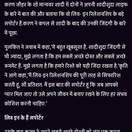
करण जौहर के शो मान्यवर शादी में दोनों ने अपनी शादीशुदा लाइफ
के बारे में बात की और बताया कि वो लिव- इन रिलेशनशिप के बड़े
सपोर्टर हैं.करण ने कपल से शादी के बाद की उनकी जिंदगी के बारे
में पूछा.
पुलकित ने जवाब में कहा,’ये बहुत खूबसूरत है. शादीशुदा जिंदगी से
भी ज्यादा, मुझे लगता है कि हम सबसे अच्छे दोस्त और सबसे अच्छे
रूममेट हैं. मुझे लगता है कि हमारे रिश्ते को यही जिंदा रखता है.’कृति
ने आगे कहा,’मैं लिव-इन रिलेशनशिप की पूरी तरह से सिफारिश
करती हूं, सौ प्रतिशत. मैं इस बात की सपोर्टर हूं कि जब आपको
प्यार मिल जाए तो उसे अपने जीवन में बनाए रखने के लिए हर संभव
कोशिश करनी चाहिए.’
लिव इन के हैं सपोर्टर