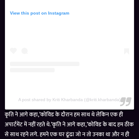
View this post on Instagram
A post shared by Kriti Kharbanda (@kriti.kharbanda)
कृति ने आगे कहा,’कोविड के दौरान हम साथ थे लेकिन एक ही
अपार्टमेंट में नहीं रहते थे.’कृति ने आगे कहा,’कोविड के बाद हम ठीक
से साथ रहने लगे. हमने एक घर ढूंढा जो न तो उनका था और न ही