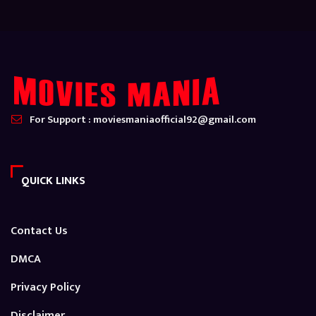
For Support : moviesmaniaofficial92@gmail.com
QUICK LINKS
Contact Us
DMCA
Privacy Policy
Disclaimer