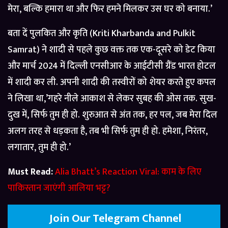
मेरा, बल्कि हमारा था और फिर हमने मिलकर उस घर को बनाया.’
बता दें पुलकित और कृति (Kriti Kharbanda and Pulkit
Samrat) ने शादी से पहले कुछ वक्त तक एक-दूसरे को डेट किया
और मार्च 2024 में दिल्ली एनसीआर के आईटीसी ग्रैंड भारत होटल
में शादी कर ली. अपनी शादी की तस्वीरों को शेयर करते हुए कपल
ने लिखा था,’गहरे नीले आकाश से लेकर सुबह की ओस तक. सुख-
दुख में, सिर्फ तुम ही हो. शुरुआत से अंत तक, हर पल, जब मेरा दिल
अलग तरह से धड़कता है, तब भी सिर्फ तुम ही हो. हमेशा, निरंतर,
लगातार, तुम ही हो.’
Must Read:
Alia Bhatt’s Reaction Viral: काम के लिए
पाकिस्तान जाएंगी आलिया भट्ट?
Join Our Telegram Channel