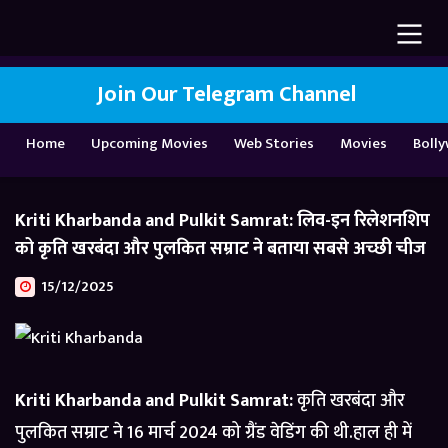
Join Our Telegram Channel
Home
Upcoming Movies
Web Stories
Movies
Boll
Kriti Kharbanda and Pulkit Samrat: लिव-इन रिलेशनशिप
को कृति खरबंदा और पुलकित सम्राट ने बताया सबसे अच्छी चीज
15/12/2025
Kriti Kharbanda and Pulkit Samrat:
कृति खरबंदा और
पुलकित सम्राट ने 16 मार्च 2024 को ग्रैंड वेडिंग की थी.हाल ही में