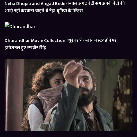
Neha Dhupia and Angad Bedi: कंगाल अंगद बेदी संग अपनी बेटी की
शादी नहीं करवाना चाहते थे नेहा धूपिया के पेरेंट्स
Dhurandhar Movie Collection: ‘धुरंधर’ के ब्लॉकबस्टर होने पर
इमोशनल हुए रणवीर सिंह