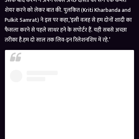
उसके बाद करण ने अपने सबसे अच्छे दोस्तों को संग एक कमरा
शेयर करने को लेकर बात की. पुलकित (Kriti Kharbanda and
Pulkit Samrat) ने इस पर कहा,’इसी वजह से हम दोनों शादी का
फैसला करने से पहले साथर हने के सपोर्टर हैं. यही सबसे अच्छा
तरीका है.हम दो साल तक लिव-इन रिलेशनशिप में रहे.’