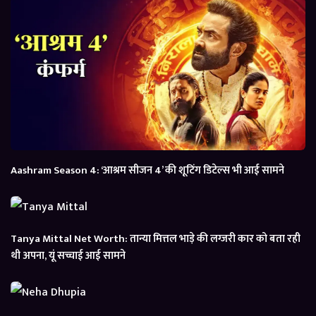
Aashram Season 4: ‘आश्रम सीजन 4’ की शूटिंग डिटेल्स भी आई सामने
Tanya Mittal Net Worth: तान्या मित्तल भाड़े की लग्जरी कार को बता रही
थी अपना, यूं सच्चाई आई सामने