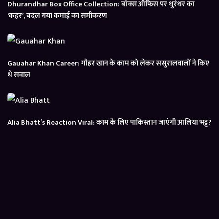
Dhurandhar Box Office Collection: बॉक्स ऑफिस पर धुरंधर का
‘कहर’, बदल गया कमाई का समीकरण
Gauahar Khan Career: गौहर खान के काम को लेकर ससुरालवालों ने किए
थे सवाल
Alia Bhatt’s Reaction Viral: काम के लिए पाकिस्तान जाएंगी आलिया भट्ट?