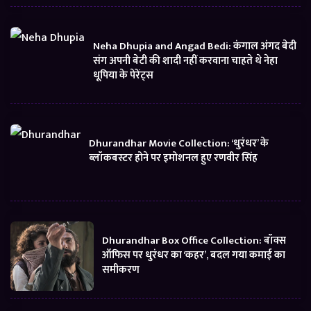
Neha Dhupia and Angad Bedi: कंगाल अंगद बेदी
संग अपनी बेटी की शादी नहीं करवाना चाहते थे नेहा
धूपिया के पेरेंट्स
Dhurandhar Movie Collection: ‘धुरंधर’ के
ब्लॉकबस्टर होने पर इमोशनल हुए रणवीर सिंह
Dhurandhar Box Office Collection: बॉक्स
ऑफिस पर धुरंधर का ‘कहर’, बदल गया कमाई का
समीकरण