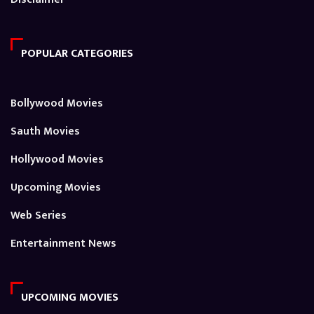
POPULAR CATEGORIES
Bollywood Movies
Sauth Movies
Hollywood Movies
Upcoming Movies
Web Series
Entertainment News
UPCOMING MOVIES