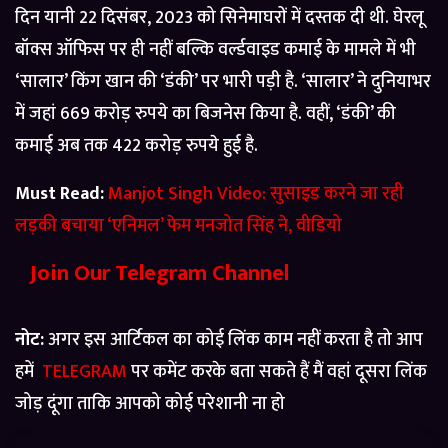
दिन यानी 22 दिसंबर, 2023 को सिनेमाघरों में दस्तक दी थी. घेरलू
बॉक्स ऑफिस पर ही नहीं बल्कि वर्ल्डवाइड कमाई के मामले में भी
‘सालार’ किंग खान की ‘डंकी’ पर भारी पड़ी है. ‘सालार’ ने दुनियाभर
में जहां 669 करोड़ रुपये का बिजनेस किया है. वहीं, ‘डंकी’ की
कमाई अब तक 422 करोड़ रुपये हुई है.
Must Read:
Manjot Singh Video: सुसाइड करने जा रही
लड़की बचाया ‘एनिमल’ फेम मनजोत सिंह ने, वीडियो
Join Our Telegram Channel
नोट:
अगर इस आर्टिकल का कोई लिंक काम नहीं करता है तो आप
हमें
TELEGRAM
पर कमेंट करके बता सकते हैं मैं वहां दूसरा लिंक
जोड़ दूंगा ताकि आपको कोई परेशानी ना हो