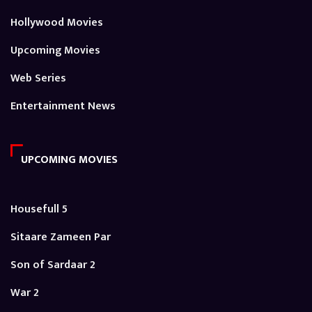
Hollywood Movies
Upcoming Movies
Web Series
Entertainment News
UPCOMING MOVIES
Housefull 5
Sitaare Zameen Par
Son of Sardaar 2
War 2