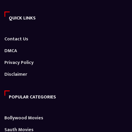
QUICK LINKS
Contact Us
DMCA
Privacy Policy
Disclaimer
POPULAR CATEGORIES
Bollywood Movies
Sauth Movies