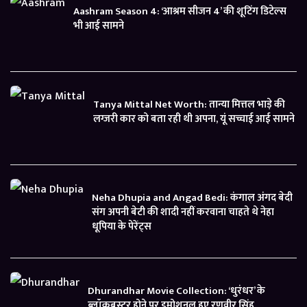
Aashram Season 4: ‘आश्रम सीजन 4’ की शूटिंग डिटेल्स
भी आई सामने
Tanya Mittal Net Worth: तान्या मित्तल भाड़े की
लग्जरी कार को बता रही थी अपना, यूं सच्चाई आई सामने
Neha Dhupia and Angad Bedi: कंगाल अंगद बेदी
संग अपनी बेटी की शादी नहीं करवाना चाहते थे नेहा
धूपिया के पेरेंट्स
Dhurandhar Movie Collection: ‘धुरंधर’ के
ब्लॉकबस्टर होने पर इमोशनल हुए रणवीर सिंह