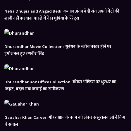
Neha Dhupia and Angad Bedi: कंगाल अंगद बेदी संग अपनी बेटी की
शादी नहीं करवाना चाहते थे नेहा धूपिया के पेरेंट्स
Dhurandhar Movie Collection: ‘धुरंधर’ के ब्लॉकबस्टर होने पर
इमोशनल हुए रणवीर सिंह
Dhurandhar Box Office Collection: बॉक्स ऑफिस पर धुरंधर का
‘कहर’, बदल गया कमाई का समीकरण
Gauahar Khan Career: गौहर खान के काम को लेकर ससुरालवालों ने किए
थे सवाल