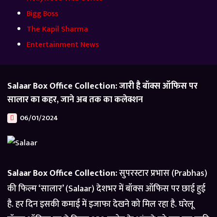
Bigg Boss
The Kapil Sharma
Entertainment News
Salaar Box Office Collection: जारी है बॉक्स ऑफिस पर
सालार का कहर, जाने अब तक का कलेक्शन
06/01/2024
Salaar Box Office Collection:
सुपरस्टार प्रभास (Prabhas)
की फिल्म ‘सालार’ (Salaar) देशभर में बॉक्स ऑफिस पर छाई हुई
है. हर दिन इसकी कमाई में इजाफा देखने को मिल रहा है. घरेलू