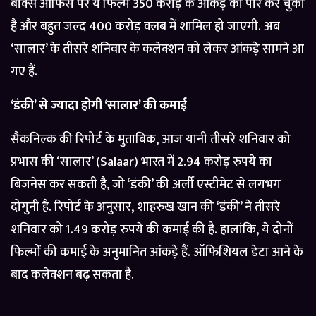
बॉक्स ऑफिस पर ये फिल्म 350 करोड़ के आंकड़े को पार कर चुकी
है और बहुत जल्द 400 करोड़ क्लब में शामिल हो जाएगी. अब
‘सालार’ के तीसरे शनिवार के कलेक्शन को लेकर आंकड़े सामने आ
गए हैं.
‘डंकी’ से ज्यादा होगी ‘सालार’ की कमाई
सैकनिल्क की रिपोर्ट के मुताबिक, आज यानी तीसरे शनिवार को
प्रभास की ‘सालार’ (Salaar) भारत में 2.94 करोड़ रुपये का
बिजनेस कर सकती है, जो ‘डंकी’ की अर्ली एस्टीमेट से लगभग
दोगुनी है. रिपोर्ट के अनुसार, शाहरुख खान की ‘डंकी’ ने तीसरे
शनिवार को 1.49 करोड़ रुपये की कमाई की है. हालांकि, ये दोनों
फिल्मों की कमाई के अनुमानित आंकड़े हैं. ऑफिशियल डेटा आने के
बाद कलेक्शन बढ़ सकता है.