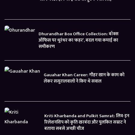
Dhurandhar Box Office Collection: बॉक्स
ऑफिस पर धुरंधर का ‘कहर’, बदल गया कमाई का
समीकरण
Gauahar Khan Career: गौहर खान के काम को
लेकर ससुरालवालों ने किए थे सवाल
Kriti Kharbanda and Pulkit Samrat: लिव-इन
रिलेशनशिप को कृति खरबंदा और पुलकित सम्राट ने
बताया सबसे अच्छी चीज