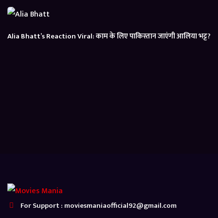
Alia Bhatt’s Reaction Viral: काम के लिए पाकिस्तान जाएंगी आलिया भट्ट?
For Support : moviesmaniaofficial92@gmail.com