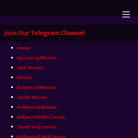
Join Our Telegram Channel
Home
Upcoming Movies
Web Stories
Movies
Bollywood Movies
South Movies
Hollywood Movies
Bollywood Web Series
South Web Series
Hollywood Web Series