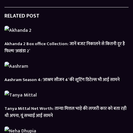
RELATED POST
Akhanda 2 Box office Collection: जानें बजट निकालने से कितनी दूर है
फिल्म ‘अखंडा 2’
Aashram Season 4: ‘आश्रम सीजन 4’ की शूटिंग डिटेल्स भी आई सामने
Tanya Mittal Net Worth: तान्या मित्तल भाड़े की लग्जरी कार को बता रही
थी अपना, यूं सच्चाई आई सामने