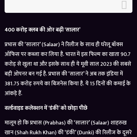
400 करोड़ क्लब की ओर बढ़ी ‘सालार’
प्रभास की ‘सालार’ (Salaar) ने रिलीज के साथ ही घरेलू बॉक्स
ऑफिस पर कब्जा कर लिया है. भारत में इस फिल्म का खाता 90.7
करोड़ से खुला था और इसके साथ ही ये मूवी साल 2023 की सबसे
बड़ी ओपनर बन गई है. प्रभास की ‘सालार’ ने अब तक इंडिया में
381.75 करोड़ रुपये का बिजनेस किया है. ये 15 दिनों की कमाई के
आंकड़े हैं.
वर्ल्डवाइड कलेक्शन में ‘डंकी’ को छोड़ा पीछे
मालूम हो कि प्रभास (Prabhas) की ‘सालार’ (Salaar) शाहरुख
खान (Shah Rukh Khan) की ‘डंकी’ (Dunki) की रिलीज के दूसरे