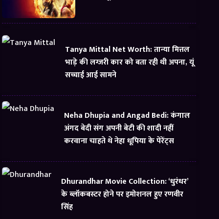
Tanya Mittal Net Worth: तान्या मित्तल
भाड़े की लग्जरी कार को बता रही थी अपना, यूं
सच्चाई आई सामने
Neha Dhupia and Angad Bedi: कंगाल
अंगद बेदी संग अपनी बेटी की शादी नहीं
करवाना चाहते थे नेहा धूपिया के पेरेंट्स
Dhurandhar Movie Collection: ‘धुरंधर’
के ब्लॉकबस्टर होने पर इमोशनल हुए रणवीर
सिंह