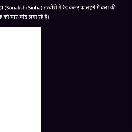
 (Sonakshi Sinha) तस्वीरों में रेड कलर के लहंगे में बला की
ुक को चार-चांद लगा रहे हैं।