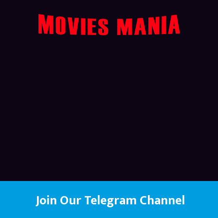
Join Our Telegram Channel