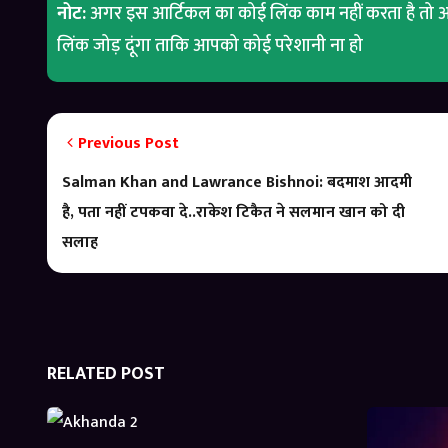
नोट:
अगर इस आर्टिकल का कोई लिंक काम नहीं करता है तो आ
लिंक जोड़ दूंगा ताकि आपको कोई परेशानी ना हो
Previous Post
Salman Khan and Lawrance Bishnoi: बदमाश आदमी
है, पता नहीं टपकवा दे..राकेश टिकैत ने सलमान खान को दी
सलाह
RELATED POST