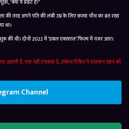
‘क्या ये प्रेग्नेंट हैं?’
ला की तरह अपने पति की लंबी उम्र के लिए करवा चौथ का व्रत रखा
िया था।
शुरू की थी। दोनों 2022 में ‘डबल एक्सएल’ फिल्म में नजर आए।
आदमी है, पता नहीं टपकवा दे..राकेश टिकैत ने सलमान खान को
legram Channel