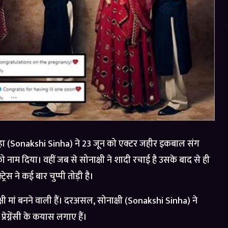
िन्हा (Sonakshi Sinha) ने 23 जून को एक्टर जहीर इकबाल संग
नाम दिया। वहीं जब से सोनाक्षी ने शादी रचाई है उसके बाद से ही
स ने कई बार चुप्पी तोड़ी है।
ी मां बनने वाली हैं। दरअसल, सोनाक्षी (Sonakshi Sinha) ने
ेग्नेंसी के कयास लगाए हैं।