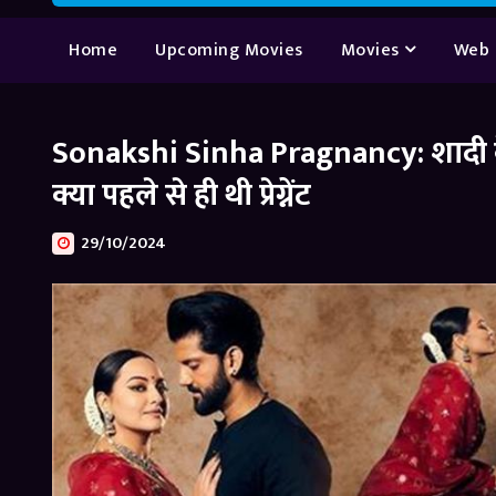
Home
Upcoming Movies
Movies
Web 
Sonakshi Sinha Pragnancy: शादी के 4 मही
क्या पहले से ही थी प्रेग्नेंट
29/10/2024