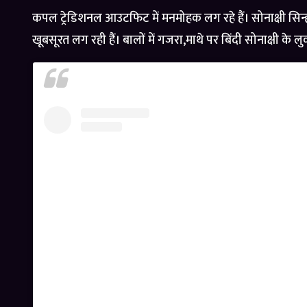
कपल ट्रेडिशनल आउटफिट में मनमोहक लग रहे हैं। सोनाक्षी सिन्हा
खूबसूरत लग रही हैं। बालों में गजरा,माथे पर बिंदी सोनाक्षी के ल