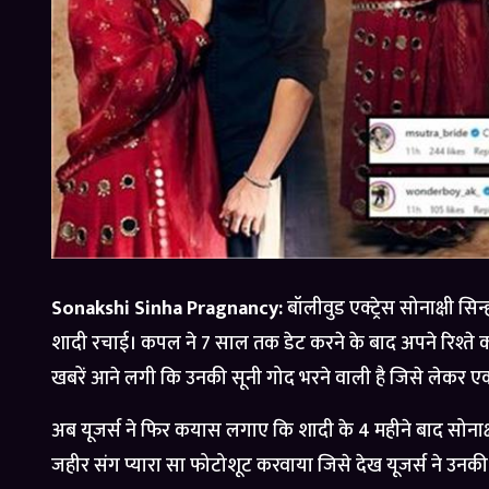
Sonakshi Sinha Pragnancy:
बॉलीवुड एक्ट्रेस सोनाक्षी स
शादी रचाई। कपल ने 7 साल तक डेट करने के बाद अपने रिश्ते को 
खबरें आने लगी कि उनकी सूनी गोद भरने वाली है जिसे लेकर एक्ट्रे
अब यूजर्स ने फिर कयास लगाए कि शादी के 4 महीने बाद सोनाक्ष
जहीर संग प्यारा सा फोटोशूट करवाया जिसे देख यूजर्स ने उनकी प्र