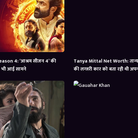
ason 4: ‘आश्रम सीजन 4’ की
Tanya Mittal Net Worth: तान्या 
्स भी आई सामने
की लग्जरी कार को बता रही थी अपना,
आई सामने