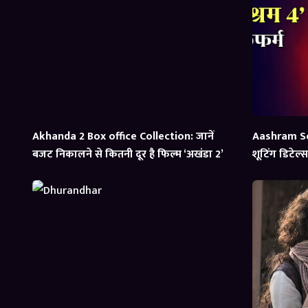
Akhanda 2 Box office Collection: जानें
Aashram Se
बजट निकालने से कितनी दूर है फिल्म ‘अखंडा 2’
शूटिंग डिटेल