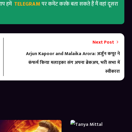
प हमें
TELEGRAM
पर कमेंट करके बता सकते हैं मैं वहां दूसरा
Next Post
Arjun Kapoor and Malaika Arora: अर्जुन कपूर ने
कंफर्म किया मलाइका संग अपना ब्रेकअप, भरी सभा में
स्वीकारा