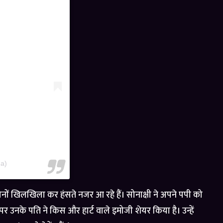
na)
ं दोनों खिलखिला कर हंसते नजर आ रहे हैं। सोनाक्षी ने अपने पपी को
र उनके पति ने किस और हार्ट वाले इमोजी शेयर किया है। उन्हें