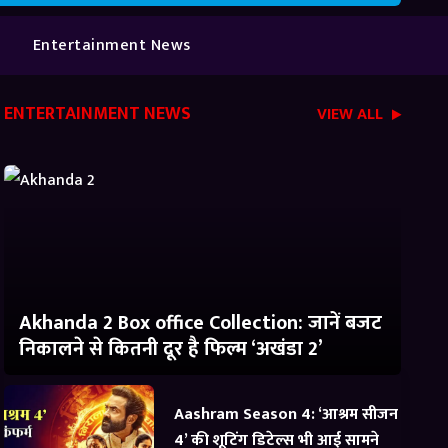
Entertainment News
ENTERTAINMENT NEWS
VIEW ALL
Akhanda 2 Box office Collection: जानें बजट
निकालने से कितनी दूर है फिल्म ‘अखंडा 2’
Aashram Season 4: ‘आश्रम सीजन
4’ की शूटिंग डिटेल्स भी आई सामने