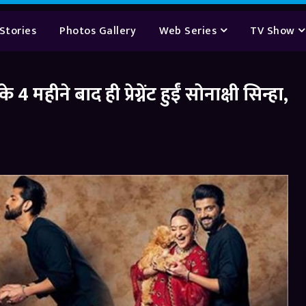
Stories
Photos Gallery
Web Series
TV Show
ने बाद ही प्रेग्नेंट हुईं सोनाक्षी सिन्हा,