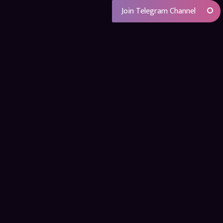
Join Telegram Channel