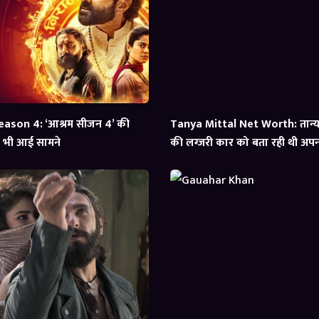
ason 4: ‘आश्रम सीजन 4’ की
Tanya Mittal Net Worth: तान्या 
्स भी आई सामने
की लग्जरी कार को बता रही थी अपना,
आई सामने