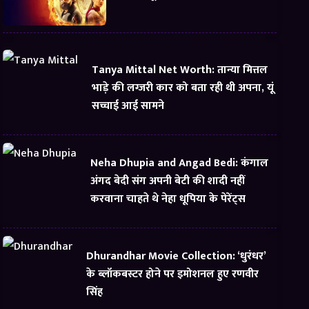
Tanya Mittal Net Worth: तान्या मित्तल
भाड़े की लग्जरी कार को बता रही थी अपना, यूं
सच्चाई आई सामने
Neha Dhupia and Angad Bedi: कंगाल
अंगद बेदी संग अपनी बेटी की शादी नहीं
करवाना चाहते थे नेहा धूपिया के पेरेंट्स
Dhurandhar Movie Collection: ‘धुरंधर’
के ब्लॉकबस्टर होने पर इमोशनल हुए रणवीर
सिंह