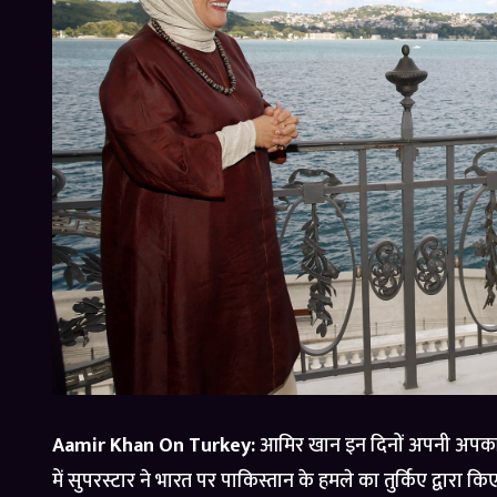
Aamir Khan On Turkey:
आमिर खान इन दिनों अपनी अपकमिंग फ
में सुपरस्टार ने भारत पर पाकिस्तान के हमले का तुर्किए द्वारा