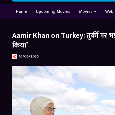
Home
Upcoming Movies
Movies
Web 
Aamir Khan on Turkey: तुर्की पर 
किया’
16/06/2025