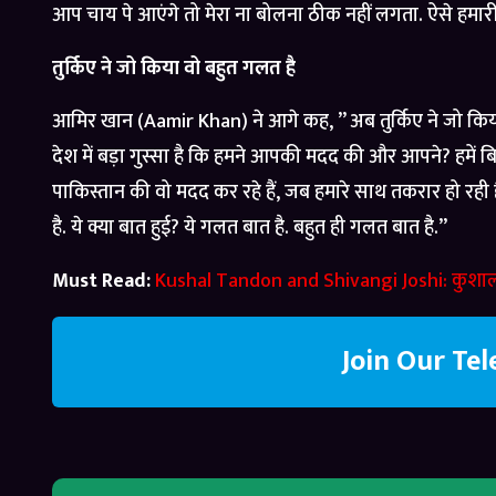
आप चाय पे आएंगे तो मेरा ना बोलना ठीक नहीं लगता. ऐसे हमारी ज
तुर्किए ने जो किया वो बहुत गलत है
आमिर खान (Aamir Khan) ने आगे कह, ” अब तुर्किए ने जो किया 
देश में बड़ा गुस्सा है कि हमने आपकी मदद की और आपने? हमें ब
पाकिस्तान की वो मदद कर रहे हैं, जब हमारे साथ तकरार हो रही 
है. ये क्या बात हुई? ये गलत बात है. बहुत ही गलत बात है.”
Must Read:
Kushal Tandon and Shivangi Joshi: कुशाल ट
Join Our Te