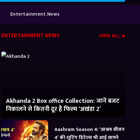
Entertainment News
ENTERTAINMENT NEWS
VIEW ALL
Akhanda 2 Box office Collection: जानें बजट
निकालने से कितनी दूर है फिल्म ‘अखंडा 2’
Aashram Season 4: ‘आश्रम सीजन
4’ की शूटिंग डिटेल्स भी आई सामने