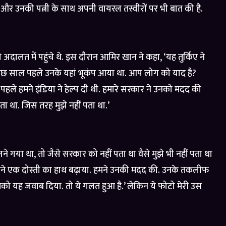
रपति और उनकी पत्नी के साथ अपनी वायरल तस्वीरों पर भी बात की है.
 में पहुंचे थे. इस दौरान आमिर खान ने कहा, ‘यह तुर्किए ने
. कुछ साल पहले उनके यहां भूकंप आया था. आप लोग को याद है?
ले हमने इंडिया ने हेल्प दी थी. हमारे सरकार ने उनको मदद की
ा था. जिस तरह मुझे नहीं पता था.’
 गया था, तो जैसे सरकार को नहीं पता था वैसे मुझे भी नहीं पता था
हमने एक दोस्ती का हाथ बढ़ाया. हमने उनकी मदद की. उनके तकलीफ
मको यह जवाब दिया. तो ये गलत हुआ है.’ लेकिन ये फोटो मेरी उस