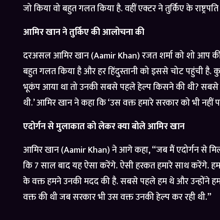
जो किया वो बहुत गलत किया है. वहीं एक्टर ने तुर्किए के राष्ट्
आमिर खान ने तुर्किए की आलोचना की
दरअसल आमिर खान (Aamir Khan) रजत शर्मा को शो आप की अदालत
बहुत गलत किया है और हर हिंदुस्तानी को इससे चोट पहुंची है
भूकंप आया था तो उनकी सबसे पहले हेल्प किसने की थी? सबसे पह
थी.’ आमिर खान ने कहा कि ‘उस वक्त हमारे सरकार को भी नहीं पत
एदोर्गन से मुलाकात को लेकर क्या बोले आमिर खान
आमिर खान (Aamir Khan) ने आगे कहा, “जब मैं एदोर्गन से मिलने
कि 7 साल बाद यह ऐसा करेंगे. ऐसी हरकत हमारे साथ करेंगे. 
के वक्त हमने उनकी मदद की है. सबसे पहले हम थे और उन्होंने ह
वक्त की थी जब सरकार भी उस वक्त उनकी हेल्प कर रही थी.”