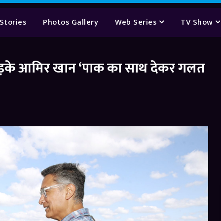
Stories
Photos Gallery
Web Series
TV Show
भड़के आमिर खान ‘पाक का साथ देकर गलत