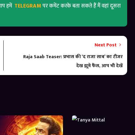
प हमें
TELEGRAM
पर कमेंट करके बता सकते हैं मैं वहां दूसरा
Next Post
Raja Saab Teaser: प्रभास की ‘द राजा साब’ का टीजर
देख झूमे फैंस, आप भी देखें