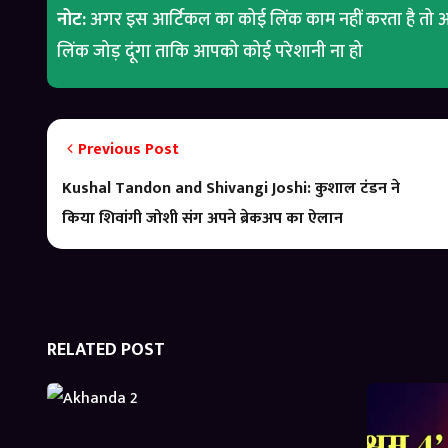
नोट:
अगर इस आर्टिकल का कोई लिंक काम नहीं करता है तो आ
लिंक जोड़ दूंगा ताकि आपको कोई परेशानी ना हो
Previous Post
Kushal Tandon and Shivangi Joshi: कुशाल टंडन ने
किया शिवांगी जोशी संग अपने ब्रेकअप का ऐलान
RELATED POST