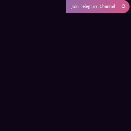
Join Telegram Channel