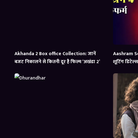
Akhanda 2 Box office Collection: जानें
Aashram Se
बजट निकालने से कितनी दूर है फिल्म ‘अखंडा 2’
शूटिंग डिटेल