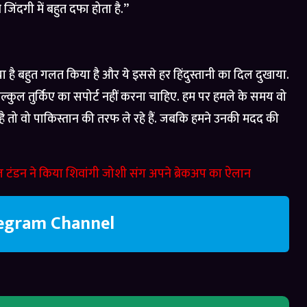
िंदगी में बहुत दफा होता है.”
है बहुत गलत किया है और ये इससे हर हिंदुस्तानी का दिल दुखाया.
िल्कुल तुर्किए का सपोर्ट नहीं करना चाहिए. हम पर हमले के समय वो
है तो वो पाकिस्तान की तरफ ले रहे हैं. जबकि हमने उनकी मदद की
ंडन ने किया शिवांगी जोशी संग अपने ब्रेकअप का ऐलान
legram Channel