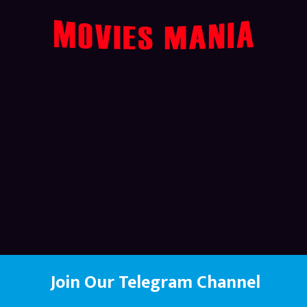
Join Our Telegram Channel