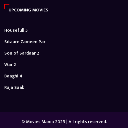
UPCOMING MOVIES
Housefull 5
Sitaare Zameen Par
Son of Sardaar 2
War 2
Baaghi 4
Raja Saab
© Movies Mania 2025 | All rights reserved.