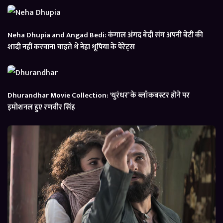
Neha Dhupia and Angad Bedi: कंगाल अंगद बेदी संग अपनी बेटी की
शादी नहीं करवाना चाहते थे नेहा धूपिया के पेरेंट्स
Dhurandhar Movie Collection: ‘धुरंधर’ के ब्लॉकबस्टर होने पर
इमोशनल हुए रणवीर सिंह