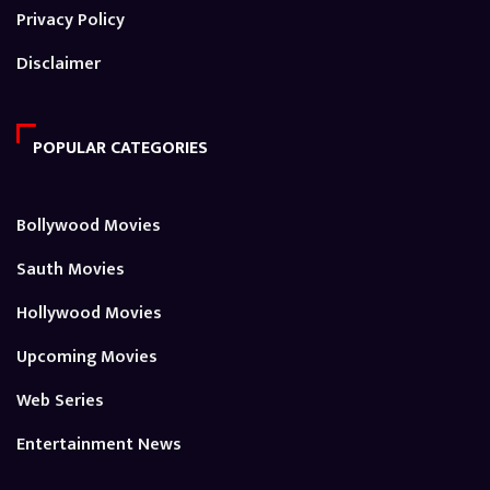
Privacy Policy
Disclaimer
POPULAR CATEGORIES
Bollywood Movies
Sauth Movies
Hollywood Movies
Upcoming Movies
Web Series
Entertainment News