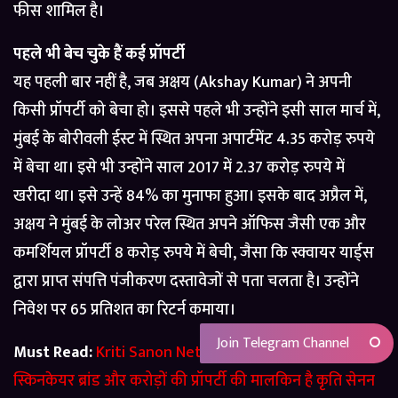
फीस शामिल है।
पहले भी बेच चुके हैं कई प्रॉपर्टी
यह पहली बार नहीं है, जब अक्षय (Akshay Kumar) ने अपनी
किसी प्रॉपर्टी को बेचा हो। इससे पहले भी उन्होंने इसी साल मार्च में,
मुंबई के बोरीवली ईस्ट में स्थित अपना अपार्टमेंट 4.35 करोड़ रुपये
में बेचा था। इसे भी उन्होंने साल 2017 में 2.37 करोड़ रुपये में
खरीदा था। इसे उन्हें 84% का मुनाफा हुआ। इसके बाद अप्रैल में,
अक्षय ने मुंबई के लोअर परेल स्थित अपने ऑफिस जैसी एक और
कमर्शियल प्रॉपर्टी 8 करोड़ रुपये में बेची, जैसा कि स्क्वायर यार्ड्स
द्वारा प्राप्त संपत्ति पंजीकरण दस्तावेजों से पता चलता है। उन्होंने
निवेश पर 65 प्रतिशत का रिटर्न कमाया।
Join Telegram Channel
Must Read:
Kriti Sanon Net Worth: 100 करोड़ का
स्किनकेयर ब्रांड और करोड़ों की प्रॉपर्टी की मालकिन है कृति सेनन