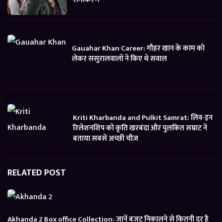
Gauahar Khan Career: गौहर खान के काम को
लेकर ससुरालवालों ने किए थे सवाल
Kriti Kharbanda and Pulkit Samrat: लिव-इन
रिलेशनशिप को कृति खरबंदा और पुलकित सम्राट ने
बताया सबसे अच्छी चीज
RELATED POST
Akhanda 2 Box office Collection: जानें बजट निकालने से कितनी दूर है