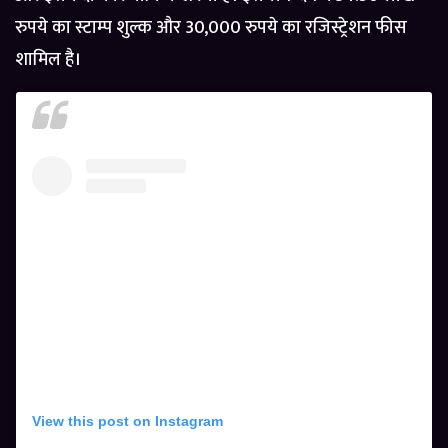
रुपये का स्टाम्प शुल्क और 30,000 रुपये का रजिस्ट्रेशन फीस
शामिल है।
View this post on Instagram