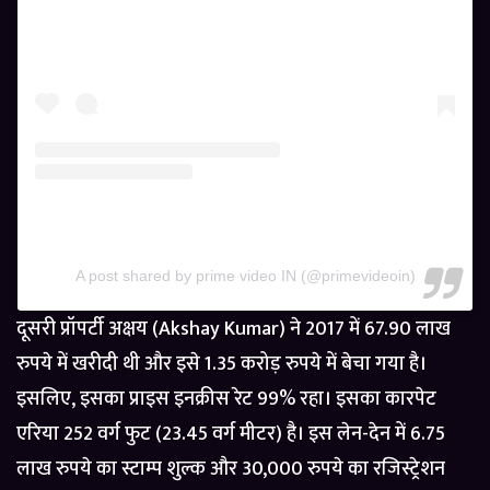
A post shared by prime video IN (@primevideoin)
दूसरी प्रॉपर्टी अक्षय (Akshay Kumar) ने 2017 में 67.90 लाख
रुपये में खरीदी थी और इसे 1.35 करोड़ रुपये में बेचा गया है।
इसलिए, इसका प्राइस इनक्रीस रेट 99% रहा। इसका कारपेट
एरिया 252 वर्ग फुट (23.45 वर्ग मीटर) है। इस लेन-देन में 6.75
लाख रुपये का स्टाम्प शुल्क और 30,000 रुपये का रजिस्ट्रेशन