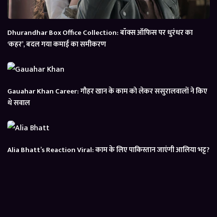
Dhurandhar Box Office Collection: बॉक्स ऑफिस पर धुरंधर का
‘कहर’, बदल गया कमाई का समीकरण
Gauahar Khan Career: गौहर खान के काम को लेकर ससुरालवालों ने किए
थे सवाल
Alia Bhatt’s Reaction Viral: काम के लिए पाकिस्तान जाएंगी आलिया भट्ट?