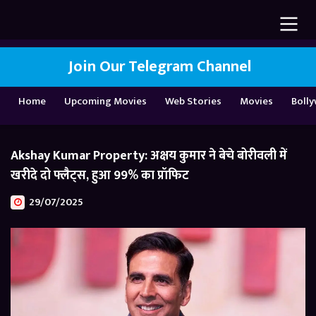
Join Our Telegram Channel
Home
Upcoming Movies
Web Stories
Movies
Boll
Akshay Kumar Property: अक्षय कुमार ने बेचे बोरीवली में
खरीदे दो फ्लैट्स, हुआ 99% का प्रॉफिट
29/07/2025