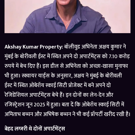
Akshay Kumar Property:
बॉलीवुड अभिनेता अक्षय कुमार ने
मुंबई के बोरीवली ईस्ट में स्थित अपने दो अपार्टमेंट्स को 7.10 करोड़
रुपये में बेच दिए हैं। इस डील से अभिनेता को अच्छा-खासा मुनाफा
भी हुआ। स्क्वायर यार्ड्स के अनुसार, अक्षय ने मुंबई के बोरीवली
ईस्ट में स्थित ओबेरॉय स्काई सिटी प्रोजेक्ट में बने अपने दो
रेजिडेंशियल अपार्टमेंट्स बेचे हैं। इन दोनों का लेन-देन और
रजिस्ट्रेशन जून 2025 में हुआ। बता दें कि ओबेरॉय स्काई सिटी में
अमिताभ बच्चन और अभिषेक बच्चन ने भी कई प्रॉपर्टी खरीद रखी है।
बेहद लग्जरी थे दोनों अपार्टमेंट्स