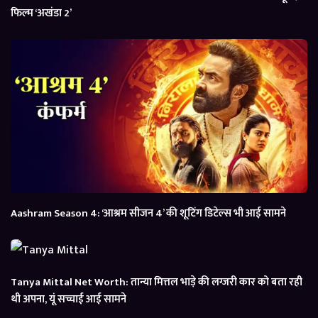
फिल्म ‘अखंडा 2’
Aashram Season 4: ‘आश्रम सीजन 4’ की शूटिंग डिटेल्स भी आई सामने
Tanya Mittal Net Worth: तान्या मित्तल भाड़े की लग्जरी कार को बता रही
थी अपना, यूं सच्चाई आई सामने