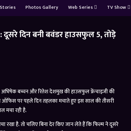
Stories
Photos Gallery
Web Series
TV Show
दूसरे दिन बनी बवंडर हाउसफुल 5, तोड़े
, अभिषेक बच्चन और रितेश देशमुख की हाउसफुल फ्रेंचाइजी की
बॉक्स ऑफिस पर पहले दिन तहलका मचाते हुए इस साल की तीसरी
ल मचा रही है.
खा है. तो चलिए बिना देर किए जान लेते हैं कि फिल्म ने दूसरे