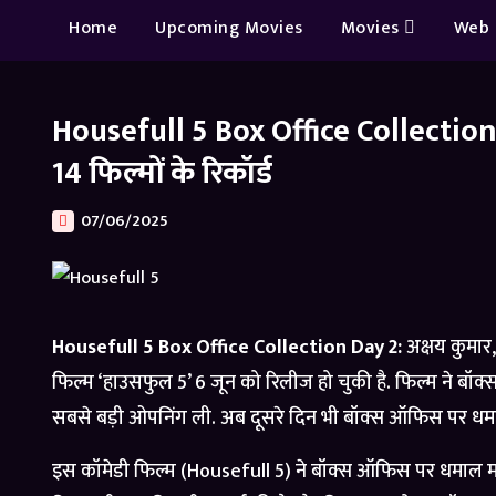
Home
Upcoming Movies
Movies
Web 
Housefull 5 Box Office Collection: 
14 फिल्मों के रिकॉर्ड
07/06/2025
Housefull 5 Box Office Collection Day 2:
अक्षय कुमार
फिल्म ‘हाउसफुल 5’ 6 जून को रिलीज हो चुकी है. फिल्म ने 
सबसे बड़ी ओपनिंग ली. अब दूसरे दिन भी बॉक्स ऑफिस पर धमा
इस कॉमेडी फिल्म (Housefull 5) ने बॉक्स ऑफिस पर धमाल मचा र