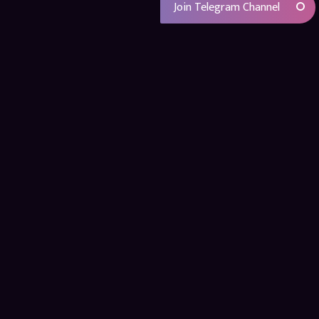
Join Telegram Channel