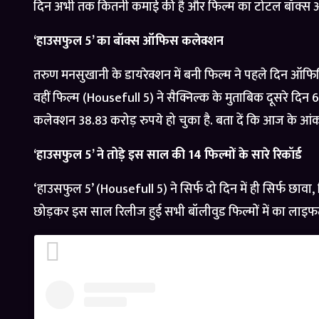
दिन अभी तक कितनी कमाई की है और फिल्म का टोटल बॉक्स ऑ
‘हाउसफुल 5’ का बॉक्स ऑफिस कलेक्शन
तरुण मनसुखानी के डायरेक्शन में बनी फिल्म ने पहले दिन ऑफि
वहीं फिल्म (Housefull 5) ने सैक्निल्क के मुताबिक दूसरे दिन
कलेक्शन 38.83 करोड़ रुपये हो चुका है. बता दें कि आज के आंक
‘हाउसफुल 5’ ने तोड़े इस साल की 14 फिल्मों के सारे रिकॉर्ड
‘हाउसफुल 5’ (Housefull 5) ने सिर्फ दो दिन में ही सिर्फ छावा
छोड़कर इस साल रिलीज हुई सभी बॉलीवुड फिल्मों में का लाइफ