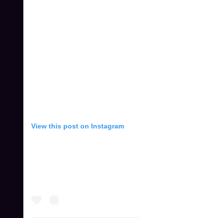
View this post on Instagram