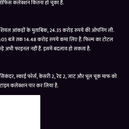
फिस कलेक्शन कितना हो चुका है.
शियल आंकड़ों के मुताबिक, 24.35 करोड़ रुपये की ओपनिंग ली.
 6:05 बजे तक 14.48 करोड़ रुपये कमा लिए हैं. फिल्म का टोटल
ड़े अभी फाइनल नहीं हैं. इसमें बदलाव हो सकता है.
, सिकंदर, स्काई फोर्स, केसरी 2, रेड 2, जाट और भूल चूक माफ को
टाइम कलेक्शन पार कर लिया है.