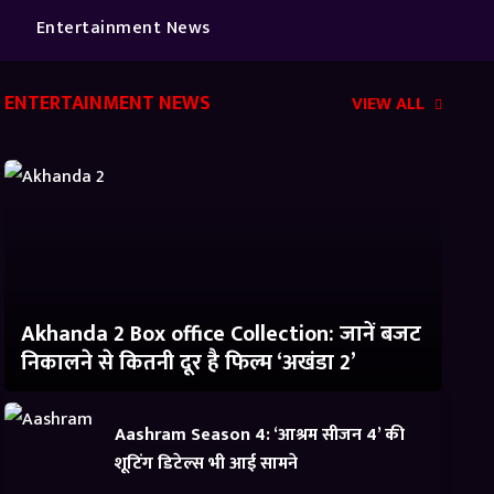
Entertainment News
ENTERTAINMENT NEWS
VIEW ALL
Akhanda 2 Box office Collection: जानें बजट
निकालने से कितनी दूर है फिल्म ‘अखंडा 2’
Aashram Season 4: ‘आश्रम सीजन 4’ की
शूटिंग डिटेल्स भी आई सामने