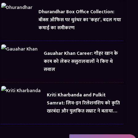
Dhurandhar Box Office Collection:
बॉक्स ऑफिस पर धुरंधर का ‘कहर’, बदल गया
कमाई का समीकरण
Gauahar Khan Career: गौहर खान के
काम को लेकर ससुरालवालों ने किए थे
सवाल
Kriti Kharbanda and Pulkit
Samrat: लिव-इन रिलेशनशिप को कृति
खरबंदा और पुलकित सम्राट ने बताया
सबसे अच्छी चीज