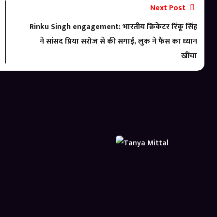
Next Post
Rinku Singh engagement: भारतीय क्रिकेटर रिंकू सिंह
ने सांसद प्रिया सरोज से की सगाई, लुक ने फैंस का ध्यान
खींचा