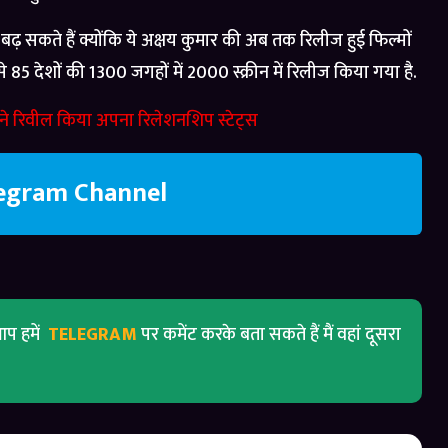
़ सकते हैं क्योंकि ये अक्षय कुमार की अब तक रिलीज हुई फिल्मों
इसे 85 देशों की 1300 जगहों में 2000 स्क्रीन में रिलीज किया गया है.
ने रिवील किया अपना रिलेशनशिप स्टेट्स
legram Channel
प हमें
TELEGRAM
पर कमेंट करके बता सकते हैं मैं वहां दूसरा