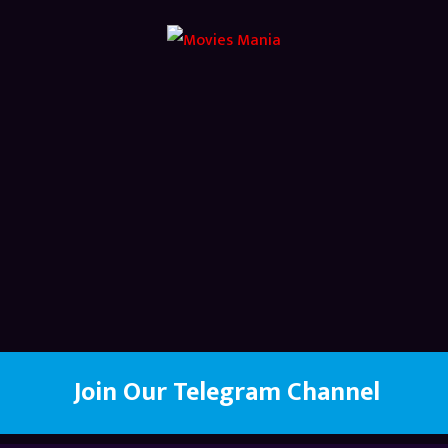
Join Our Telegram Channel