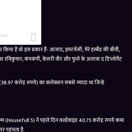
mar)
या है वो इस प्रकार हैं- आजाद, इमरजेंसी, मेरे हस्बैंड की बीवी,
स रविकुमार, कंपकंपी, केसरी वीर और फुले के अलावा द डिप्लोमैट
 (38.97 करोड़ रुपये) का कलेक्शन सबसे ज्यादा था जिन्हे
ल्म (Housefull 5) ने पहले दिन वर्ल्डवाइड 40.75 करोड़ रुपये कमा
र पहुंचता है.