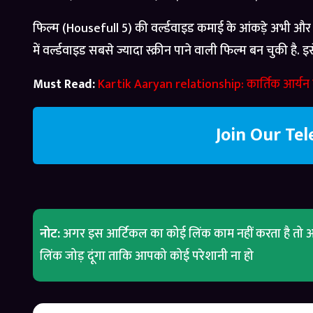
फिल्म (Housefull 5) की वर्ल्डवाइड कमाई के आंकड़े अभी और बढ
में वर्ल्डवाइड सबसे ज्यादा स्क्रीन पाने वाली फिल्म बन चुकी है. 
Must Read:
Kartik Aaryan relationship: कार्तिक आर्यन 
Join Our Te
नोट:
अगर इस आर्टिकल का कोई लिंक काम नहीं करता है तो आ
लिंक जोड़ दूंगा ताकि आपको कोई परेशानी ना हो