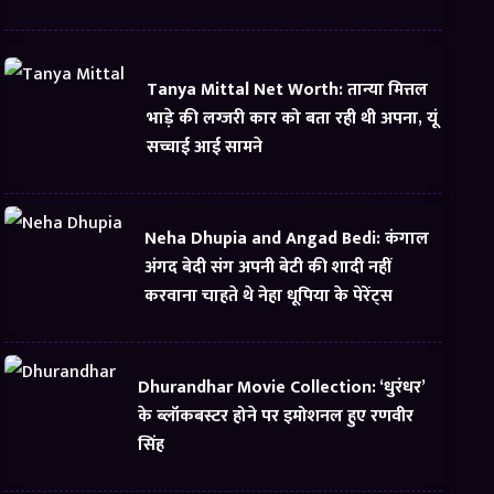
Tanya Mittal Net Worth: तान्या मित्तल
भाड़े की लग्जरी कार को बता रही थी अपना, यूं
सच्चाई आई सामने
Neha Dhupia and Angad Bedi: कंगाल
अंगद बेदी संग अपनी बेटी की शादी नहीं
करवाना चाहते थे नेहा धूपिया के पेरेंट्स
Dhurandhar Movie Collection: ‘धुरंधर’
के ब्लॉकबस्टर होने पर इमोशनल हुए रणवीर
सिंह