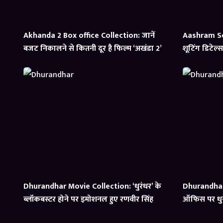
Akhanda 2 Box office Collection: जानें
Aashram Se
बजट निकालने से कितनी दूर है फिल्म ‘अखंडा 2’
शूटिंग डिटेल
Dhurandhar Movie Collection: ‘धुरंधर’ के
Dhurandhar 
ब्लॉकबस्टर होने पर इमोशनल हुए रणवीर सिंह
ऑफिस पर धुर
का समीकरण