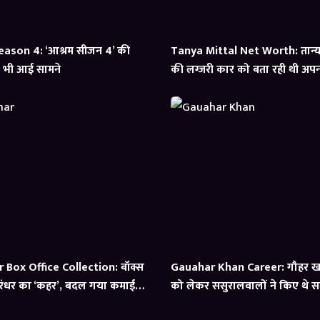
ason 4: ‘आश्रम सीजन 4’ की
Tanya Mittal Net Worth: तान्या 
्स भी आई सामने
की लग्जरी कार को बता रही थी अपना,
आई सामने
Box Office Collection: बॉक्स
Gauahar Khan Career: गौहर ख
ंधर का ‘कहर’, बदल गया कमाई
को लेकर ससुरालवालों ने किए थे 