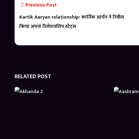
Previous Post
Kartik Aaryan relationship: कार्तिक आर्यन ने रिवील
किया अपना रिलेशनशिप स्टेट्स
RELATED POST