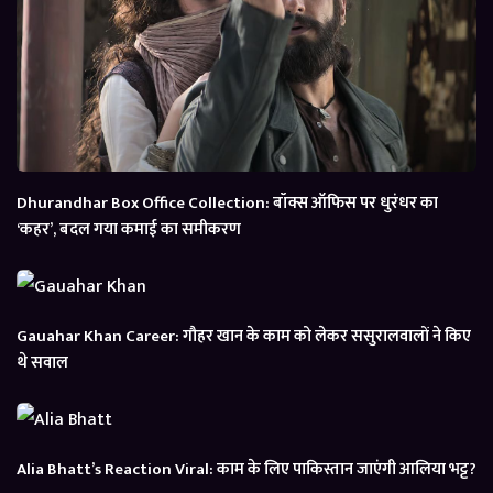
Dhurandhar Box Office Collection: बॉक्स ऑफिस पर धुरंधर का
‘कहर’, बदल गया कमाई का समीकरण
Gauahar Khan Career: गौहर खान के काम को लेकर ससुरालवालों ने किए
थे सवाल
Alia Bhatt’s Reaction Viral: काम के लिए पाकिस्तान जाएंगी आलिया भट्ट?