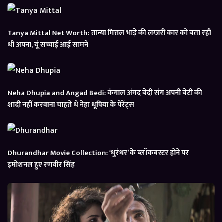
Tanya Mittal Net Worth: तान्या मित्तल भाड़े की लग्जरी कार को बता रही
थी अपना, यूं सच्चाई आई सामने
Neha Dhupia and Angad Bedi: कंगाल अंगद बेदी संग अपनी बेटी की
शादी नहीं करवाना चाहते थे नेहा धूपिया के पेरेंट्स
Dhurandhar Movie Collection: ‘धुरंधर’ के ब्लॉकबस्टर होने पर
इमोशनल हुए रणवीर सिंह