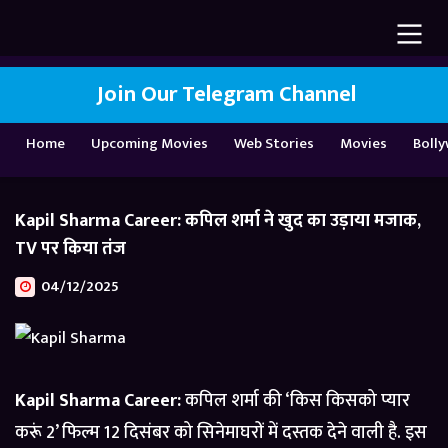
Join Our Telegram Channel
Home
Upcoming Movies
Web Stories
Movies
Boll
Kapil Sharma Career: कपिल शर्मा ने खुद का उड़ाया मजाक,
TV पर किया तंज
04/12/2025
Kapil Sharma Career:
कपिल शर्मा की ‘किस किसको प्यार
करूं 2’ फिल्म 12 दिसंबर को सिनेमाघरों में दस्तक देने वाली है. इस