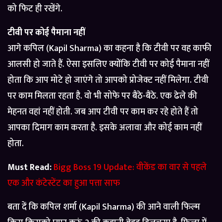
को फिट ही रखेंगे.
टीवी पर कोई पैमाना नहीं
आगे कपिल (Kapil Sharma) का कहना है कि टीवी पर वह काफी
आलसी हो जाते हैं. ऐसा इसलिए क्योंकि टीवी पर कोई पैमाना नहीं
होता कि आप मोटे हो जाएंगे तो आपको प्रोजेक्ट नहीं मिलेगा. टीवी
पर काम मिलता रहता है. वो भी सोफे पर बैठे-बैठे. एक ढेले की
मेहनत वहां नहीं होती. जब आप टीवी पर काम कर रहे होते हैं तो
आपका दिमाग काम करता है. इसके अलावा और कोई काम नहीं
होता.
Must Read:
Bigg Boss 19 Update: वीकेंड का वार से पहले
एक और कंटेस्टेंट का हुआ पत्ता साफ
बता दें कि कपिल शर्मा (Kapil Sharma) की आने वाली फिल्म