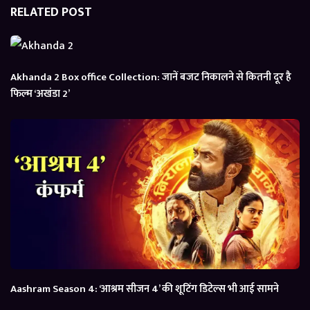
RELATED POST
Akhanda 2 Box office Collection: जानें बजट निकालने से कितनी दूर है
फिल्म ‘अखंडा 2’
Aashram Season 4: ‘आश्रम सीजन 4’ की शूटिंग डिटेल्स भी आई सामने