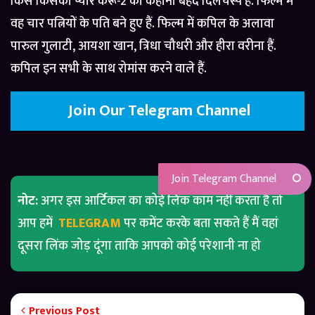
किस किसको प्यार करूं-2 की कहानी बेहद दिलचस्प है. फिल्म में
वह चार पत्नियों के पति बने हुए हैं. फिल्म में कपिल के अलावा
पारुल गुलाटी, आयशा खान, त्रिधा चौधरी और हीरा वरीना हैं.
कपिल इन सभी के साथ रोमांस करने वाले हैं.
Join Our Telegram Channel
Join Telegram Channel
नोट:
अगर इस आर्टिकल का कोई लिंक काम नहीं करता है तो
आप हमें
TELEGRAM
पर कमेंट करके बता सकते हैं मैं वहां
दूसरा लिंक जोड़ दूंगा ताकि आपको कोई परेशानी ना हो
Previous Post