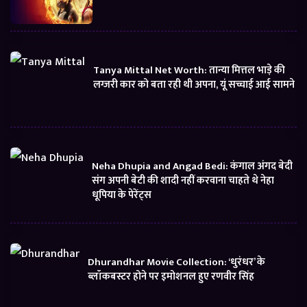
Tanya Mittal Net Worth: तान्या मित्तल भाड़े की
लग्जरी कार को बता रही थी अपना, यूं सच्चाई आई सामने
Neha Dhupia and Angad Bedi: कंगाल अंगद बेदी
संग अपनी बेटी की शादी नहीं करवाना चाहते थे नेहा
धूपिया के पेरेंट्स
Dhurandhar Movie Collection: ‘धुरंधर’ के
ब्लॉकबस्टर होने पर इमोशनल हुए रणवीर सिंह