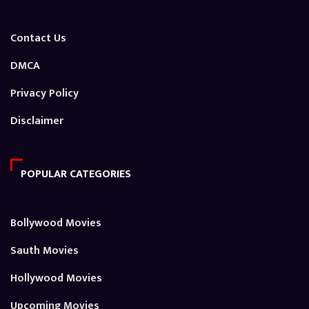
Contact Us
DMCA
Privacy Policy
Disclaimer
POPULAR CATEGORIES
Bollywood Movies
Sauth Movies
Hollywood Movies
Upcoming Movies