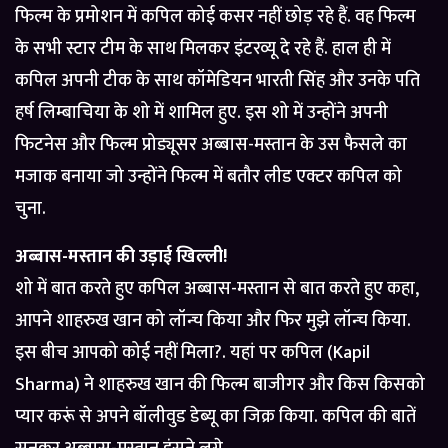
फिल्म के प्रमोशन में कपिल कोई कसर नहीं छोड़ रहे हैं. वह फिल्म
के सभी स्टार टीम के साथ मिलकर इंटरव्यू दे रहे हैं. हाल ही में
कपिल अपनी टीक के साथ कॉमेडियन भारती सिंह और उनके पति
हर्ष लिम्बाचिया के शो में शामिल हुए. इस शो में उन्होंने अपनी
फिटनेस और फिल्म प्रोड्यूसर अब्बास-मस्तान के उस फैसले का
मजाक बनाया जो उन्होंने फिल्म में बतौर लीड एक्टर कपिल को
चुना.
अब्बास-मस्तान की उड़ाई खिल्ली!
शो में बात करते हुए कपिल अब्बास-मस्तान से बात करते हुए कहा,
आपने शाहरुख खान को लॉन्च किया और फिर मुझे लॉन्च किया.
इस बीच आपको कोई नहीं मिला?. यहां पर कपिल (Kapil
Sharma) ने शाहरुख खान की फिल्म बाजीगर और किस किसको
प्यार करूं से अपने बॉलीवुड डेब्यू का जिक्र किया. कपिल की बातें