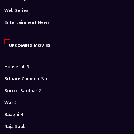
Web Series
Entertainment News
UPCOMING MOVIES
Housefull 5
Sitaare Zameen Par
Son of Sardaar 2
War 2
Baaghi 4
Raja Saab