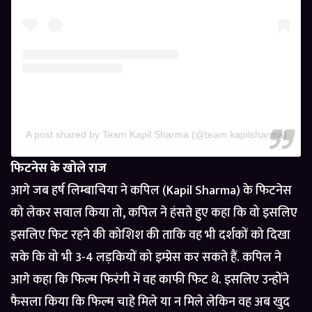
A post shared by Team Kapil Sharma (@team.kapilsharma)
फिटनेस के खोले राज
आगे जब हर्ष लिम्बाचिया ने कपिल (Kapil Sharma) के फिटनेस
को लेकर सवाल किया तो, कपिल ने हंसते हुए कहा कि वो इसलिए
इसलिए फिट रहने की कोशिश की ताकि वह भी दर्शकों को दिखा
सके कि वो भी 3-4 लड़कियों को इम्प्रेस कर सकते हैं. कपिल ने
आगे कहा कि फिल्म फिरंगी में वह काफी फिट थे. इसलिए उन्होंने
फैसला किया कि फिल्म चाहे मिले या न मिले लेकिन वह अब खुद