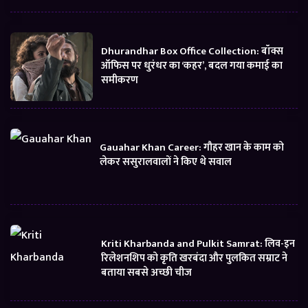
Dhurandhar Box Office Collection: बॉक्स
ऑफिस पर धुरंधर का ‘कहर’, बदल गया कमाई का
समीकरण
Gauahar Khan Career: गौहर खान के काम को
लेकर ससुरालवालों ने किए थे सवाल
Kriti Kharbanda and Pulkit Samrat: लिव-इन
रिलेशनशिप को कृति खरबंदा और पुलकित सम्राट ने
बताया सबसे अच्छी चीज