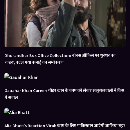
Dhurandhar Box Office Collection: बॉक्स ऑफिस पर धुरंधर का
‘कहर’, बदल गया कमाई का समीकरण
Gauahar Khan Career: गौहर खान के काम को लेकर ससुरालवालों ने किए
थे सवाल
Alia Bhatt’s Reaction Viral: काम के लिए पाकिस्तान जाएंगी आलिया भट्ट?