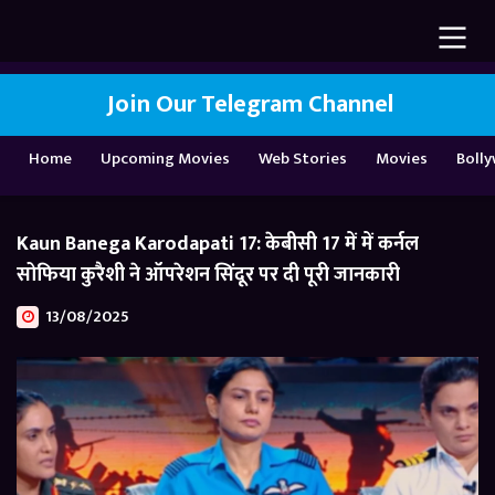
Join Our Telegram Channel
Home
Upcoming Movies
Web Stories
Movies
Boll
Kaun Banega Karodapati 17: केबीसी 17 में में कर्नल
सोफिया कुरैशी ने ऑपरेशन सिंदूर पर दी पूरी जानकारी
13/08/2025