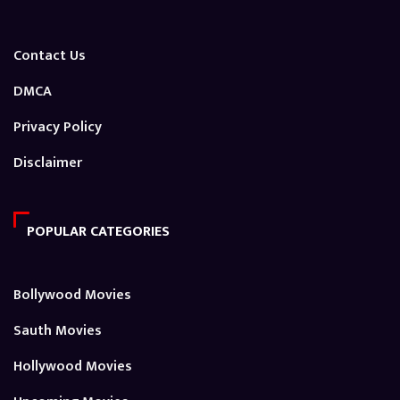
Contact Us
DMCA
Privacy Policy
Disclaimer
POPULAR CATEGORIES
Bollywood Movies
Sauth Movies
Hollywood Movies