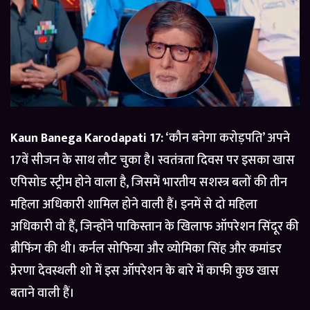
Kaun Banega Karodapati 17:
‘कौन बनेगा करोड़पति’ अपने
17वें सीजन के साथ लौट चुका है। स्वतंत्रता दिवस पर इसका खास
एपिसोड स्ट्रीम होने वाला है, जिसमें भारतीय सशस्त्र बलों की तीन
महिला अधिकारी शामिल होने वाली हैं। इनमें से दो महिला
अधिकारी वो हैं, जिन्होंने पाकिस्तान के खिलाफ ऑपरेशन सिंदूर की
ब्रीफिंग की थी। कर्नल सोफिया और व्योमिका सिंह और कमांडर
प्रेरणा देवस्थली शो में इस ऑपरेशन के बारे में काफी कुछ खास
बताने वाली हैं।