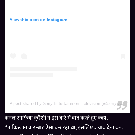
View this post on Instagram
A post shared by Sony Entertainment Television (@sonytvofficial)
कर्नल सोफिया कुरैशी ने इस बारे में बात करते हुए कहा,
“पाकिस्तान बार-बार ऐसा कर रहा था, इसलिए जवाब देना बनता