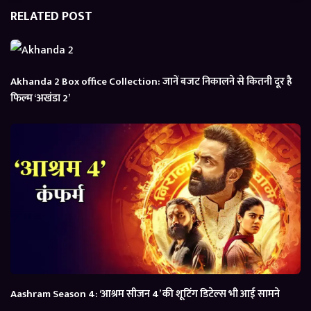
RELATED POST
Akhanda 2 Box office Collection: जानें बजट निकालने से कितनी दूर है
फिल्म ‘अखंडा 2’
Aashram Season 4: ‘आश्रम सीजन 4’ की शूटिंग डिटेल्स भी आई सामने