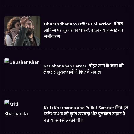
Dhurandhar Box Office Collection: बॉक्स
ऑफिस पर धुरंधर का ‘कहर’, बदल गया कमाई का
समीकरण
Gauahar Khan Career: गौहर खान के काम को
लेकर ससुरालवालों ने किए थे सवाल
Kriti Kharbanda and Pulkit Samrat: लिव-इन
रिलेशनशिप को कृति खरबंदा और पुलकित सम्राट ने
बताया सबसे अच्छी चीज