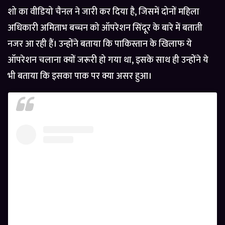
शो का वीडियो चैनल ने जारी कर दिया है, जिसमें दोनों महिला
अधिकारी अमिताभ बच्चन को ऑपरेशन सिंदूर के बारे में बताती
नजर आ रही हैं। उन्होंने बताया कि पाकिस्तान के खिलाफ ये
ऑपरेशन चलाना क्यों जरूरी हो गया था, इसके साथ ही उन्होंने ये
भी बताया कि इसका पाक पर क्या असर हुआ।