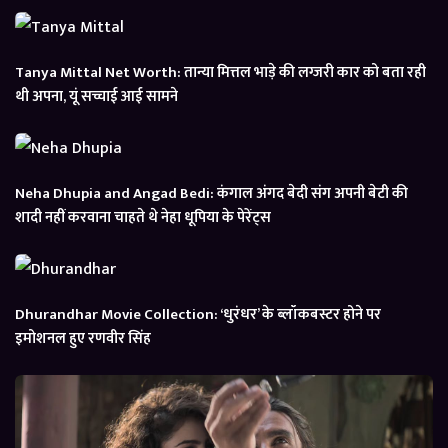
Tanya Mittal Net Worth: तान्या मित्तल भाड़े की लग्जरी कार को बता रही
थी अपना, यूं सच्चाई आई सामने
Neha Dhupia and Angad Bedi: कंगाल अंगद बेदी संग अपनी बेटी की
शादी नहीं करवाना चाहते थे नेहा धूपिया के पेरेंट्स
Dhurandhar Movie Collection: ‘धुरंधर’ के ब्लॉकबस्टर होने पर
इमोशनल हुए रणवीर सिंह