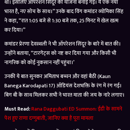
था। इसलिए ऑपरेशन सिंदूर की योजना बनाई गई। ये एक नया
भारत है, नए सोच के साथ।” उनके बाद विंग कमांडर व्योमिका सिंह
ने कहा, “रात 1:05 बजे से 1:30 बजे तक, 25 मिनट में खेल खत्म
कर दिया।”
कमांडर प्रेरणा देवस्थली ने भी ऑपरेशन सिंदूर के बारे में बात की।
उन्होंने बताया, “टारगेट्स को नष्ट कर दिया गया और किसी भी
नागरिक को कोई नुकसान नहीं पहुंचा।’
उनकी ये बात सुनकर अमिताभ बच्चन और वहां बैठी (Kaun
Banega Karodapati 17) ऑडियंस देशभक्ति के रंग में रंग गई।
बिग बी के साथ मिलकर सभी ने भारत माता की जय के नारे लगाए।
Must Read:
Rana Daggubati ED Summon: ईडी के सामने
पेश हुए राणा दग्गुबाती, जानिए क्या है पूरा मामला