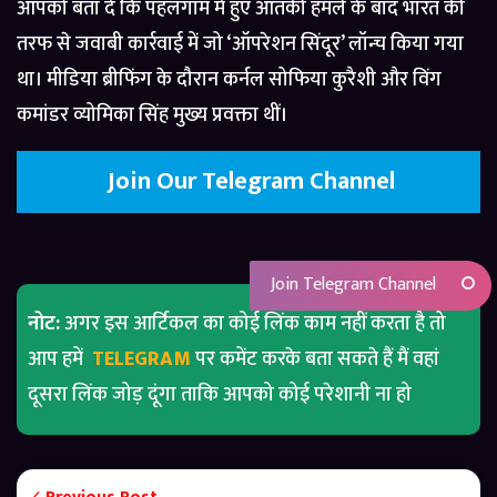
आपको बता दें कि पहलगाम में हुए आतंकी हमले के बाद भारत की
तरफ से जवाबी कार्रवाई में जो ‘ऑपरेशन सिंदूर’ लॉन्च किया गया
था। मीडिया ब्रीफिंग के दौरान कर्नल सोफिया कुरैशी और विंग
कमांडर व्योमिका सिंह मुख्य प्रवक्ता थीं।
Join Our Telegram Channel
Join Telegram Channel
नोट:
अगर इस आर्टिकल का कोई लिंक काम नहीं करता है तो
आप हमें
TELEGRAM
पर कमेंट करके बता सकते हैं मैं वहां
दूसरा लिंक जोड़ दूंगा ताकि आपको कोई परेशानी ना हो