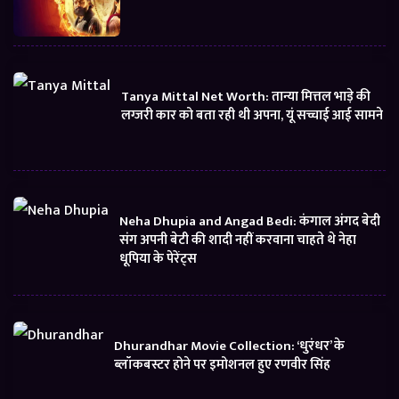
Tanya Mittal Net Worth: तान्या मित्तल भाड़े की
लग्जरी कार को बता रही थी अपना, यूं सच्चाई आई सामने
Neha Dhupia and Angad Bedi: कंगाल अंगद बेदी
संग अपनी बेटी की शादी नहीं करवाना चाहते थे नेहा
धूपिया के पेरेंट्स
Dhurandhar Movie Collection: ‘धुरंधर’ के
ब्लॉकबस्टर होने पर इमोशनल हुए रणवीर सिंह