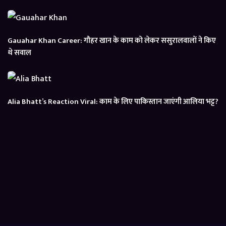
Gauahar Khan Career: गौहर खान के काम को लेकर ससुरालवालों ने किए
थे सवाल
Alia Bhatt’s Reaction Viral: काम के लिए पाकिस्तान जाएंगी आलिया भट्ट?