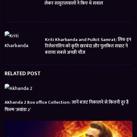
लेकर ससुरालवालों ने किए थे सवाल
Kriti Kharbanda and Pulkit Samrat: लिव-इन
रिलेशनशिप को कृति खरबंदा और पुलकित सम्राट ने
बताया सबसे अच्छी चीज
RELATED POST
Akhanda 2 Box office Collection: जानें बजट निकालने से कितनी दूर है
फिल्म ‘अखंडा 2’