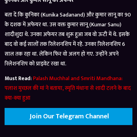
कुनिका और कुमार सानू का अफेयर
बता दें कि कुनिका (Kunika Sadanand) और कुमार सानू का 90
के दशक में अफेयर था. उस वक्त कुमार सानू (Kumar Sanu)
शादीशुदा थे. उनका अफेयर तब शुरू हुआ जब वो ऊटी में थे. इसके
बाद वो कई सालों तक रिलेशनशिप में रहे. उनका रिलेशनशिप 6
साल तक रहा था. लेकिन फिर वो अलग हो गए. उन्होंने अपने
रिलेशनशिप को प्राइवेट रखा था.
Must Read
:
Palash Muchhal and Smriti Mandhana:
पलाश मुच्छल की मां ने बताया, स्मृति मंधाना से शादी टलने के बाद
क्या-क्या हुआ
Join Our Telegram Channel