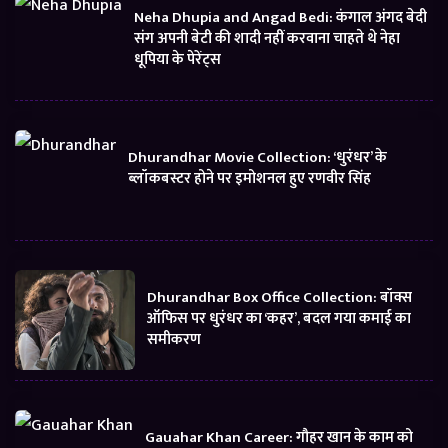
Neha Dhupia and Angad Bedi: कंगाल अंगद बेदी
संग अपनी बेटी की शादी नहीं करवाना चाहते थे नेहा
धूपिया के पेरेंट्स
Dhurandhar Movie Collection: ‘धुरंधर’ के
ब्लॉकबस्टर होने पर इमोशनल हुए रणवीर सिंह
Dhurandhar Box Office Collection: बॉक्स
ऑफिस पर धुरंधर का ‘कहर’, बदल गया कमाई का
समीकरण
Gauahar Khan Career: गौहर खान के काम को