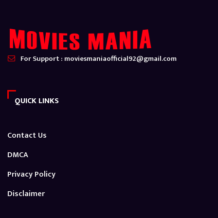
For Support : moviesmaniaofficial92@gmail.com
QUICK LINKS
Contact Us
DMCA
Privacy Policy
Disclaimer