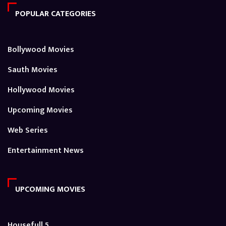
POPULAR CATEGORIES
Bollywood Movies
Sauth Movies
Hollywood Movies
Upcoming Movies
Web Series
Entertainment News
UPCOMING MOVIES
Housefull 5