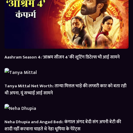
Aashram Season 4: ‘आश्रम सीजन 4’ की शूटिंग डिटेल्स भी आई सामने
Tanya Mittal Net Worth: तान्या मित्तल भाड़े की लग्जरी कार को बता रही
थी अपना, यूं सच्चाई आई सामने
Neha Dhupia and Angad Bedi: कंगाल अंगद बेदी संग अपनी बेटी की
शादी नहीं करवाना चाहते थे नेहा धूपिया के पेरेंट्स