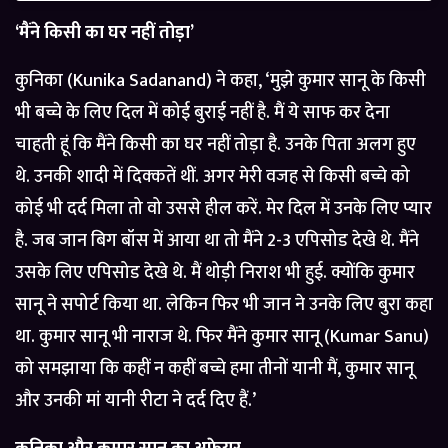
‘मैंने किसी का घर नहीं तोड़ा’
कुनिका (Kunika Sadanand) ने कहा, ‘मुझे कुमार सानू के किसी
भी बच्चे के लिए दिल में कोई बुराई नहीं है. मैं ये साफ कर देना
चाहती हूं कि मैंने किसी का घर नहीं तोड़ा है. उनके पिता अलग हुए
थे. उनकी शादी में दिक्कतें थीं. अगर मेरी वजह से किसी बच्चे को
कोई भी दर्द मिला तो वो उससे हील करें. मेर दिल में उनके लिए प्यार
है. जब जान बिग बॉस में आया था तो मैंने 2-3 एपिसोड देखे थे. मैंने
उसके लिए एपिसोड देखे थे. मैं थोड़ी निराश भी हुई. क्योंकि कुमार
सानू ने सपोर्ट किया था. लेकिन फिर भी जान ने उनके लिए बुरा कहा
था. कुमार सानू भी नाराज थे. फिर मैंने कुमार सानू (Kumar Sanu)
को समझाया कि कहीं न कहीं बच्चे हमा तीनों यानी मैं, कुमार सानू
और उनकी मां यानी रीटा ने दर्द दिए हैं.’