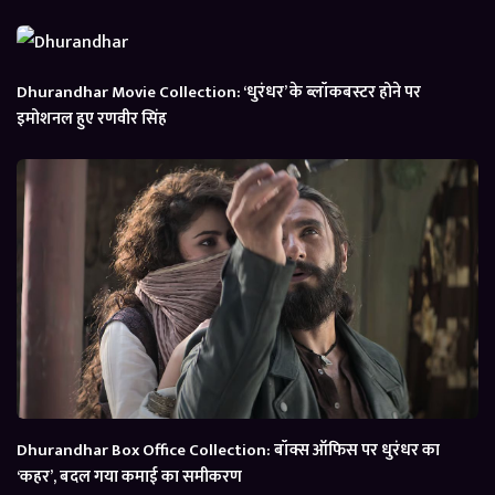
Dhurandhar Movie Collection: ‘धुरंधर’ के ब्लॉकबस्टर होने पर
इमोशनल हुए रणवीर सिंह
Dhurandhar Box Office Collection: बॉक्स ऑफिस पर धुरंधर का
‘कहर’, बदल गया कमाई का समीकरण