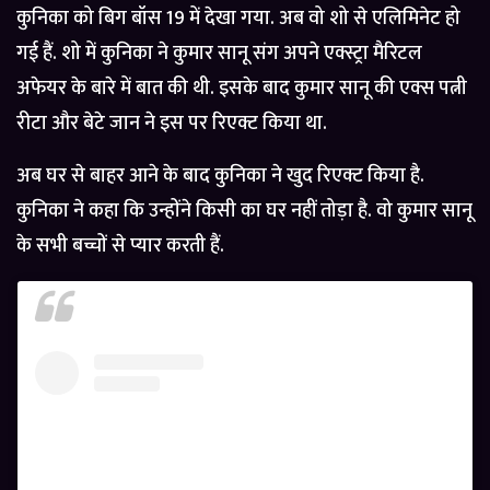
कुनिका को बिग बॉस 19 में देखा गया. अब वो शो से एलिमिनेट हो
गई हैं. शो में कुनिका ने कुमार सानू संग अपने एक्स्ट्रा मैरिटल
अफेयर के बारे में बात की थी. इसके बाद कुमार सानू की एक्स पत्नी
रीटा और बेटे जान ने इस पर रिएक्ट किया था.
अब घर से बाहर आने के बाद कुनिका ने खुद रिएक्ट किया है.
कुनिका ने कहा कि उन्होंने किसी का घर नहीं तोड़ा है. वो कुमार सानू
के सभी बच्चों से प्यार करती हैं.