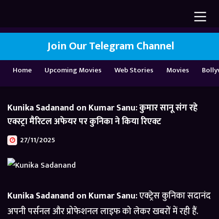
Join Our Telegram Channel
Home
Upcoming Movies
Web Stories
Movies
Boll
Kunika Sadanand on Kumar Sanu: कुमार सानू संग रहे
एक्स्ट्रा मैरिटल अफेयर पर कुनिका ने किया रिएक्ट
27/11/2025
Kunika Sadanand on Kumar Sanu:
एक्ट्रेस कुनिका सदानंद
अपनी पर्सनल और प्रोफेशनल लाइफ को लेकर खबरों में रही हैं.