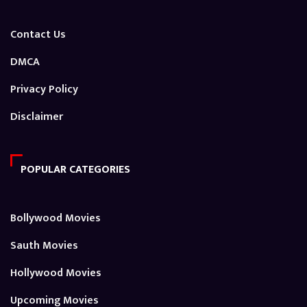
Contact Us
DMCA
Privacy Policy
Disclaimer
POPULAR CATEGORIES
Bollywood Movies
Sauth Movies
Hollywood Movies
Upcoming Movies