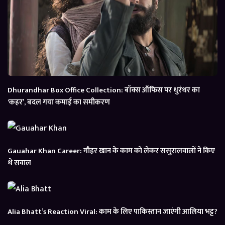
Dhurandhar Box Office Collection: बॉक्स ऑफिस पर धुरंधर का
‘कहर’, बदल गया कमाई का समीकरण
Gauahar Khan Career: गौहर खान के काम को लेकर ससुरालवालों ने किए
थे सवाल
Alia Bhatt’s Reaction Viral: काम के लिए पाकिस्तान जाएंगी आलिया भट्ट?