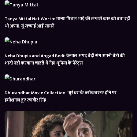
Tanya Mittal Net Worth: तान्या मित्तल भाड़े की लग्जरी कार को बता रही
थी अपना, यूं सच्चाई आई सामने
Neha Dhupia and Angad Bedi: कंगाल अंगद बेदी संग अपनी बेटी की
शादी नहीं करवाना चाहते थे नेहा धूपिया के पेरेंट्स
Dhurandhar Movie Collection: ‘धुरंधर’ के ब्लॉकबस्टर होने पर
इमोशनल हुए रणवीर सिंह