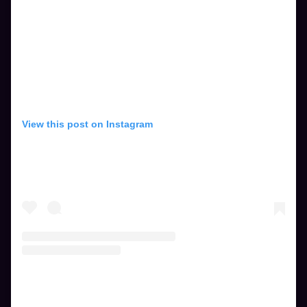
View this post on Instagram