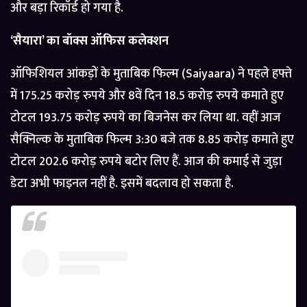
और बड़ा रिकॉर्ड हो गया है.
‘सैयारा’ का बॉक्स ऑफिस कलेक्शन
ऑफिशियल आंकड़ों के मुताबिक फिल्म (Saiyaara) ने पहले हफ्ते
में 175.25 करोड़ रुपये और 8वें दिन 18.5 करोड़ रुपये कमाते हुए
टोटल 193.75 करोड़ रुपये का बिजनेस कर लिया था. वहीं आज
सैक्निल्क के मुताबिक फिल्म 3:30 बजे तक 8.85 करोड़ कमाते हुए
टोटल 202.6 करोड़ रुपये बटोर लिए हैं. आज की कमाई से जुड़ा
डेटा अभी फाइनल नहीं है. इसमें बदलाव हो सकता है.