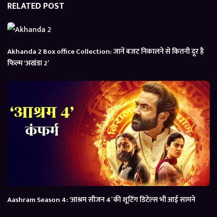
RELATED POST
Akhanda 2 Box office Collection: जानें बजट निकालने से कितनी दूर है
फिल्म ‘अखंडा 2’
Aashram Season 4: ‘आश्रम सीजन 4’ की शूटिंग डिटेल्स भी आई सामने