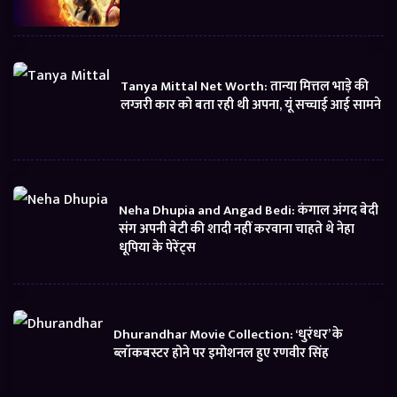
Tanya Mittal Net Worth: तान्या मित्तल भाड़े की
लग्जरी कार को बता रही थी अपना, यूं सच्चाई आई सामने
Neha Dhupia and Angad Bedi: कंगाल अंगद बेदी
संग अपनी बेटी की शादी नहीं करवाना चाहते थे नेहा
धूपिया के पेरेंट्स
Dhurandhar Movie Collection: ‘धुरंधर’ के
ब्लॉकबस्टर होने पर इमोशनल हुए रणवीर सिंह