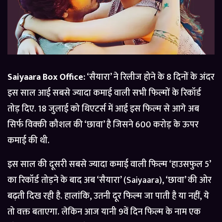
Saiyaara Box Office:
‘सैयारा’ ने रिलीज होने के 8 दिनों के अंदर
इस साल आई सबसे ज्यादा कमाई वाली सभी फिल्मों के रिकॉर्ड
तोड़ दिए. 18 जुलाई को थिएटर्स में आई इस फिल्म से आगे अब
सिर्फ विक्की कौशल की ‘छावा’ है जिसने 600 करोड़ के ऊपर
कमाई की थी.
इस साल की दूसरी सबसे ज्यादा कमाई वाली फिल्म ‘हाउसफुल 5’
का रिकॉर्ड तोड़ने के बाद अब ‘सैयारा’ (Saiyaara), ‘छावा’ की ओर
बढ़ती दिख रही है. हालांकि, उतनी दूर फिल्म जा पाती है या नहीं, ये
तो वक्त बताएगा. लेकिन आज यानी 9वें दिन फिल्म के नाम एक