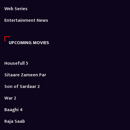
Web Series
Entertainment News
UPCOMING MOVIES
Housefull 5
Sitaare Zameen Par
Son of Sardaar 2
War 2
Baaghi 4
Raja Saab