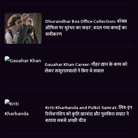
Dhurandhar Box Office Collection: बॉक्स
ऑफिस पर धुरंधर का ‘कहर’, बदल गया कमाई का
समीकरण
Gauahar Khan Career: गौहर खान के काम को
लेकर ससुरालवालों ने किए थे सवाल
Kriti Kharbanda and Pulkit Samrat: लिव-इन
रिलेशनशिप को कृति खरबंदा और पुलकित सम्राट ने
बताया सबसे अच्छी चीज