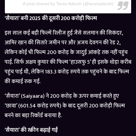
A post shared by Taran Adarsh (@taranadarsh)
‘सैयारा’ बनी 2025 की दूसरी 200 करोड़ी फिल्म
इस साल कई बड़ी फिल्में रिलीज हुईं जैसे सलमान की सिकंदर,
आमिर खान की सितारे जमीन पर और अजय देवगन की रेड 2,
लेकिन कोई भी फिल्म 200 करोड़ के जादुई आंकड़े तक नहीं पहुंच
पाई. सिर्फ अक्षय कुमार की फिल्म ‘हाउसफु 5’ ही इसके थोड़ा करीब
पहुंच पाई थी, लेकिन 183.3 करोड़ रुपये तक पहुंचने के बाद फिल्म
की कमाई रुक गई.
‘सैयारा’ (Saiyaara) ने 200 करोड़ के ऊपर कमाई करते हुए
‘छावा’ (601.54 करोड़ रुपये) के बाद दूसरी 200 करोड़ी फिल्म
बनने का बड़ा रिकॉर्ड बनाया है.
‘सैयारा’ की स्क्रीन बढ़ाई गईं