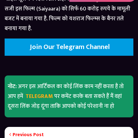
सजी इस फिल्म (Saiyaara) को सिर्फ 60 करोड़ रुपये के मामूली
बजट में बनाया गया है. फिल्म को यशराज फिल्म्स के बैनर तले
बनाया गया है.
Join Our Telegram Channel
नोट:
अगर इस आर्टिकल का कोई लिंक काम नहीं करता है तो
आप हमें
TELEGRAM
पर कमेंट करके बता सकते हैं मैं वहां
दूसरा लिंक जोड़ दूंगा ताकि आपको कोई परेशानी ना हो
Previous Post