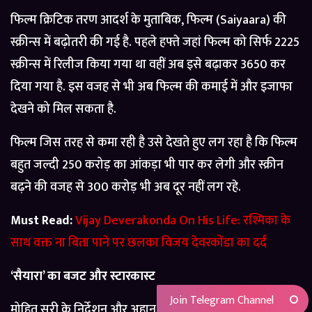
फिल्म क्रिटिक तरण आदर्श के मुताबिक, फिल्म (Saiyaara) की
स्क्रीन्स में बढ़ोतरी की गई है. पहले हफ्ते जहां फिल्म को सिर्फ 2225
स्क्रीन्स में रिलीज किया गया था वहीं अब इसे बढ़ाकर 3650 कर
दिया गया है. इस वजह से भी अब फिल्म की कमाई में और इजाफा
देखने को मिल सकता है.
फिल्म जिस तरह से कमा रही है उसे देखते हुए लग रहा है कि फिल्म
बहुत जल्दी 250 करोड़ का आंकड़ा भी पार कर लेगी और स्क्रीन
बढ़ने की वजह से 300 करोड़ भी अब दूर नहीं लग रहे.
Must Read:
Vijay Deverakonda On His Life: रश्मिका के
साथ वक्त ना बिता पाने पर छलका विजय देवरकोंडा का दर्द
‘सैयारा’ का बजट और स्टारकास्ट
Join Telegram Channel
मोहित सूरी के निर्देशन और अहान पांडे-अनीत पड्डा की एक्टिंग से