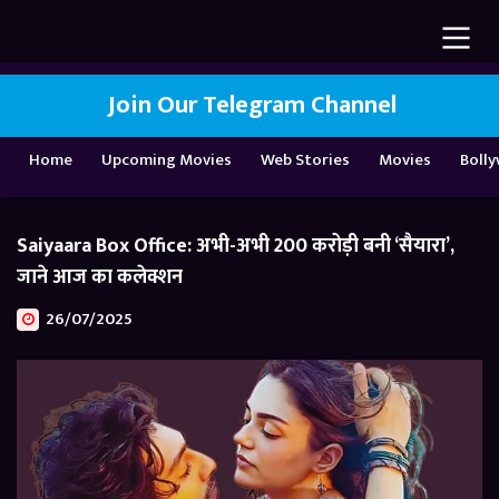
Join Our Telegram Channel
Home
Upcoming Movies
Web Stories
Movies
Boll
Saiyaara Box Office: अभी-अभी 200 करोड़ी बनी ‘सैयारा’,
जाने आज का कलेक्शन
26/07/2025