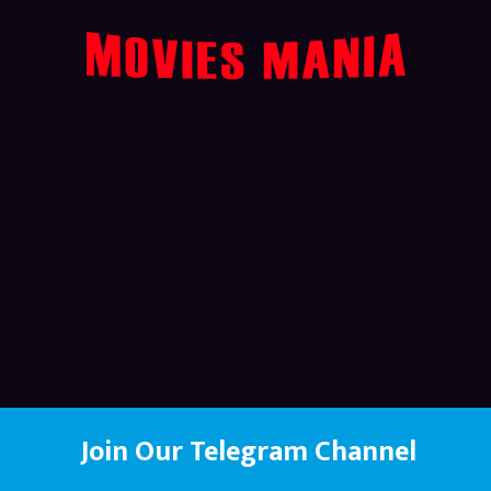
Join Our Telegram Channel