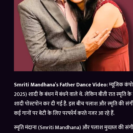
Smriti Mandhana’s Father Dance Video:
म्यूजिक कंप
2025) शादी के बंधन में बंधने वाले थे. लेकिन बीती रात स्मृति
शादी पोस्टपोन कर दी गई है. इस बीच पलाश और स्मृति की संगीत स
कई गानों पर बेटी के लिए परफॉर्म करते नजर आ रहे हैं.
स्मृति मंदाना (Smriti Mandhana) और पलाश मुच्छल की संगीत से