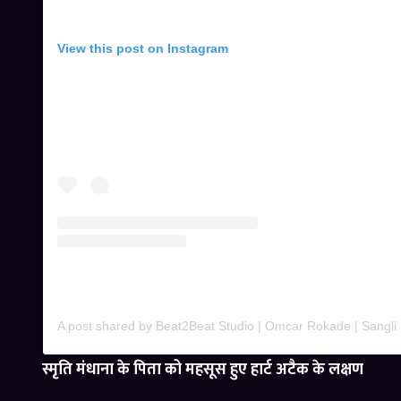
View this post on Instagram
स्मृति मंधाना के पिता को महसूस हुए हार्ट अटैक के लक्षण