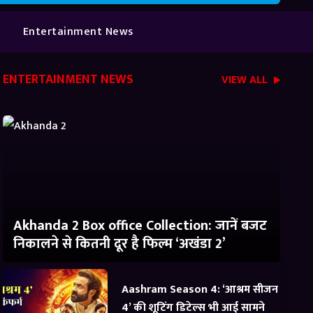
Entertainment News
ENTERTAINMENT NEWS
VIEW ALL
Akhanda 2 Box office Collection: जानें बजट
निकालने से कितनी दूर है फिल्म ‘अखंडा 2’
Aashram Season 4: ‘आश्रम सीजन
4’ की शूटिंग डिटेल्स भी आई सामने