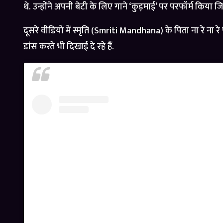
थे. उन्होंने अपनी बेटी के लिए गाने ‘कुड़माई’ पर परफॉर्म कि
दूसरे वीडियो में स्मृति (Smriti Mandhana) के पिता ना रे ना रे
डांस करते भी दिखाई दे रहे हैं.