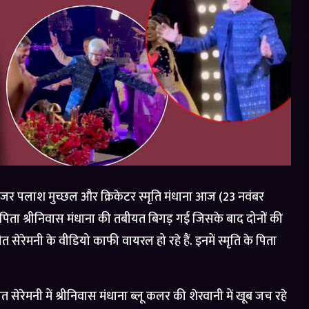
ोजर पलाश मुच्छल और क्रिकेटर स्मृति मंधाना आज (23 नवंबर
 के पिता श्रीनिवास मंधाना की तबीयत बिगड़ गई जिसके बाद दोनों की
ेरेमनी के वीडियो काफी वायरल हो रहे हैं. इनमें स्मृति के पिता
रेमनी में श्रीनिवास मंधाना ब्लू कलर की शेरवानी में खूब जच रहे