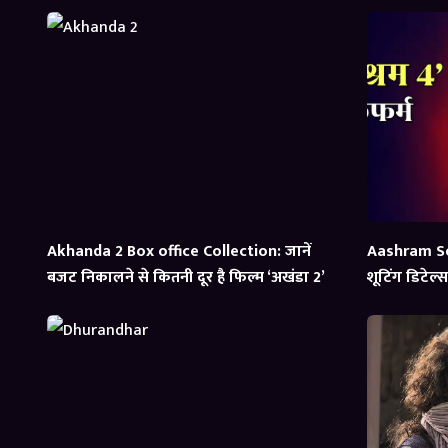
Akhanda 2 Box office Collection: जानें
Aashram Se
बजट निकालने से कितनी दूर है फिल्म ‘अखंडा 2’
शूटिंग डिटेल