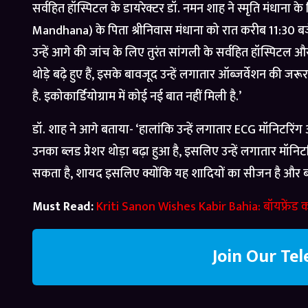
सर्वहित हॉस्पिटल के डायरेक्टर डॉ. नमन शाह ने स्मृति मंधाना के पि
Mandhana) के पिता श्रीनिवास मंधाना को रात करीब 11:30 बजे बा
उन्हें आगे की जांच के लिए तुरंत सांगली के सर्वहित हॉस्पिटल 
थोड़े बढ़े हुए हैं, इसके बावजूद उन्हें लगातार ऑब्जर्वेशन की जर
है. इकोकार्डियोग्राम में कोई नई बात नहीं मिली है.’
डॉ. शाह ने आगे बताया- ‘हालांकि उन्हें लगातार ECG मॉनिटरिं
उनका ब्लड प्रेशर थोड़ा बढ़ा हुआ है, इसलिए उन्हें लगातार मॉनि
सकता है, शायद इसलिए क्योंकि यह शादियों का सीजन है और बहु
Must Read:
Kriti Sanon Wishes Kabir Bahia: बॉयफ्रेंड कबी
Join Our Te