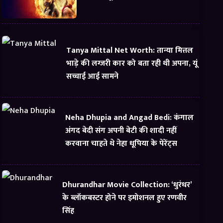
Tanya Mittal Net Worth: तान्या मित्तल
भाड़े की लग्जरी कार को बता रही थी अपना, यूं
सच्चाई आई सामने
Neha Dhupia and Angad Bedi: कंगाल
अंगद बेदी संग अपनी बेटी की शादी नहीं
करवाना चाहते थे नेहा धूपिया के पेरेंट्स
Dhurandhar Movie Collection: ‘धुरंधर’
के ब्लॉकबस्टर होने पर इमोशनल हुए रणवीर
सिंह