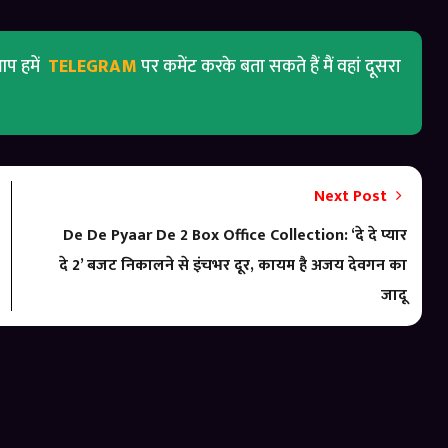
प हमें
TELEGRAM
पर कमेंट करके बता सकते हैं मैं वहां दूसरा
Next Post
De De Pyaar De 2 Box Office Collection: ‘दे दे प्यार
दे 2’ बजट निकालने से इंचभर दूर, कायम है अजय देवगन का
जादू