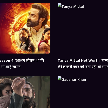
ason 4: ‘आश्रम सीजन 4’ की
Tanya Mittal Net Worth: तान्या 
्स भी आई सामने
की लग्जरी कार को बता रही थी अपना,
आई सामने