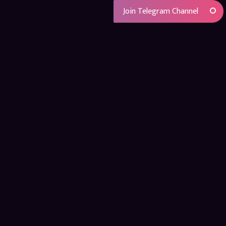
Join Telegram Channel