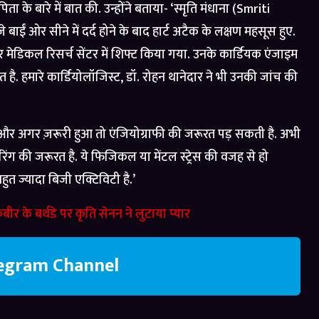
ता के बारे में बात की. उन्होंने बताया- ‘स्मृति मंधाना (Smriti
ईं ओर सीने में दर्द होने के बाद हार्ट अटैक के लक्षण महसूस हुए.
और मेडिकल रिसर्च सेंटर में शिफ्ट किया गया. उनके कार्डियक एंजाइम
ूरत है. हमारे कार्डियोलॉजिस्ट, डॉ. रोहन थानेदार ने भी उनकी जांच की
ग और अगर ज़रूरी हुआ तो एंजियोग्राफी की जरूरत पड़ सकती है. अभी
टरिंग की जरूरत है. ये फिजिकल या मेंटल स्ट्रेस की वजह से हो
त ज्यादा बिजी एक्टिविटी है.’
र के बर्थडे पर कृति सेनन ने लुटाया प्यार
legram Channel