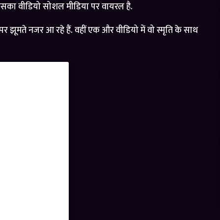
या जिसका वीडियो सोशल मीडिया पर वायरल है.
 पर झूमते नजर आ रहे हैं. वहीं एक और वीडियो में वो स्मृति के साथ