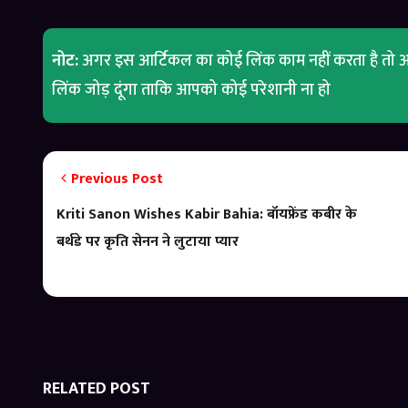
नोट:
अगर इस आर्टिकल का कोई लिंक काम नहीं करता है तो आ
लिंक जोड़ दूंगा ताकि आपको कोई परेशानी ना हो
Previous Post
Kriti Sanon Wishes Kabir Bahia: बॉयफ्रेंड कबीर के
बर्थडे पर कृति सेनन ने लुटाया प्यार
RELATED POST