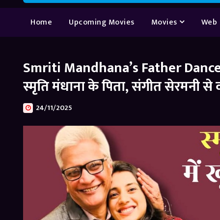
Home
Upcoming Movies
Movies
Web 
Smriti Mandhana’s Father Dance Vi
स्मृति मंधाना के पिता, संगीत सेरमनी स
24/11/2025