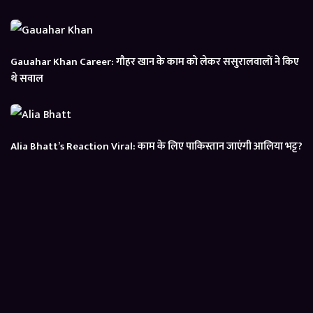
Gauahar Khan Career: गौहर खान के काम को लेकर ससुरालवालों ने किए
थे सवाल
Alia Bhatt’s Reaction Viral: काम के लिए पाकिस्तान जाएंगी आलिया भट्ट?