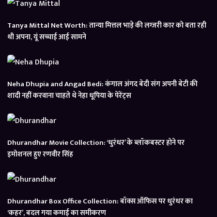
Tanya Mittal Net Worth: तान्या मित्तल भाड़े की लग्जरी कार को बता रही
थी अपना, यूं सच्चाई आई सामने
Neha Dhupia and Angad Bedi: कंगाल अंगद बेदी संग अपनी बेटी की
शादी नहीं करवाना चाहते थे नेहा धूपिया के पेरेंट्स
Dhurandhar Movie Collection: ‘धुरंधर’ के ब्लॉकबस्टर होने पर
इमोशनल हुए रणवीर सिंह
Dhurandhar Box Office Collection: बॉक्स ऑफिस पर धुरंधर का
‘कहर’, बदल गया कमाई का समीकरण