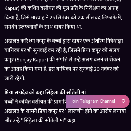
Kapur) की कथित वसीयत की मूल प्रति के निरीक्षण का आग्रह
किया है, जिसे मारवाह ने 25 सितंबर को एक सीलबंद लिफाफे में,
समर्थन हलफनामों के साथ दायर किया था.
अदालत करिश्मा कपूर के बच्चों द्वारा दायर एक अंतरिम निषेधाज्ञा
याचिका पर भी सुनवाई कर रही है, जिसमें प्रिया कपूर को संजय
कपूर (Sunjay Kapur) की संपत्ति से उन्हें अलग करने से रोकने
का आग्रह किया गया है. इस याचिका पर सुनवाई 20 नवंबर को
जारी रहेगी.
प्रिया सचदेव को कहा सिंड्रेला की सौतेली मां
Join Telegram Channel
बच्चों ने कथित वसीयत की प्रामाणिकता पर सवाल उठाए हैं. उन्होंने
अदालत के सामने प्रिया कपूर पर ‘‘लालची’’ होने का आरोप लगाया
और उन्हें ‘‘सिंड्रेला की सौतेली मां’’ कहा.