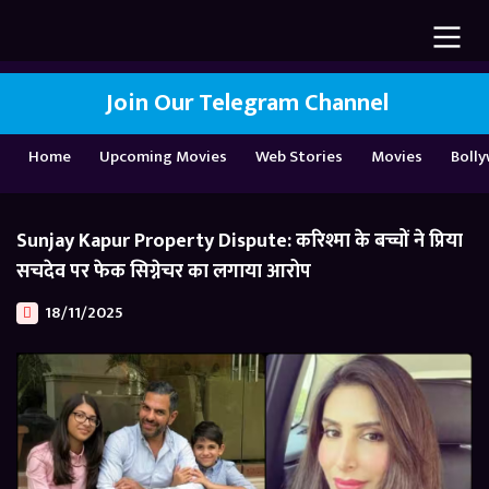
Join Our Telegram Channel
Home
Upcoming Movies
Web Stories
Movies
Boll
Sunjay Kapur Property Dispute: करिश्मा के बच्चों ने प्रिया
सचदेव पर फेक सिग्नेचर का लगाया आरोप
18/11/2025