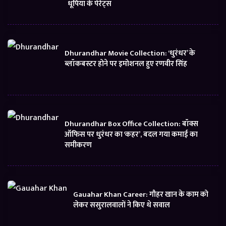
धूपिया के पेरेंट्स
Dhurandhar Movie Collection: ‘धुरंधर’ के
ब्लॉकबस्टर होने पर इमोशनल हुए रणवीर सिंह
Dhurandhar Box Office Collection: बॉक्स
ऑफिस पर धुरंधर का ‘कहर’, बदल गया कमाई का
समीकरण
Gauahar Khan Career: गौहर खान के काम को
लेकर ससुरालवालों ने किए थे सवाल