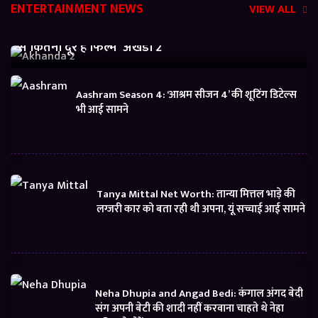
ENTERTAINMENT NEWS
VIEW ALL
Akhanda 2 Box office Collection: जानें बजट निकालने
से कितनी दूर है फिल्म ‘अखंडा 2’
Aashram Season 4: ‘आश्रम सीजन 4’ की शूटिंग डिटेल्स
भी आई सामने
Tanya Mittal Net Worth: तान्या मित्तल भाड़े की
लग्जरी कार को बता रही थी अपना, यूं सच्चाई आई सामने
Neha Dhupia and Angad Bedi: कंगाल अंगद बेदी
संग अपनी बेटी की शादी नहीं करवाना चाहते थे नेहा