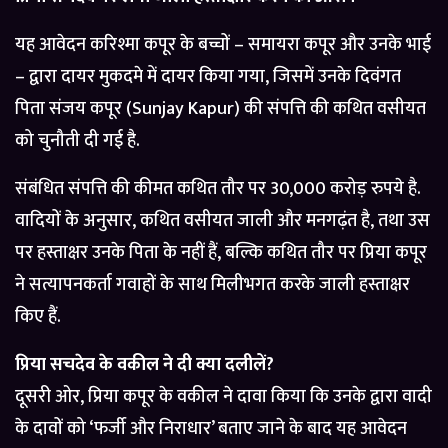
यह आवेदन करिश्मा कपूर के बच्चों – समायरा कपूर और उनके भाई
– द्वारा दायर मुकदमे में दायर किया गया, जिसमें उनके दिवंगत
पिता संजय कपूर (Sunjay Kapur) की संपत्ति की कथित वसीयत
को चुनौती दी गई है.
संबंधित संपत्ति की कीमत कथित तौर पर 30,000 करोड़ रुपये है.
वादियों के अनुसार, कथित वसीयत जाली और मनगढ़ंत है, तथा उस
पर हस्ताक्षर उनके पिता के नहीं हैं, बल्कि कथित तौर पर प्रिया कपूर
ने सत्यापनकर्ता गवाहों के साथ मिलीभगत करके जाली हस्ताक्षर
किए हैं.
प्रिया सचदेव के वकील ने दी क्या दलीलें?
दूसरी ओर, प्रिया कपूर के वकील ने दावा किया कि उनके द्वारा वादी
के दावों को ‘फर्जी और निराधार’ बताए जाने के बाद यह आवेदन