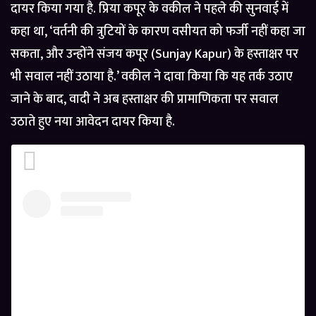
दायर किया गया है. प्रिया कपूर के वकील ने पहले की सुनवाई में
कहा था, ‘वर्तनी की त्रुटियों के कारण वसीयत को फर्जी नहीं कहा जा
सकता, और उन्होंने संजय कपूर (Sunjay Kapur) के हस्ताक्षर पर
भी सवाल नहीं उठाया है.’ वकील ने दावा किया कि यह तर्क उठाए
जाने के बाद, वादी ने अब हस्ताक्षर की प्रामाणिकता पर सवाल
उठाते हुए नया आवेदन दायर किया है.