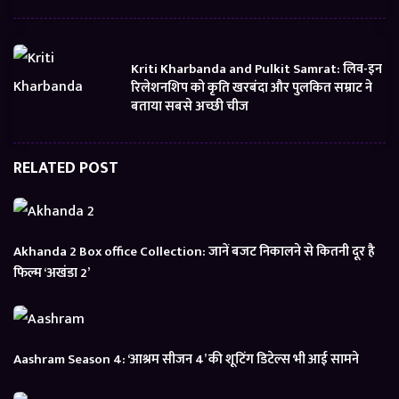
Kriti Kharbanda and Pulkit Samrat: लिव-इन
रिलेशनशिप को कृति खरबंदा और पुलकित सम्राट ने
बताया सबसे अच्छी चीज
RELATED POST
Akhanda 2 Box office Collection: जानें बजट निकालने से कितनी दूर है
फिल्म ‘अखंडा 2’
Aashram Season 4: ‘आश्रम सीजन 4’ की शूटिंग डिटेल्स भी आई सामने