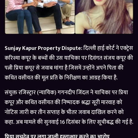
Sunjay Kapur Property Dispute:
दिल्ली हाई कोर्ट ने एक्ट्रेस
करिश्मा कपूर के बच्चों की उस याचिका पर दिवंगत संजय कपूर की
पत्नी प्रिया कपूर से जवाब मांगा है जिसमें उन्होंने अपने पिता की
कथित वसीयत की मूल प्रति के निरीक्षण का आग्रह किया है.
संयुक्त रजिस्ट्रार (न्यायिक) गगनदीप जिंदल ने याचिका पर प्रिया
कपूर और कथित वसीयत की निष्पादक श्रद्धा सूरी मारवाह को
नोटिस जारी कर तीन सप्ताह के भीतर जवाब दाखिल करने को
कहा. अब मामले की सुनवाई 16 दिसंबर के लिए सूचीबद्ध की गई है.
प्रिया सचदेव पर लगा जाली हस्ताक्षार करने का आरोप