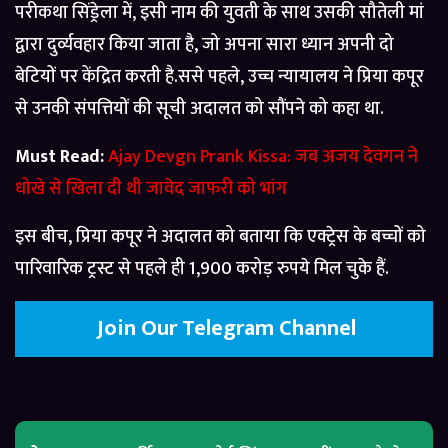
परीकथा सिंड्रेला में, इसी नाम की युवती के साथ उसकी सौतेली मां
द्वारा दुर्व्यवहार किया जाता है, जो अपना सारा ध्यान अपनी दो
बेटियों पर केंद्रित करती है.ससे पहले, उच्च न्यायालय ने प्रिया कपूर
से उनकी संपत्तियों की सूची अदालत को सौंपने को कहा था.
Must Read:
Ajay Devgn Prank Kissa: जब अजय देवगन ने
धोखे से खिला दी थी जावेद जाफरी को भांग
इस बीच, प्रिया कपूर ने अदालत को बताया कि एक्ट्रेस के बच्चों को
पारिवारिक ट्रस्ट से पहले ही 1,900 करोड़ रुपये मिल चुके हैं.
Join Our Telegram Channel