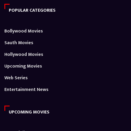
POPULAR CATEGORIES
Bollywood Movies
Sauth Movies
Hollywood Movies
Upcoming Movies
Web Series
Entertainment News
UPCOMING MOVIES