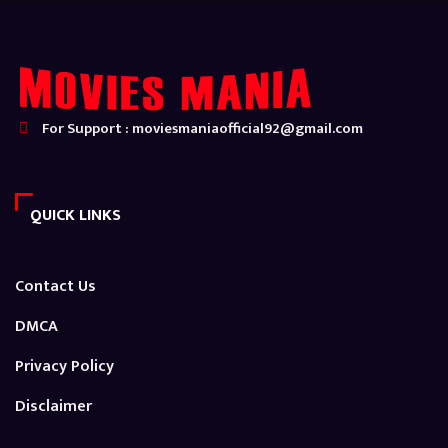
For Support : moviesmaniaofficial92@gmail.com
QUICK LINKS
Contact Us
DMCA
Privacy Policy
Disclaimer