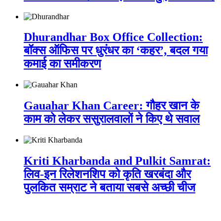
Dhurandhar Box Office Collection:
बॉक्स ऑफिस पर धुरंधर का ‘कहर’, बदल गया
कमाई का समीकरण
Gauahar Khan Career: गौहर खान के
काम को लेकर ससुरालवालों ने किए थे सवाल
Kriti Kharbanda and Pulkit Samrat:
लिव-इन रिलेशनशिप को कृति खरबंदा और
पुलकित सम्राट ने बताया सबसे अच्छी चीज
Related Post