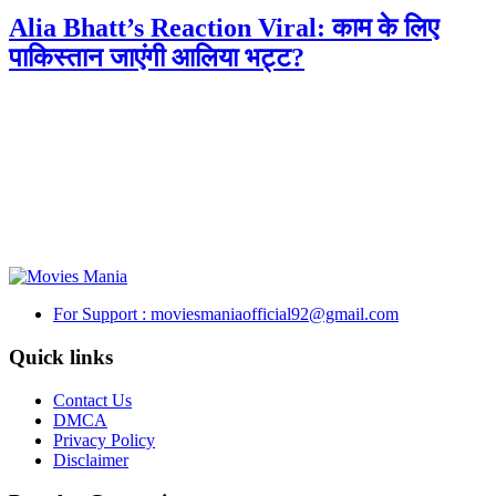
Alia Bhatt’s Reaction Viral: काम के लिए
पाकिस्तान जाएंगी आलिया भट्ट?
For Support : moviesmaniaofficial92@gmail.com
Quick links
Contact Us
DMCA
Privacy Policy
Disclaimer