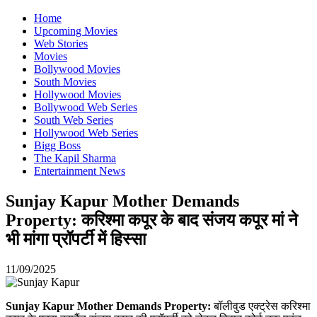
Home
Upcoming Movies
Web Stories
Movies
Bollywood Movies
South Movies
Hollywood Movies
Bollywood Web Series
South Web Series
Hollywood Web Series
Bigg Boss
The Kapil Sharma
Entertainment News
Sunjay Kapur Mother Demands
Property: करिश्मा कपूर के बाद संजय कपूर मां ने
भी मांगा प्रॉपर्टी में हिस्सा
11/09/2025
Sunjay Kapur Mother Demands Property:
बॉलीवुड एक्ट्रेस करिश्मा