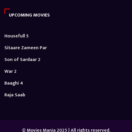
UPCOMING MOVIES
Housefull 5
Sitaare Zameen Par
Son of Sardaar 2
War 2
Baaghi 4
Raja Saab
© Movies Mania 2025 | All rights reserved.