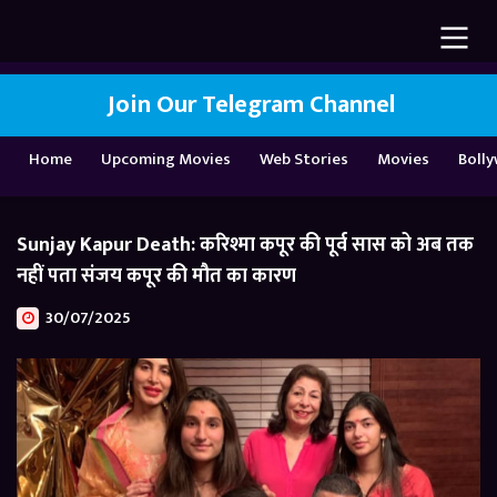
Join Our Telegram Channel
Home
Upcoming Movies
Web Stories
Movies
Boll
Sunjay Kapur Death: करिश्मा कपूर की पूर्व सास को अब तक
नहीं पता संजय कपूर की मौत का कारण
30/07/2025