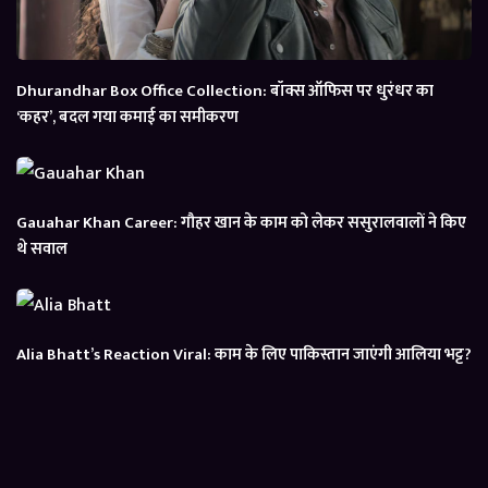
Dhurandhar Box Office Collection: बॉक्स ऑफिस पर धुरंधर का
‘कहर’, बदल गया कमाई का समीकरण
Gauahar Khan Career: गौहर खान के काम को लेकर ससुरालवालों ने किए
थे सवाल
Alia Bhatt’s Reaction Viral: काम के लिए पाकिस्तान जाएंगी आलिया भट्ट?