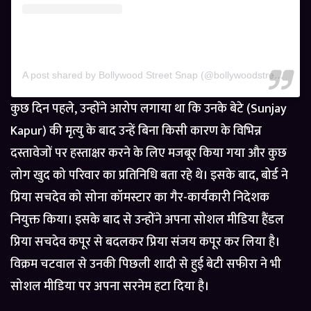
A post shared by Bollywood Street Snap (@bollywoodstreetsnap)
कुछ दिन पहले, उन्होंने आरोप लगाया था कि उनके बेटे (Sunjay
Kapur) की मृत्यु के बाद उन्हें बिना किसी कारण के विभिन्न
दस्तावेजों पर हस्ताक्षर करने के लिए मजबूर किया गया और कुछ
लोग खुद को परिवार का प्रतिनिधि बता रहे थे। इसके बाद, बोर्ड ने
प्रिया सचदेव को सोना कॉमस्टार का गैर-कार्यकारी निदेशक
नियुक्त किया। इसके बाद से उन्होंने अपना सोशल मीडिया हैंडल
प्रिया सचदेव कपूर से बदलकर प्रिया संजय कपूर कर लिया है।
विक्रम चटवाल से उनकी पिछली शादी से हुई बेटी सफीरा ने भी
सोशल मीडिया पर अपना सरनेम हटा दिया है।