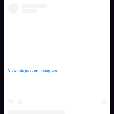
View this post on Instagram