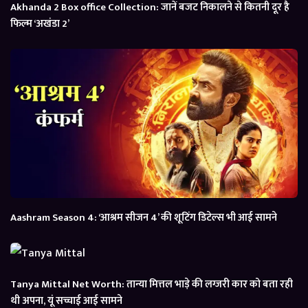
Akhanda 2 Box office Collection: जानें बजट निकालने से कितनी दूर है
फिल्म ‘अखंडा 2’
Aashram Season 4: ‘आश्रम सीजन 4’ की शूटिंग डिटेल्स भी आई सामने
Tanya Mittal Net Worth: तान्या मित्तल भाड़े की लग्जरी कार को बता रही
थी अपना, यूं सच्चाई आई सामने