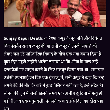
Sunjay Kapur Death:
करिश्मा कपूर के पूर्व पति और दिवंगत
बिजनेसमैन संजय कपूर की मां रानी कपूर ने उनकी संपत्ति को
लेकर चल रहे पारिवारिक विवाद के बीच एक नया बयान दिया है।
कुछ दिन पहले उन्होंने आरोप लगाया था कि शोक के वक्त उन्हें
दस्तावेजों पर साइन करने के लिए मजबूर किया गया था। समाचार
एजेंसी एएनआई को दिए एक इंटरव्यू में, रानी कपूर ने कहा कि उन्हें
अपने बेटे की मौत के बारे में कुछ क्लियर नहीं पता है, उन्हें संदेह है।
संजय की जून में पोलो खेलते समय एक अजीब दुर्घटना में मृत्यु हो
गई थी, जब एक मधुमक्खी निगलने के बाद उन्हें दिल का दौरा पड़ा
था।