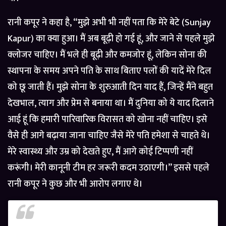
रानी कपूर ने कहा है, “मुझे अभी भी नहीं पता कि मेरे बेटे (Sunjay
Kapur) का क्या हुआ। मैं अब बूढ़ी हो गई हूं, और जाने से पहले मुझे
क्लोजर चाहिए। मैं भले ही बूढ़ी और कमजोर हूं, लेकिन सोना की
स्थापना के समय अपने पति के साथ बिताए पलों की यादें मेरे दिल
को छू जाती हैं। मुझे सोना के शुरुआती दिन याद हैं, जिन्हें मैंने बहुत
देखभाल, त्याग और प्रेम से बनाया था। मैं दुनिया को ये याद दिलाने
आई हूं कि हमारी पारिवारिक विरासत को खोना नहीं चाहिए। इसे
वैसे ही आगे बढ़ाया जाना चाहिए जैसे मेरे पति हमेशा से चाहते थे।
मेरे स्वास्थ्य और उम्र को देखते हुए, मैं आगे कोई टिप्पणी नहीं
करूंगी। मेरी कानूनी टीम हर जरूरी कदम उठाएगी।” इससे पहले
रानी कपूर ने कुछ और भी आरोप लगाए थे।