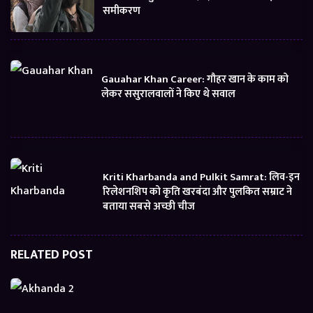
समीकरण
Gauahar Khan Career: गौहर खान के काम को
लेकर ससुरालवालों ने किए थे सवाल
Kriti Kharbanda and Pulkit Samrat: लिव-इन
रिलेशनशिप को कृति खरबंदा और पुलकित सम्राट ने
बताया सबसे अच्छी चीज
RELATED POST