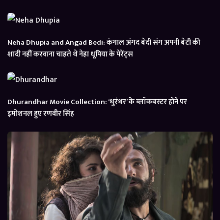
Neha Dhupia and Angad Bedi: कंगाल अंगद बेदी संग अपनी बेटी की
शादी नहीं करवाना चाहते थे नेहा धूपिया के पेरेंट्स
Dhurandhar Movie Collection: ‘धुरंधर’ के ब्लॉकबस्टर होने पर
इमोशनल हुए रणवीर सिंह