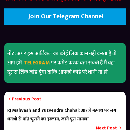
Join Our Telegram Channel
नोट:
अगर इस आर्टिकल का कोई लिंक काम नहीं करता है तो
आप हमें
TELEGRAM
पर कमेंट करके बता सकते हैं मैं वहां
दूसरा लिंक जोड़ दूंगा ताकि आपको कोई परेशानी ना हो
Previous Post
RJ Mahvash and Yuzvendra Chahal: आरजे महवश पर लगा
धनश्री से पति चुराने का इल्जाम, जाने पूरा मामला
Next Post