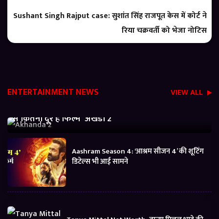
Sushant Singh Rajput case: सुशांत सिंह राजपूत केस में कोर्ट ने
रिया चक्रवर्ती को भेजा नोटिस
ENTERTAINMENT NEWS
VIEW ALL
Akhanda 2 Box office Collection: जानें बजट निकालने
से कितनी दूर है फिल्म ‘अखंडा 2’
Aashram Season 4: ‘आश्रम सीजन 4’ की शूटिंग
डिटेल्स भी आई सामने