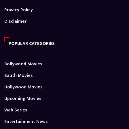
Privacy Policy
Disclaimer
POPULAR CATEGORIES
Bollywood Movies
Sauth Movies
Hollywood Movies
Upcoming Movies
Web Series
Entertainment News