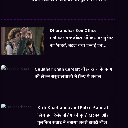
Dhurandhar Box Office
Collection: बॉक्स ऑफिस पर धुरंधर
का ‘कहर’, बदल गया कमाई का
समीकरण
Gauahar Khan Career: गौहर खान के काम
को लेकर ससुरालवालों ने किए थे सवाल
Kriti Kharbanda and Pulkit Samrat:
लिव-इन रिलेशनशिप को कृति खरबंदा और
पुलकित सम्राट ने बताया सबसे अच्छी चीज