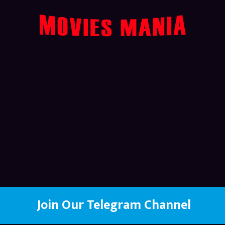
Join Our Telegram Channel