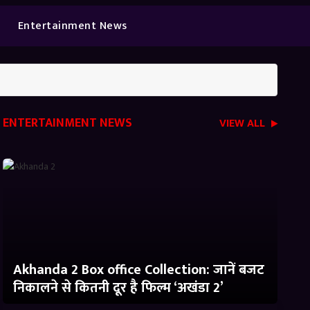
Entertainment News
ENTERTAINMENT NEWS
VIEW ALL
Akhanda 2 Box office Collection: जानें बजट
निकालने से कितनी दूर है फिल्म ‘अखंडा 2’