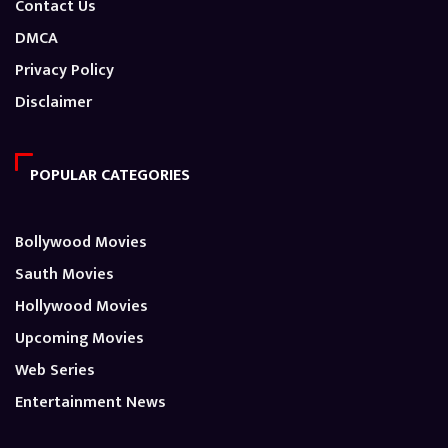
Contact Us
DMCA
Privacy Policy
Disclaimer
POPULAR CATEGORIES
Bollywood Movies
Sauth Movies
Hollywood Movies
Upcoming Movies
Web Series
Entertainment News