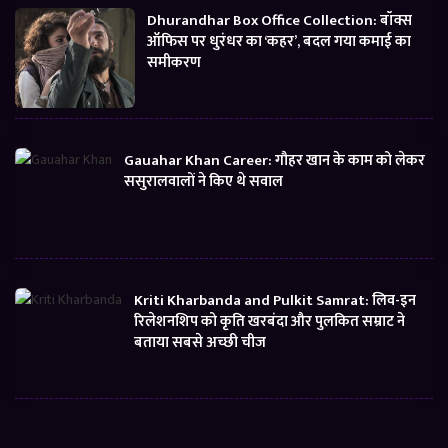
Dhurandhar Box Office Collection: बॉक्स
ऑफिस पर धुरंधर का ‘कहर’, बदल गया कमाई का
समीकरण
Gauahar Khan Career: गौहर खान के काम को लेकर
ससुरालवालों ने किए थे सवाल
Kriti Kharbanda and Pulkit Samrat: लिव-इन
रिलेशनशिप को कृति खरबंदा और पुलकित सम्राट ने
बताया सबसे अच्छी चीज