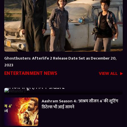
Ghostbusters: Afterlife 2 Release Date Set as December 20,
2023
ENTERTAINMENT NEWS
VIEW ALL
Akhanda 2 Box office Collection: जानें बजट निकालने
से कितनी दूर है फिल्म ‘अखंडा 2’
Aashram Season 4: ‘आश्रम सीजन 4’ की शूटिंग
डिटेल्स भी आई सामने