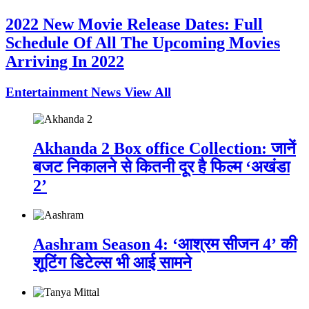
2022 New Movie Release Dates: Full
Schedule Of All The Upcoming Movies
Arriving In 2022
Entertainment News
View All
Akhanda 2 Box office Collection: जानें
बजट निकालने से कितनी दूर है फिल्म ‘अखंडा
2’
Aashram Season 4: ‘आश्रम सीजन 4’ की
शूटिंग डिटेल्स भी आई सामने