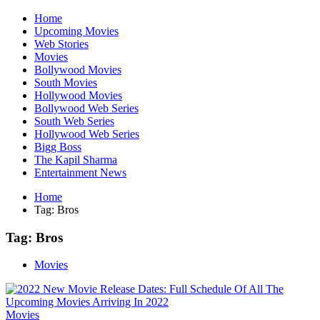
Home
Upcoming Movies
Web Stories
Movies
Bollywood Movies
South Movies
Hollywood Movies
Bollywood Web Series
South Web Series
Hollywood Web Series
Bigg Boss
The Kapil Sharma
Entertainment News
Home
Tag:
Bros
Tag:
Bros
Movies
Movies