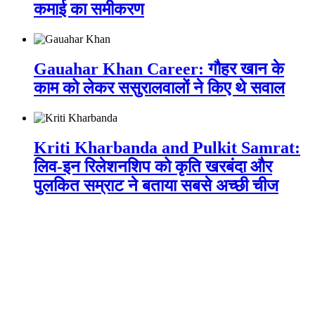
कमाई का समीकरण
Gauahar Khan Career: गौहर खान के
काम को लेकर ससुरालवालों ने किए थे सवाल
Kriti Kharbanda and Pulkit Samrat:
लिव-इन रिलेशनशिप को कृति खरबंदा और
पुलकित सम्राट ने बताया सबसे अच्छी चीज