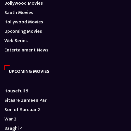
Bollywood Movies
Sauth Movies
Hollywood Movies
Upcoming Movies
Web Series
Entertainment News
UPCOMING MOVIES
Housefull 5
Sitaare Zameen Par
Son of Sardaar 2
War 2
Baaghi 4