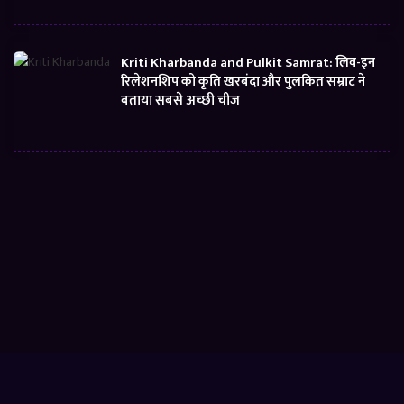
Kriti Kharbanda and Pulkit Samrat: लिव-इन
रिलेशनशिप को कृति खरबंदा और पुलकित सम्राट ने
बताया सबसे अच्छी चीज