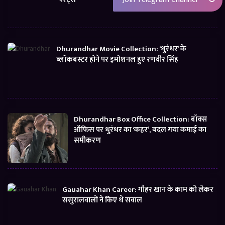
Dhurandhar Movie Collection: ‘धुरंधर’ के
ब्लॉकबस्टर होने पर इमोशनल हुए रणवीर सिंह
Dhurandhar Box Office Collection: बॉक्स
ऑफिस पर धुरंधर का ‘कहर’, बदल गया कमाई का
समीकरण
Gauahar Khan Career: गौहर खान के काम को लेकर
ससुरालवालों ने किए थे सवाल