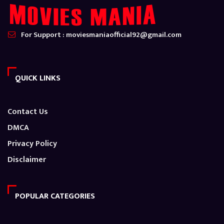
For Support : moviesmaniaofficial92@gmail.com
QUICK LINKS
Contact Us
DMCA
Privacy Policy
Disclaimer
POPULAR CATEGORIES