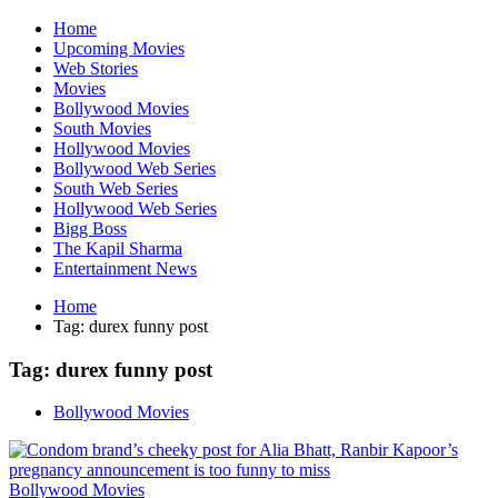
Home
Upcoming Movies
Web Stories
Movies
Bollywood Movies
South Movies
Hollywood Movies
Bollywood Web Series
South Web Series
Hollywood Web Series
Bigg Boss
The Kapil Sharma
Entertainment News
Home
Tag:
durex funny post
Tag:
durex funny post
Bollywood Movies
Bollywood Movies