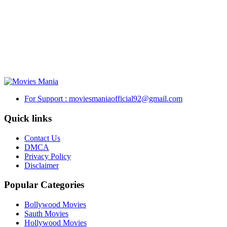
For Support : moviesmaniaofficial92@gmail.com
Quick links
Contact Us
DMCA
Privacy Policy
Disclaimer
Popular Categories
Bollywood Movies
Sauth Movies
Hollywood Movies