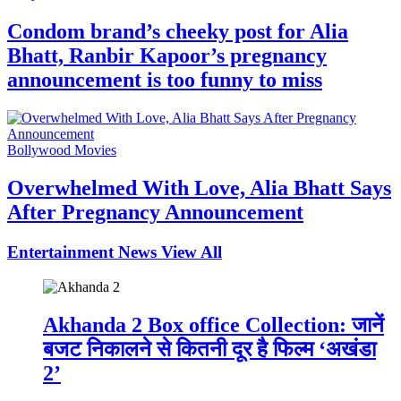
Condom brand’s cheeky post for Alia
Bhatt, Ranbir Kapoor’s pregnancy
announcement is too funny to miss
Bollywood Movies
Overwhelmed With Love, Alia Bhatt Says
After Pregnancy Announcement
Entertainment News
View All
Akhanda 2 Box office Collection: जानें
बजट निकालने से कितनी दूर है फिल्म ‘अखंडा
2’