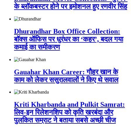
के ब्लॉकबस्टर होने पर इमोशनल हुए रणवीर सिंह
Dhurandhar Box Office Collection:
बॉक्स ऑफिस पर धुरंधर का ‘कहर’, बदल गया
कमाई का समीकरण
Gauahar Khan Career: गौहर खान के
काम को लेकर ससुरालवालों ने किए थे सवाल
Kriti Kharbanda and Pulkit Samrat:
लिव-इन रिलेशनशिप को कृति खरबंदा और
पुलकित सम्राट ने बताया सबसे अच्छी चीज