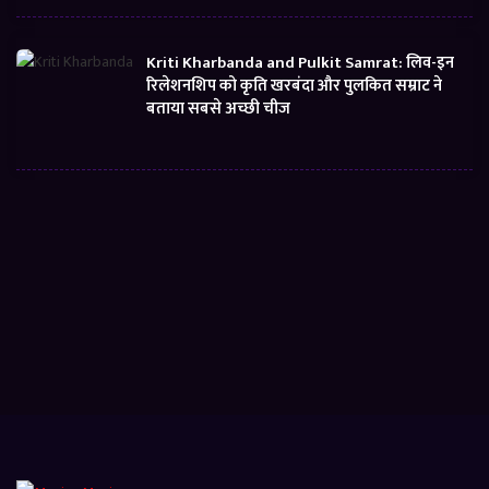
Kriti Kharbanda and Pulkit Samrat: लिव-इन
रिलेशनशिप को कृति खरबंदा और पुलकित सम्राट ने
बताया सबसे अच्छी चीज