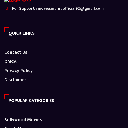
For Support : moviesmaniaofficial92@gmail.com
QUICK LINKS
Contact Us
DMCA
Privacy Policy
Disclaimer
POPULAR CATEGORIES
Bollywood Movies