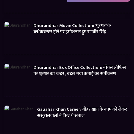
Dhurandhar Movie Collection: ‘धुरंधर’ के
ब्लॉकबस्टर होने पर इमोशनल हुए रणवीर सिंह
Dhurandhar Box Office Collection: बॉक्स ऑफिस
पर धुरंधर का ‘कहर’, बदल गया कमाई का समीकरण
Gauahar Khan Career: गौहर खान के काम को लेकर
ससुरालवालों ने किए थे सवाल