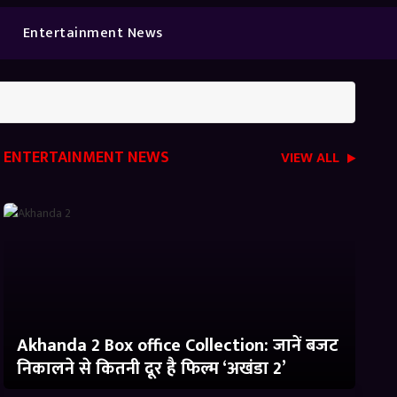
Entertainment News
ENTERTAINMENT NEWS
VIEW ALL
Akhanda 2 Box office Collection: जानें बजट
निकालने से कितनी दूर है फिल्म ‘अखंडा 2’