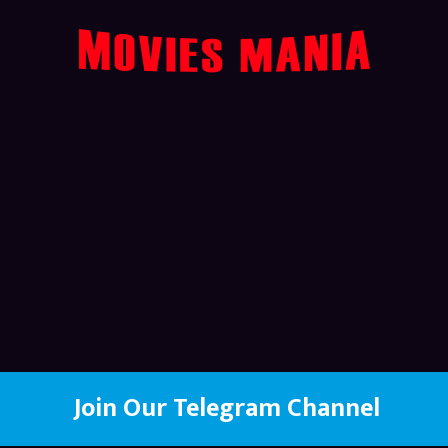
Join Our Telegram Channel