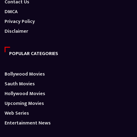
Contact Us
DMCA
Privacy Policy
Disclaimer
POPULAR CATEGORIES
Bollywood Movies
Sauth Movies
Hollywood Movies
Upcoming Movies
Web Series
Entertainment News