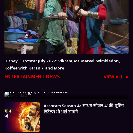
Disney+ Hotstar July 2022: Vikram, Ms. Marvel, Wimbledon,
Koffee with Karan 7, and More
ENTERTAINMENT NEWS
VIEW ALL
Akhanda 2 Box office Collection: जानें बजट निकालने
से कितनी दूर है फिल्म ‘अखंडा 2’
Aashram Season 4: ‘आश्रम सीजन 4’ की शूटिंग
डिटेल्स भी आई सामने