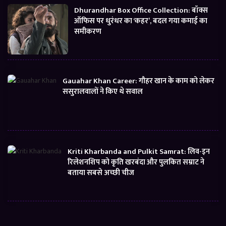
Dhurandhar Box Office Collection: बॉक्स
ऑफिस पर धुरंधर का ‘कहर’, बदल गया कमाई का
समीकरण
Gauahar Khan Career: गौहर खान के काम को लेकर
ससुरालवालों ने किए थे सवाल
Kriti Kharbanda and Pulkit Samrat: लिव-इन
रिलेशनशिप को कृति खरबंदा और पुलकित सम्राट ने
बताया सबसे अच्छी चीज