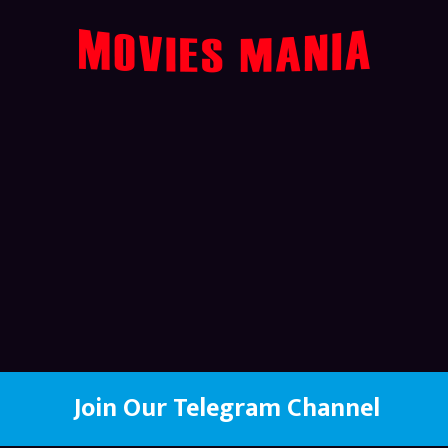
Join Our Telegram Channel