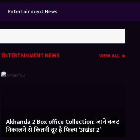
Entertainment News
ENTERTAINMENT NEWS
VIEW ALL
Akhanda 2 Box office Collection: जानें बजट
निकालने से कितनी दूर है फिल्म ‘अखंडा 2’