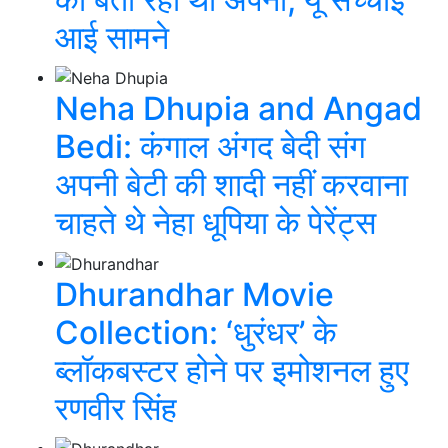
आई सामने
Neha Dhupia and Angad
Bedi: कंगाल अंगद बेदी संग
अपनी बेटी की शादी नहीं करवाना
चाहते थे नेहा धूपिया के पेरेंट्स
Dhurandhar Movie
Collection: ‘धुरंधर’ के
ब्लॉकबस्टर होने पर इमोशनल हुए
रणवीर सिंह