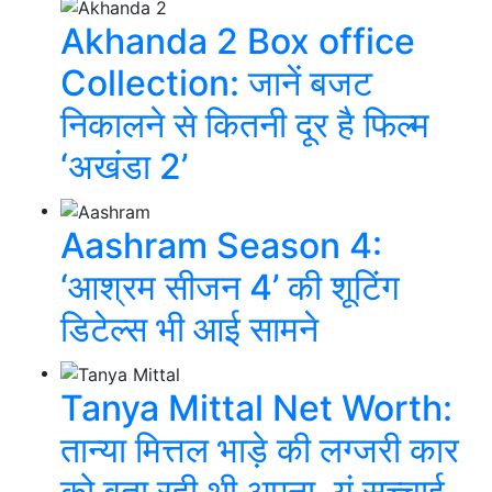
Akhanda 2 Box office
Collection: जानें बजट
निकालने से कितनी दूर है फिल्म
‘अखंडा 2’
Aashram Season 4:
‘आश्रम सीजन 4’ की शूटिंग
डिटेल्स भी आई सामने
Tanya Mittal Net Worth:
तान्या मित्तल भाड़े की लग्जरी कार
को बता रही थी अपना, यूं सच्चाई