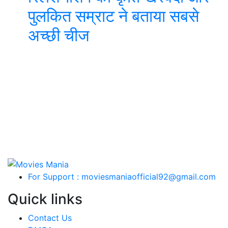
पुलकित सम्राट ने बताया सबसे
अच्छी चीज
For Support : moviesmaniaofficial92@gmail.com
Quick links
Contact Us