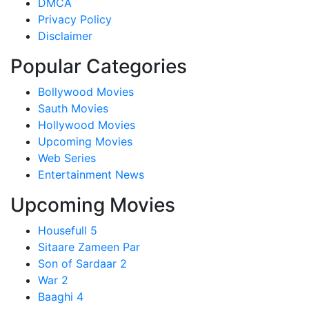
DMCA
Privacy Policy
Disclaimer
Popular Categories
Bollywood Movies
Sauth Movies
Hollywood Movies
Upcoming Movies
Web Series
Entertainment News
Upcoming Movies
Housefull 5
Sitaare Zameen Par
Son of Sardaar 2
War 2
Baaghi 4