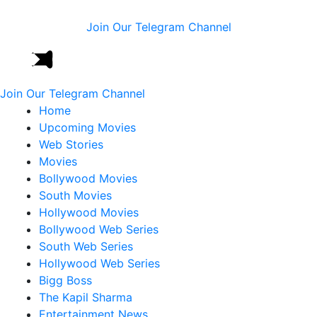
Join Our Telegram Channel
Join Our Telegram Channel
Home
Upcoming Movies
Web Stories
Movies
Bollywood Movies
South Movies
Hollywood Movies
Bollywood Web Series
South Web Series
Hollywood Web Series
Bigg Boss
The Kapil Sharma
Entertainment News