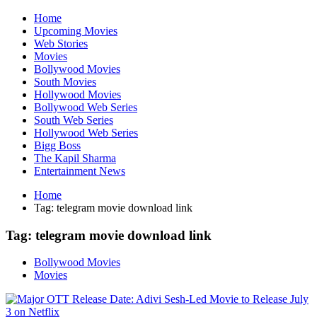
Home
Upcoming Movies
Web Stories
Movies
Bollywood Movies
South Movies
Hollywood Movies
Bollywood Web Series
South Web Series
Hollywood Web Series
Bigg Boss
The Kapil Sharma
Entertainment News
Home
Tag:
telegram movie download link
Tag:
telegram movie download link
Bollywood Movies
Movies