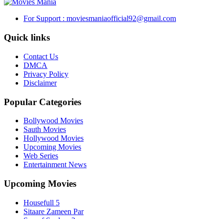
For Support : moviesmaniaofficial92@gmail.com
Quick links
Contact Us
DMCA
Privacy Policy
Disclaimer
Popular Categories
Bollywood Movies
Sauth Movies
Hollywood Movies
Upcoming Movies
Web Series
Entertainment News
Upcoming Movies
Housefull 5
Sitaare Zameen Par