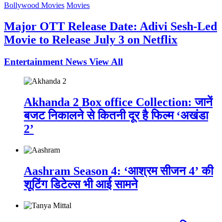
Bollywood Movies
Movies
Major OTT Release Date: Adivi Sesh-Led
Movie to Release July 3 on Netflix
Entertainment News
View All
Akhanda 2 Box office Collection: जानें
बजट निकालने से कितनी दूर है फिल्म ‘अखंडा
2’
Aashram Season 4: ‘आश्रम सीजन 4’ की
शूटिंग डिटेल्स भी आई सामने