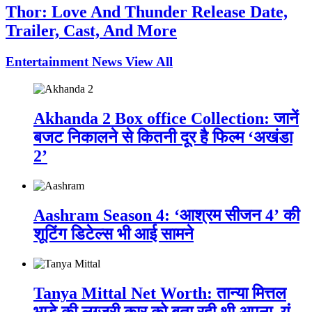
Thor: Love And Thunder Release Date,
Trailer, Cast, And More
Entertainment News
View All
Akhanda 2 Box office Collection: जानें
बजट निकालने से कितनी दूर है फिल्म ‘अखंडा
2’
Aashram Season 4: ‘आश्रम सीजन 4’ की
शूटिंग डिटेल्स भी आई सामने
Tanya Mittal Net Worth: तान्या मित्तल
भाड़े की लग्जरी कार को बता रही थी अपना, यूं