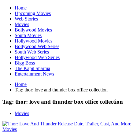
Home
Upcoming Movies
Web Stories
Movies
Bollywood Movies
South Movies
Hollywood Movies
Bollywood Web Series
South Web Series
Hollywood Web Series
Bigg Boss
The Kapil Sharma
Entertainment News
Home
Tag:
thor: love and thunder box office collection
Tag:
thor: love and thunder box office collection
Movies
Movies