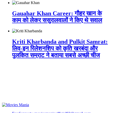
Gauahar Khan Career: गौहर खान के
काम को लेकर ससुरालवालों ने किए थे सवाल
Kriti Kharbanda and Pulkit Samrat:
लिव-इन रिलेशनशिप को कृति खरबंदा और
पुलकित सम्राट ने बताया सबसे अच्छी चीज