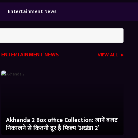
Entertainment News
ENTERTAINMENT NEWS
VIEW ALL
Akhanda 2 Box office Collection: जानें बजट
निकालने से कितनी दूर है फिल्म ‘अखंडा 2’