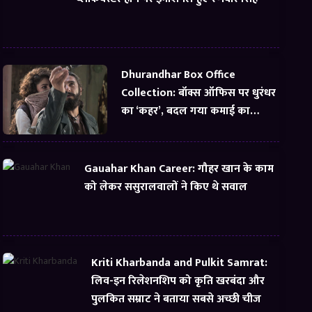
Dhurandhar Box Office
Collection: बॉक्स ऑफिस पर धुरंधर
का ‘कहर’, बदल गया कमाई का
समीकरण
Gauahar Khan Career: गौहर खान के काम
को लेकर ससुरालवालों ने किए थे सवाल
Kriti Kharbanda and Pulkit Samrat:
लिव-इन रिलेशनशिप को कृति खरबंदा और
पुलकित सम्राट ने बताया सबसे अच्छी चीज