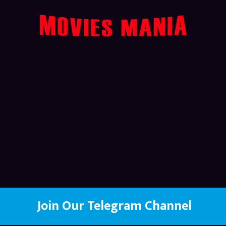
Join Our Telegram Channel