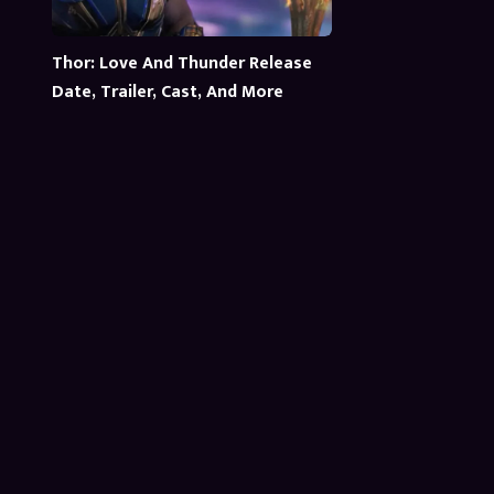
Thor: Love And Thunder Release
Date, Trailer, Cast, And More