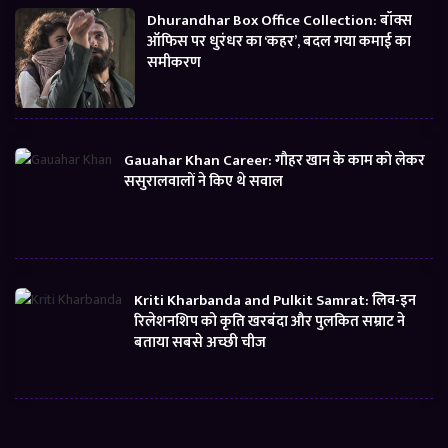
Dhurandhar Box Office Collection: बॉक्स
ऑफिस पर धुरंधर का ‘कहर’, बदल गया कमाई का
समीकरण
Gauahar Khan Career: गौहर खान के काम को लेकर
ससुरालवालों ने किए थे सवाल
Kriti Kharbanda and Pulkit Samrat: लिव-इन
रिलेशनशिप को कृति खरबंदा और पुलकित सम्राट ने
बताया सबसे अच्छी चीज