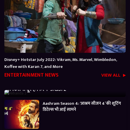
Disney+ Hotstar July 2022: Vikram, Ms. Marvel, Wimbledon,
Koffee with Karan 7, and More
ENTERTAINMENT NEWS
VIEW ALL
Akhanda 2 Box office Collection: जानें बजट निकालने
से कितनी दूर है फिल्म ‘अखंडा 2’
Aashram Season 4: ‘आश्रम सीजन 4’ की शूटिंग
डिटेल्स भी आई सामने