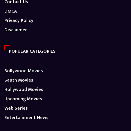
Contact Us
DMCA
Privacy Policy
Disclaimer
POPULAR CATEGORIES
Bollywood Movies
Sauth Movies
Hollywood Movies
Upcoming Movies
Web Series
Entertainment News