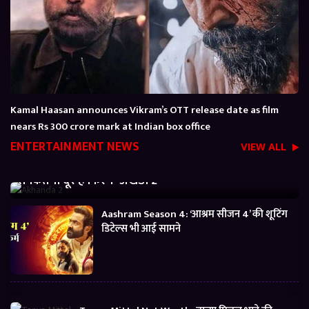
Kamal Haasan announces Vikram’s OTT release date as film
nears Rs 300 crore mark at Indian box office
ENTERTAINMENT NEWS
VIEW ALL
Akhanda 2 Box office Collection: जानें बजट निकालने
से कितनी दूर है फिल्म ‘अखंडा 2’
Aashram Season 4: ‘आश्रम सीजन 4’ की शूटिंग
डिटेल्स भी आई सामने