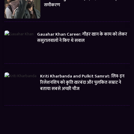
समीकरण
Gauahar Khan Career: गौहर खान के काम को लेकर
ससुरालवालों ने किए थे सवाल
Kriti Kharbanda and Pulkit Samrat: लिव-इन
रिलेशनशिप को कृति खरबंदा और पुलकित सम्राट ने
बताया सबसे अच्छी चीज