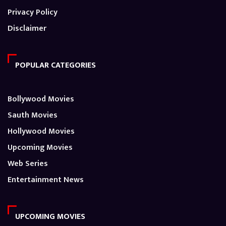
Privacy Policy
Disclaimer
POPULAR CATEGORIES
Bollywood Movies
Sauth Movies
Hollywood Movies
Upcoming Movies
Web Series
Entertainment News
UPCOMING MOVIES