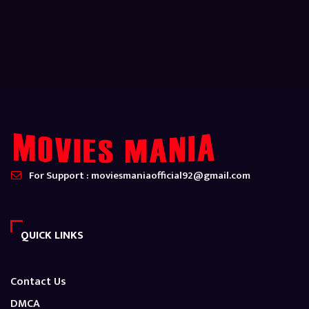
For Support : moviesmaniaofficial92@gmail.com
QUICK LINKS
Contact Us
DMCA