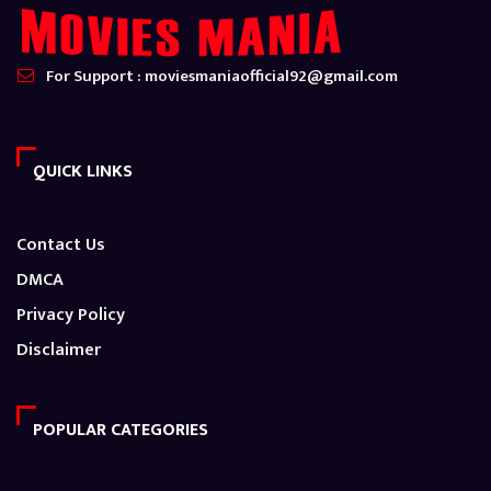
For Support : moviesmaniaofficial92@gmail.com
QUICK LINKS
Contact Us
DMCA
Privacy Policy
Disclaimer
POPULAR CATEGORIES