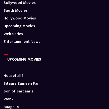
Bollywood Movies
Sauth Movies
Hollywood Movies
Upcoming Movies
Web Series
Entertainment News
UPCOMING MOVIES
Housefull 5
Sitaare Zameen Par
Son of Sardaar 2
War 2
Baaghi 4