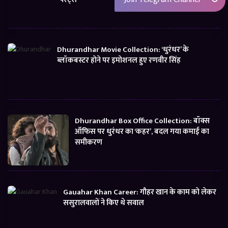
Dhurandhar Movie Collection: ‘धुरंधर’ के
ब्लॉकबस्टर होने पर इमोशनल हुए रणवीर सिंह
Dhurandhar Box Office Collection: बॉक्स
ऑफिस पर धुरंधर का ‘कहर’, बदल गया कमाई का
समीकरण
Gauahar Khan Career: गौहर खान के काम को लेकर
ससुरालवालों ने किए थे सवाल