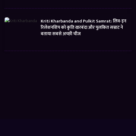
Kriti Kharbanda and Pulkit Samrat: लिव-इन
रिलेशनशिप को कृति खरबंदा और पुलकित सम्राट ने
बताया सबसे अच्छी चीज