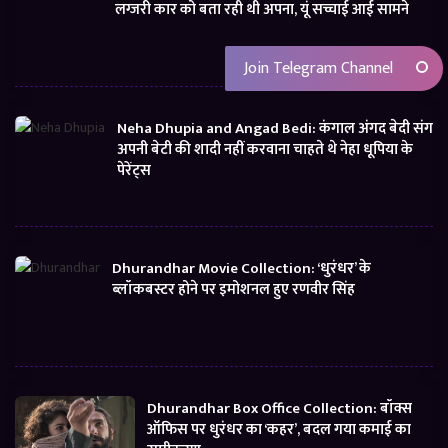
लग्जरी कार को बता रही थी अपना, यूं सच्चाई आई सामने
Join Telegram Channel
Neha Dhupia and Angad Bedi: कंगाल अंगद बेदी संग
अपनी बेटी की शादी नहीं करवाना चाहते थे नेहा धूपिया के
पेरेंट्स
Dhurandhar Movie Collection: ‘धुरंधर’ के
ब्लॉकबस्टर होने पर इमोशनल हुए रणवीर सिंह
Dhurandhar Box Office Collection: बॉक्स
ऑफिस पर धुरंधर का ‘कहर’, बदल गया कमाई का