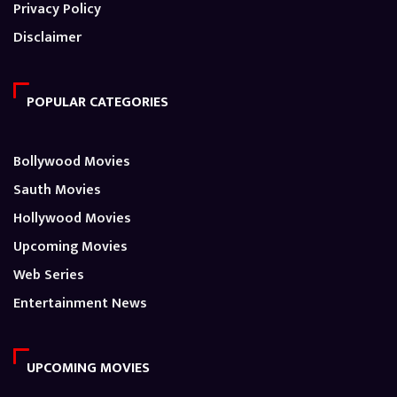
Privacy Policy
Disclaimer
POPULAR CATEGORIES
Bollywood Movies
Sauth Movies
Hollywood Movies
Upcoming Movies
Web Series
Entertainment News
UPCOMING MOVIES