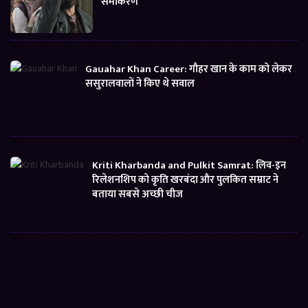
समीकरण
Gauahar Khan Career: गौहर खान के काम को लेकर
ससुरालवालों ने किए थे सवाल
Kriti Kharbanda and Pulkit Samrat: लिव-इन
रिलेशनशिप को कृति खरबंदा और पुलकित सम्राट ने
बताया सबसे अच्छी चीज