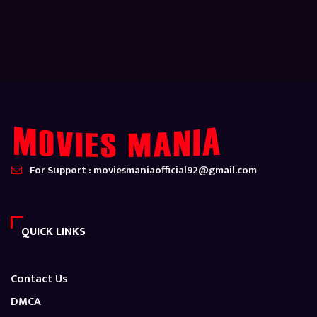
For Support : moviesmaniaofficial92@gmail.com
QUICK LINKS
Contact Us
DMCA