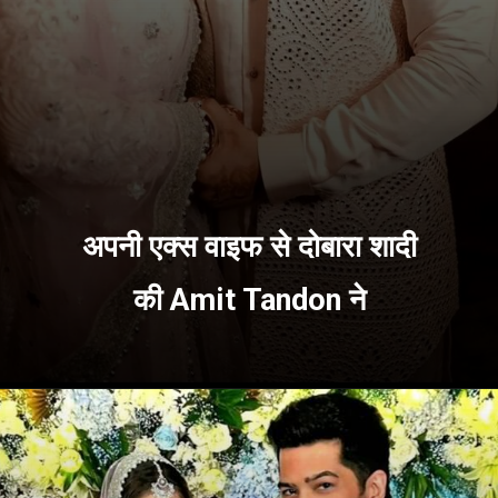
अपनी एक्स वाइफ से दोबारा शादी
की Amit Tandon ने