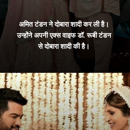
अमित टंडन ने दोबारा शादी कर ली है।
उन्होंने अपनी एक्स वाइफ डॉ. रूबी टंडन
से दोबारा शादी की है।