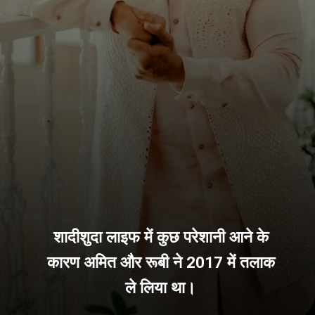
शादीशुदा लाइफ में कुछ परेशानी आने के
कारण अमित और रूबी ने 2017 में तलाक
ले लिया था।