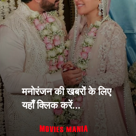
मनोरंजन की खबरों के लिए
यहाँ क्लिक करें...