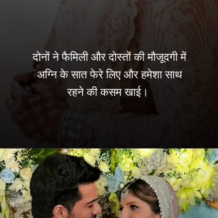
दोनों ने फैमिली और दोस्तों की मौजूदगी में
अग्नि के सात फेरे लिए और हमेशा साथ
रहने की कसम खाई।