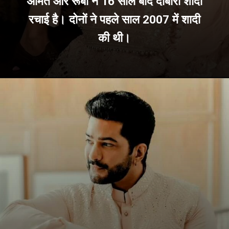
अमित और रूबी ने 16 साल बाद दोबारा शादी
रचाई है। दोनों ने पहले साल 2007 में शादी
की थी।