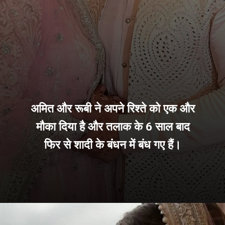
अमित और रूबी ने अपने रिश्ते को एक और
मौका दिया है और तलाक के 6 साल बाद
फिर से शादी के बंधन में बंध गए हैं।