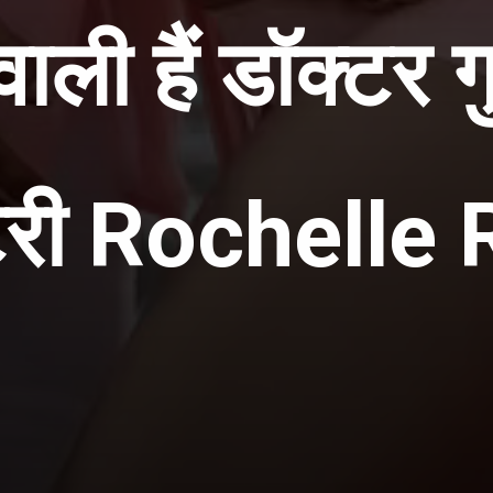
 वाली हैं डॉक्टर 
री Rochelle 