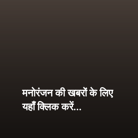
मनोरंजन की खबरों के लिए
यहाँ क्लिक करें...