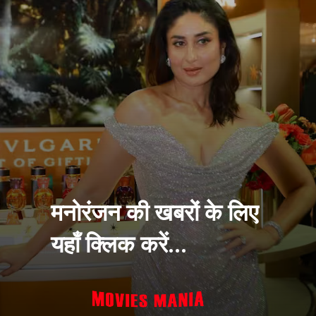
मनोरंजन की खबरों के लिए
यहाँ क्लिक करें...