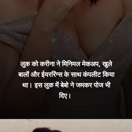
लुक को करीना ने मिनिमल मेकअप, खुले
बालों और ईयररिंग्स के साथ कंपलीट किया
था। इस लुक में बेबो ने जमकर पोज भी
दिए।