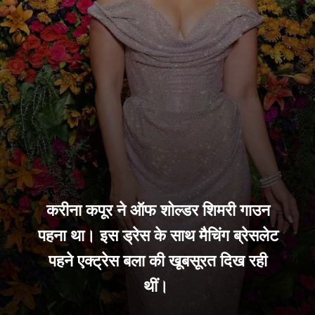
करीना कपूर ने ऑफ शोल्डर शिमरी गाउन
पहना था। इस ड्रेस के साथ मैचिंग ब्रेसलेट
पहने एक्ट्रेस बला की खूबसूरत दिख रही
थीं।