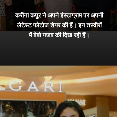
करीना कपूर ने अपने इंस्टाग्राम पर अपनी
लेटेस्ट फोटोज शेयर की हैं। इन तस्वीरों
में बेबो गजब की दिख रही हैं।