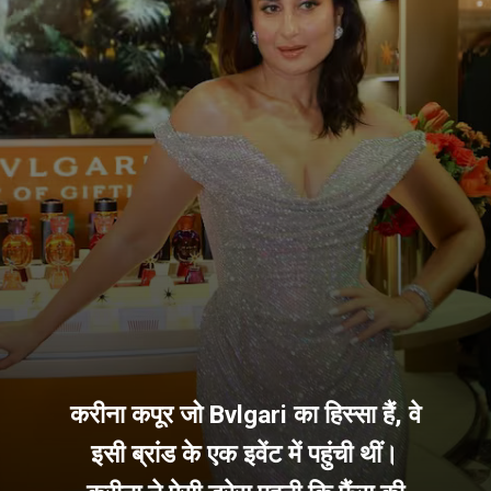
करीना कपूर जो Bvlgari का हिस्सा हैं, वे
इसी ब्रांड के एक इवेंट में पहुंची थीं।