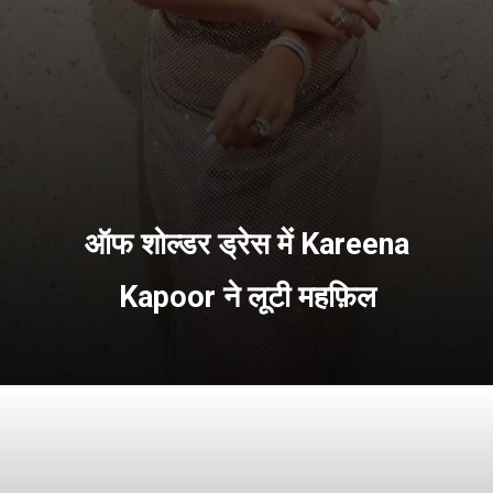
ऑफ शोल्डर ड्रेस में Kareena
Kapoor ने लूटी महफ़िल