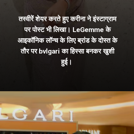
तस्वीरें शेयर करते हुए करीना ने इंस्टाग्राम
पर पोस्ट भी लिखा। LeGemme के
आइकॉनिक लॉन्च के लिए ब्रांड के दोस्त के
तौर पर bvlgari का हिस्सा बनकर खुशी
हुई।