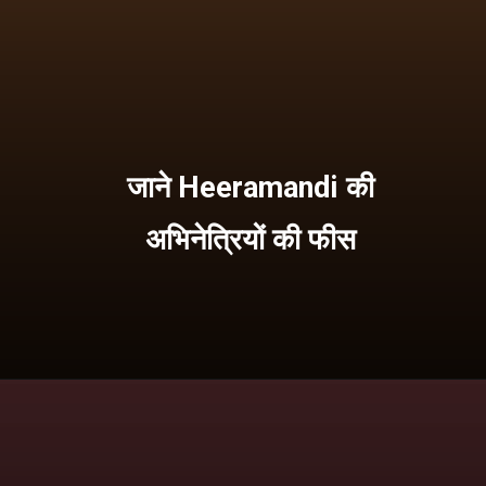
जाने Heeramandi की
अभिनेत्रियों की फीस