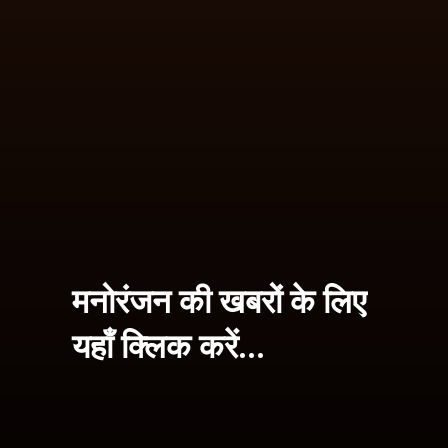
मनोरंजन की खबरों के लिए
यहाँ क्लिक करें...