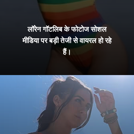
लॉरेन गॉटलिब के फोटोज सोशल
मीडिया पर बड़ी तेजी से वायरल हो रहे
हैं।