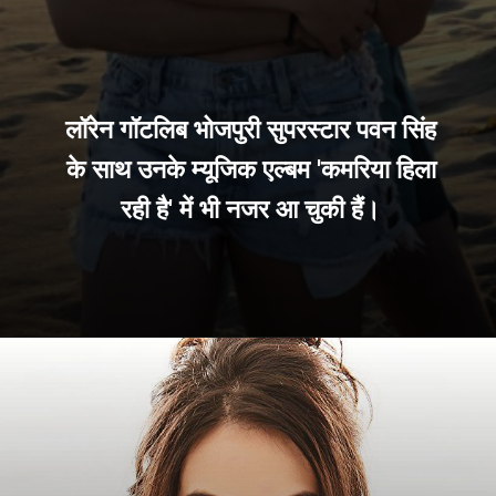
लॉरेन गॉटलिब भोजपुरी सुपरस्टार पवन सिंह
के साथ उनके म्यूजिक एल्बम 'कमरिया हिला
रही है' में भी नजर आ चुकी हैं।