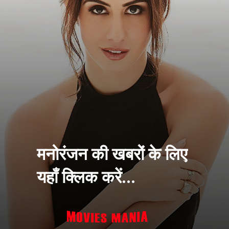
मनोरंजन की खबरों के लिए
यहाँ क्लिक करें...