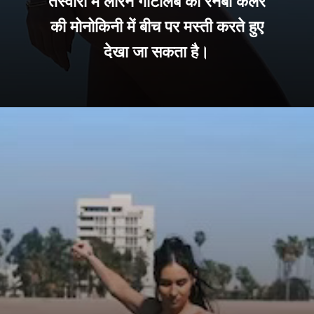
तस्वीरों में लॉरेन गॉटलिब को रेनबो कलर
की मोनोकिनी में बीच पर मस्ती करते हुए
देखा जा सकता है।