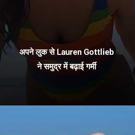
अपने लुक से Lauren Gottlieb
ने समुद्र में बढ़ाई गर्मी