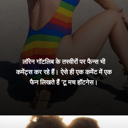
लॉरेन गॉटलिब के तस्वीरों पर फैन्स भी
कमेंट्स कर रहे हैं। ऐसे ही एक कमेंट में एक
फैन लिखते हैं ‘टू मच हॉटनेस।