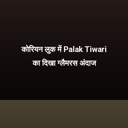
कोरियन लुक में Palak Tiwari
का दिखा ग्लैमरस अंदाज