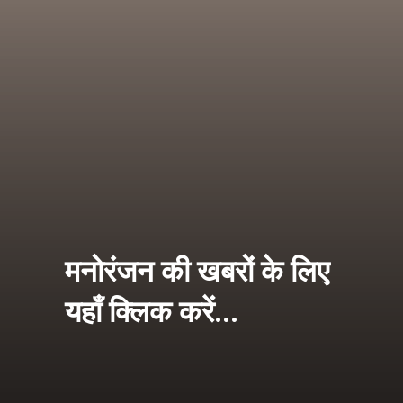
मनोरंजन की खबरों के लिए
यहाँ क्लिक करें...