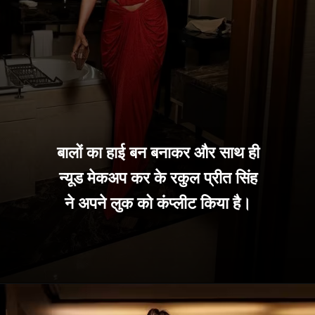
बालों का हाई बन बनाकर और साथ ही
न्यूड मेकअप कर के रकुल प्रीत सिंह
ने अपने लुक को कंप्लीट किया है।