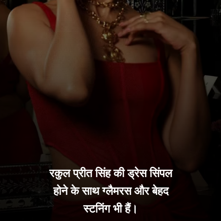
रकुल प्रीत सिंह की ड्रेस सिंपल
होने के साथ ग्लैमरस और बेहद
स्टनिंग भी हैं।