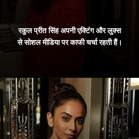
रकुल प्रीत सिंह अपनी एक्टिंग और लुक्स
से सोशल मीडिया पर काफी चर्चा रहती हैं।