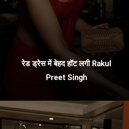
रेड ड्रेस में बेहद हॉट लगी Rakul
Preet Singh