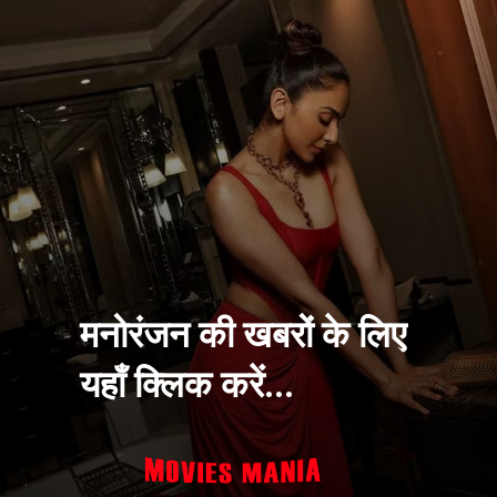
मनोरंजन की खबरों के लिए
यहाँ क्लिक करें...