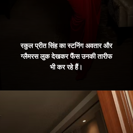
रकुल प्रीत सिंह का स्टनिंग अवतार और
ग्लैमरस लुक देखकर फैंस उनकी तारीफ
भी कर रहे हैं।