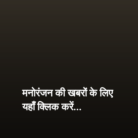
मनोरंजन की खबरों के लिए
यहाँ क्लिक करें...