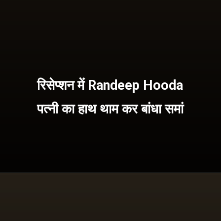
रिसेप्शन में Randeep Hooda
पत्नी का हाथ थाम कर बांधा समां