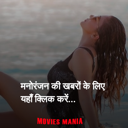
मनोरंजन की खबरों के लिए
यहाँ क्लिक करें...