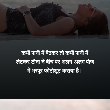
कभी पानी में बैठकर तो कभी पानी में
लेटकर टीना ने बीच पर अलग-अलग पोज
में भरपूर फोटोशूट कराया है।