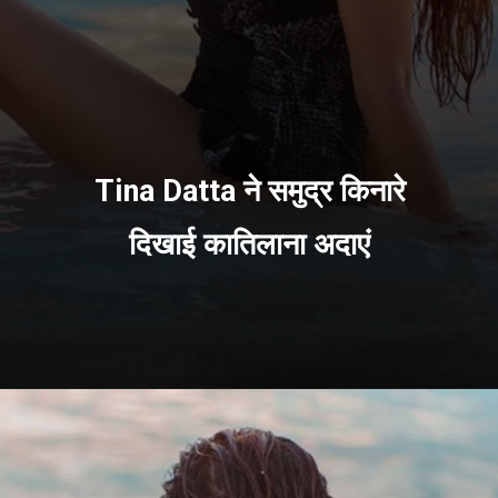
Tina Datta ने समुद्र किनारे
दिखाई कातिलाना अदाएं