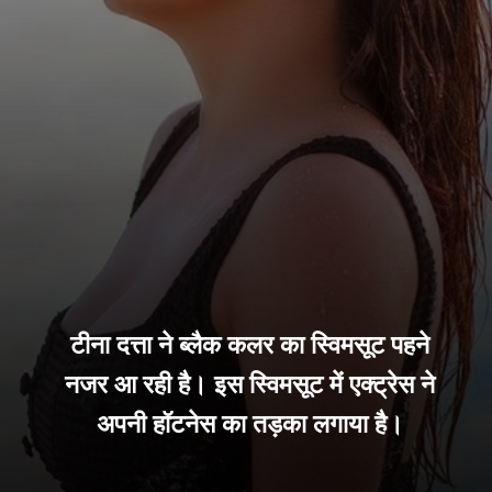
टीना दत्ता ने ब्लैक कलर का स्विमसूट पहने
नजर आ रही है। इस स्विमसूट में एक्ट्रेस ने
अपनी हॉटनेस का तड़का लगाया है।