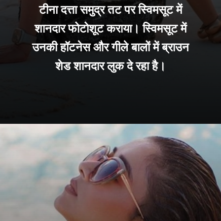
टीना दत्ता समुद्र तट पर स्विमसूट में
शानदार फोटोशूट कराया। स्विमसूट में
उनकी हॉटनेस और गीले बालों में ब्राउन
शेड शानदार लुक दे रहा है।