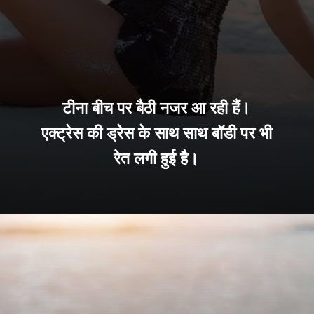
टीना बीच पर बैठी नजर आ रही हैं।
एक्ट्रेस की ड्रेस के साथ साथ बॉडी पर भी
रेत लगी हुई है।