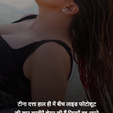
टीना दत्ता हाल ही में बीच लाइड फोटोशूट