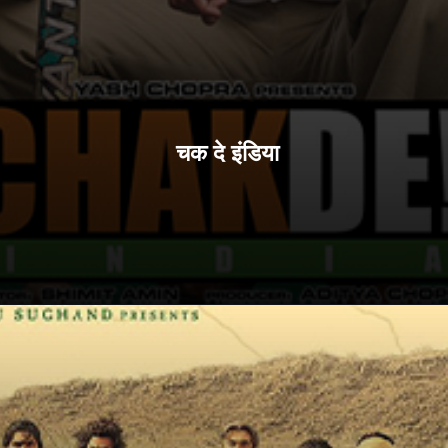
चक दे इंडिया