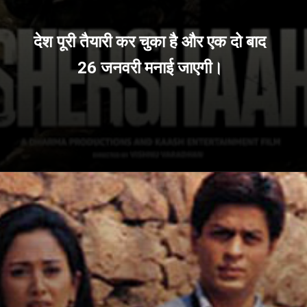
देश पूरी तैयारी कर चुका है और एक दो बाद
26 जनवरी मनाई जाएगी।