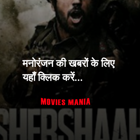
मनोरंजन की खबरों के लिए
यहाँ क्लिक करें...