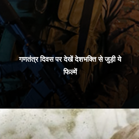
गणतंत्र दिवस पर देखें देशभक्ति से जुड़ी ये
फिल्में