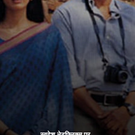
स्वदेश नेटफ्लिक्स पर