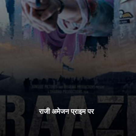
राजी अमेजन प्राइम पर