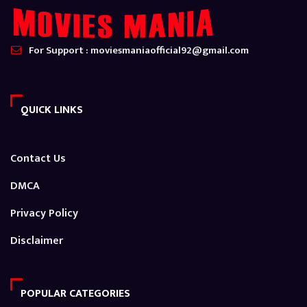
For Support : moviesmaniaofficial92@gmail.com
QUICK LINKS
Contact Us
DMCA
Privacy Policy
Disclaimer
POPULAR CATEGORIES