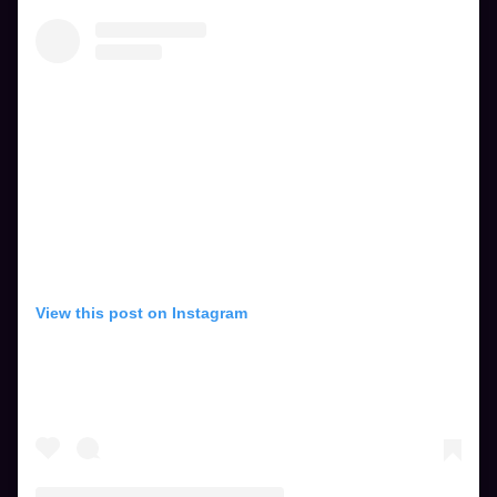
View this post on Instagram