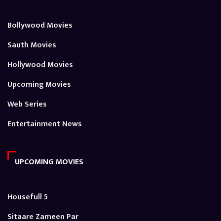
Bollywood Movies
Sauth Movies
Hollywood Movies
Upcoming Movies
Web Series
Entertainment News
UPCOMING MOVIES
Housefull 5
Sitaare Zameen Par