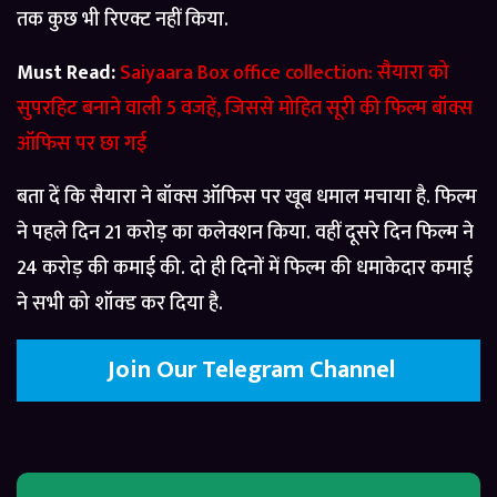
तक कुछ भी रिएक्ट नहीं किया.
Must Read:
Saiyaara Box office collection: सैयारा को
सुपरहिट बनाने वाली 5 वजहें, जिससे मोहित सूरी की फिल्म बॉक्स
ऑफिस पर छा गई
बता दें कि सैयारा ने बॉक्स ऑफिस पर खूब धमाल मचाया है. फिल्म
ने पहले दिन 21 करोड़ का कलेक्शन किया. वहीं दूसरे दिन फिल्म ने
24 करोड़ की कमाई की. दो ही दिनों में फिल्म की धमाकेदार कमाई
ने सभी को शॉक्ड कर दिया है.
Join Our Telegram Channel