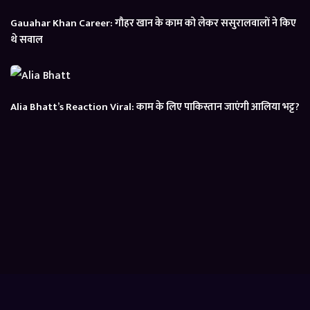
Gauahar Khan Career: गौहर खान के काम को लेकर ससुरालवालों ने किए
थे सवाल
Alia Bhatt’s Reaction Viral: काम के लिए पाकिस्तान जाएंगी आलिया भट्ट?