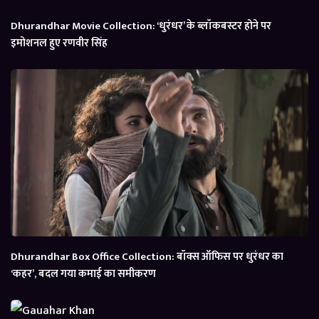
Dhurandhar Movie Collection: ‘धुरंधर’ के ब्लॉकबस्टर होने पर
इमोशनल हुए रणवीर सिंह
Dhurandhar Box Office Collection: बॉक्स ऑफिस पर धुरंधर का
‘कहर’, बदल गया कमाई का समीकरण