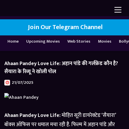
Join Our Telegram Channel
Home
Upcoming Movies
Web Stories
Movies
Boll
Ahaan Pandey Love Life: अहान पांडे की गर्लफ्रेंड कौन है?
सैयारा के रिव्यू ने खोली पोल
21/07/2025
Ahaan Pandey Love Life:
मोहित सूरी डायरेक्टेड ‘सैयारा’
बॉक्स ऑफिस पर धमाल मचा रही है. फिल्म में अहान पांडे और