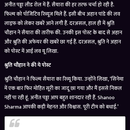
अनीत पड्डा लीड रोल में हैं. सैयारा की हर तरफ चर्चा हो रही है.
फिल्म को पॉजिटिव रिव्यूज मिले हैं. इसी बीच अहान पांडे की लव
लाइफ को लेकर खबरें आने लगी हैं. दरअसल, हाल ही में श्रुति
चौहान ने सैयारा की तारीफ की. उनकी इस पोस्ट के बाद से अहान
और श्रुति की अफेयर की खबरें छा गई हैं. दरअसल, श्रुति ने अहान
को पोस्ट में आई लव यू लिखा.
श्रुति चौहान ने की ये पोस्ट
श्रुति चौहान ने फिल्म सैयारा का रिव्यू किया. उन्होंने लिखा, ‘सिनेमा
में एक बार फिर मोहित सूरी का जादू छा गया और मैं इससे निकल
नहीं पा रही हूं. अनीत पड्डा आप बहुत शानदार रही हैं. Shanoo
Sharma आपकी कड़ी मेहनत और विश्वास. पूरी टीम को बधाई.’