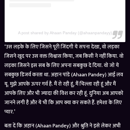
A post shared by Ahaan Panday (@ahaanpandayy)
‘उस लड़के के लिए जिसने पूरी जिंदगी ये सपना देखा, वो लड़का
जिसने खुद पर उस वक्त विश्वास किया, जब किसी ने नहीं किया. वो
लड़का जिसने इस सब के लिए अपना सबकुछ दे दिया. वो जो ये
सबकुछ डिजर्व करता था. अहान पांडे (Ahaan Pandey) आई लव
यू. मुझे आपके ऊपर गर्व है. मैं रो रही हूं, मैं चिल्ला रही हूं और मैं
आपके लिए और भी ज्यादा की विश कर रही हूं. दुनिया अब आपको
जानने लगी है और ये भी कि आप क्या कर सकते हैं. हमेशा के लिए
प्यार.’
बता दें कि अहान (Ahaan Pandey) और श्रुति ने इसे लेकर अभी