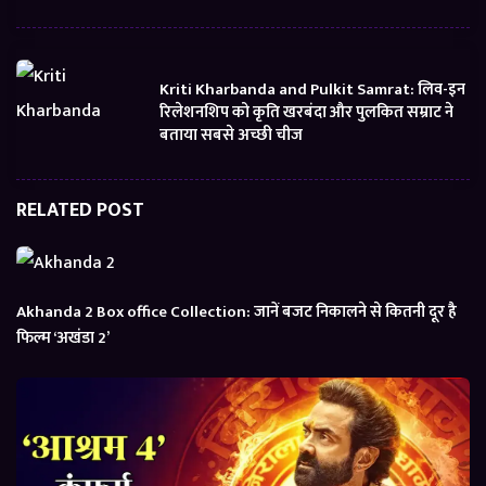
Kriti Kharbanda and Pulkit Samrat: लिव-इन
रिलेशनशिप को कृति खरबंदा और पुलकित सम्राट ने
बताया सबसे अच्छी चीज
RELATED POST
Akhanda 2 Box office Collection: जानें बजट निकालने से कितनी दूर है
फिल्म ‘अखंडा 2’