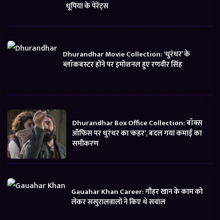
धूपिया के पेरेंट्स
Dhurandhar Movie Collection: ‘धुरंधर’ के
ब्लॉकबस्टर होने पर इमोशनल हुए रणवीर सिंह
Dhurandhar Box Office Collection: बॉक्स
ऑफिस पर धुरंधर का ‘कहर’, बदल गया कमाई का
समीकरण
Gauahar Khan Career: गौहर खान के काम को
लेकर ससुरालवालों ने किए थे सवाल