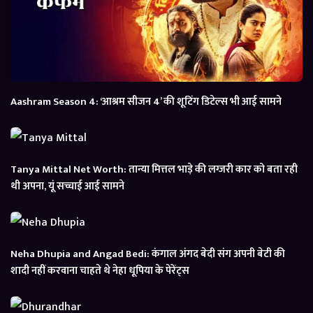
Aashram Season 4: ‘आश्रम सीजन 4’ की शूटिंग डिटेल्स भी आई सामने
Tanya Mittal Net Worth: तान्या मित्तल भाड़े की लग्जरी कार को बता रही
थी अपना, यूं सच्चाई आई सामने
Neha Dhupia and Angad Bedi: कंगाल अंगद बेदी संग अपनी बेटी की
शादी नहीं करवाना चाहते थे नेहा धूपिया के पेरेंट्स