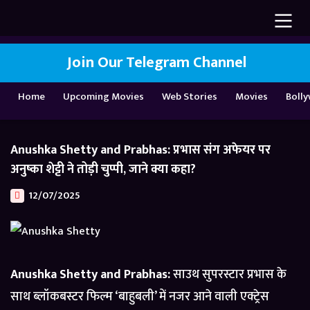
Join Our Telegram Channel
Home
Upcoming Movies
Web Stories
Movies
Boll
Anushka Shetty and Prabhas: प्रभास संग अफेयर पर
अनुष्का शेट्टी ने तोड़ी चुप्पी, जाने क्या कहा?
12/07/2025
Anushka Shetty and Prabhas:
साउथ सुपरस्टार प्रभास के
साथ ब्लॉकबस्टर फिल्म ‘बाहुबली’ में नजर आने वाली एक्ट्रेस