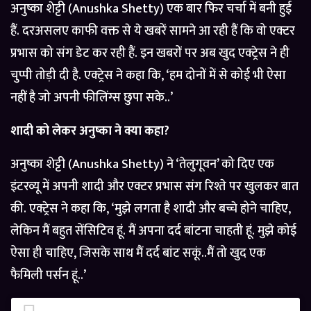
अनुष्का शेट्टी (Anushka Shetty) एक बार फिर चर्चा में बनी हुई
हैं. दरअसलए काफी वक्त से ये खबरें सामने आ रही हैं कि वो एक्टर
प्रभास को संग डेट कर रही हैं. इन खबरों पर अब खुद एक्ट्रेस ने ही
चुप्पी तोड़ी दी है. एक्ट्रेस ने कहा कि, ‘हम दोनों में से कोई भी ऐसा
नहीं है जो अपनी फीलिंग्स छुपा सके..’
शादी को लेकर अनुष्का ने क्या कहा?
अनुष्का शेट्टी (Anushka Shetty) ने ‘तेलुगूवन’ को दिए एक
इंटरव्यू में अपनी शादी और एक्टर प्रभास संग रिश्ते पर खुलकर बात
की. एक्ट्रेस ने कहा कि, ‘मुझे लगता है शादी और बच्चे होने चाहिए,
लेकिन मैं बहुत सेंसिटिव हूं. मैं अपना दर्द बांटना चाहती हूं. मुझे कोई
ऐसा ही चाहिए, जिसके साथ मैं दर्द बांट सकूं..मैं तो खुद एक
फैमिली पर्सन हूं..’