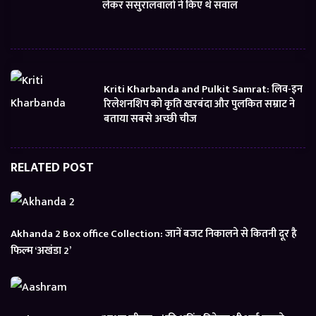
लेकर ससुरालवालों ने किए थे सवाल
Kriti Kharbanda and Pulkit Samrat: लिव-इन
रिलेशनशिप को कृति खरबंदा और पुलकित सम्राट ने
बताया सबसे अच्छी चीज
RELATED POST
Akhanda 2 Box office Collection: जानें बजट निकालने से कितनी दूर है
फिल्म ‘अखंडा 2’