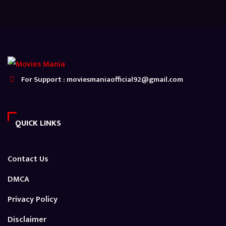
For Support : moviesmaniaofficial92@gmail.com
QUICK LINKS
Contact Us
DMCA
Privacy Policy
Disclaimer