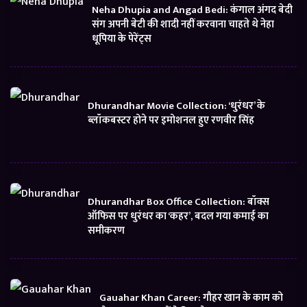
Neha Dhupia and Angad Bedi: कंगाल अंगद बेदी
संग अपनी बेटी की शादी नहीं करवाना चाहते थे नेहा
धूपिया के पेरेंट्स
Dhurandhar Movie Collection: ‘धुरंधर’ के
ब्लॉकबस्टर होने पर इमोशनल हुए रणवीर सिंह
Dhurandhar Box Office Collection: बॉक्स
ऑफिस पर धुरंधर का ‘कहर’, बदल गया कमाई का
समीकरण
Gauahar Khan Career: गौहर खान के काम को