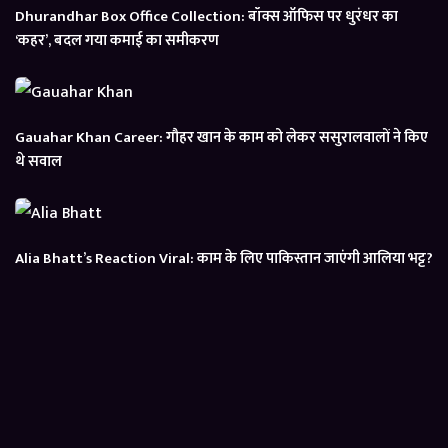
Dhurandhar Box Office Collection: बॉक्स ऑफिस पर धुरंधर का
‘कहर’, बदल गया कमाई का समीकरण
Gauahar Khan Career: गौहर खान के काम को लेकर ससुरालवालों ने किए
थे सवाल
Alia Bhatt’s Reaction Viral: काम के लिए पाकिस्तान जाएंगी आलिया भट्ट?