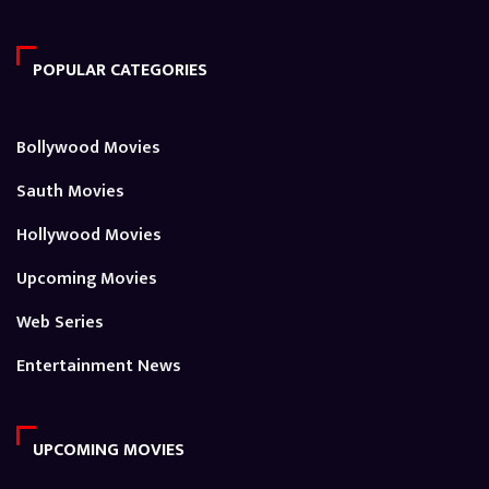
POPULAR CATEGORIES
Bollywood Movies
Sauth Movies
Hollywood Movies
Upcoming Movies
Web Series
Entertainment News
UPCOMING MOVIES