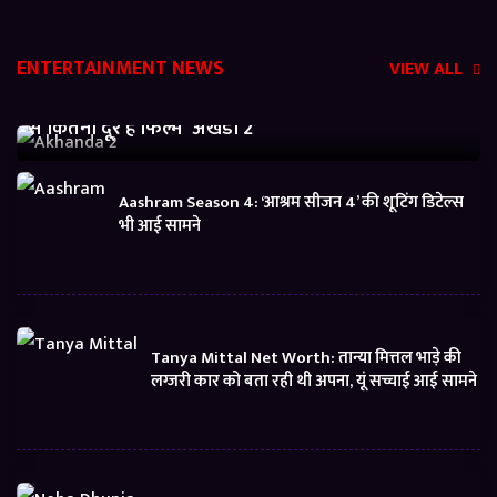
ENTERTAINMENT NEWS
VIEW ALL
Akhanda 2 Box office Collection: जानें बजट निकालने
से कितनी दूर है फिल्म ‘अखंडा 2’
Aashram Season 4: ‘आश्रम सीजन 4’ की शूटिंग डिटेल्स
भी आई सामने
Tanya Mittal Net Worth: तान्या मित्तल भाड़े की
लग्जरी कार को बता रही थी अपना, यूं सच्चाई आई सामने