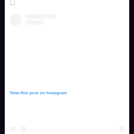
View this post on Instagram