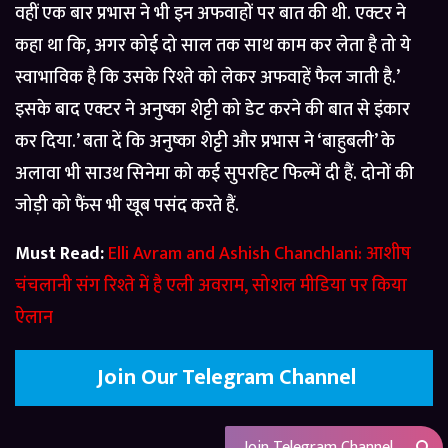
वहीं एक बार प्रभास ने भी इन अफवाहों पर बात की थी. एक्टर ने
कहा था कि, अगर कोई दो साल तक साथ काम कर लेता है तो ये
स्वाभाविक है कि उसके रिश्ते को लेकर अफवाहें फैल जाती है.’
इसके बाद एक्टर ने अनुष्का शेट्टी को डेट करने की बात से इंकार
कर दिया.’ बता दें कि अनुष्का शेट्टी और प्रभास ने ‘बाहुबली’ के
अलावा भी साउथ सिनेमा को कई सुपरहिट फिल्में दी हैं. दोनों की
जोड़ी को फैंस भी खूब पसंद करते हैं.
Must Read:
Elli Avram and Ashish Chanchlani: आशीष
चंचलानी संग रिश्ते में है एली अवराम, सोशल मीडिया पर किया
ऐलान
Join Our Telegram Channel
Join Telegram Channel