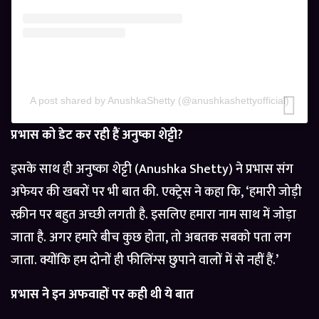
A post shared by AnushkaShetty (@anushkashettyofficial)
प्रभास को डेट कर रही हैं अनुष्का शेट्टी?
इसके साथ ही अनुष्का शेट्टी (Anushka Shetty) ने प्रभास संग
अफेयर की खबरों पर भी बात की. एक्ट्रेस ने कहा कि, ‘हमारी जोड़ी
स्क्रीन पर बहुत अच्छी लगती है. इसलिए हमारा नाम साथ में जोड़ा
जाता है. अगर हमारे बीच कुछ होता, तो अबतक सबको पता लग
जाता. क्योंकि हम दोनों ही फीलिंग्स छुपाने वालों में से नहीं हैं.’
प्रभास ने इन अफवाहों पर कही थी ये बात