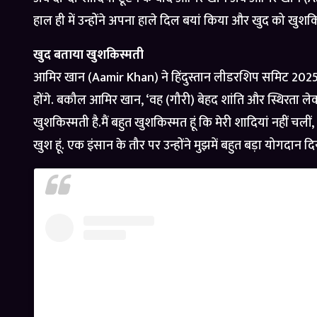
हाल ही में उन्होंने अपना हाले दिल बयां किया और खुद को खुशक
खुद बताया खुशकिस्मती
आमिर खान (Aamir Khan) ने हिंदुस्तान लीडरशिप समिट 2025 में
होंगे. बकौल आमिर खान, ‘वह (गौरी) बेहद शांति और स्थिरता ल
खुशकिस्मती है.मैं बहुत खुशकिस्मत हूं कि मेरी शादियां नहीं चल
खुश हूं. एक इंसान के तौर पर उन्होंने मुझमें बहुत बड़ा योगदान दिया