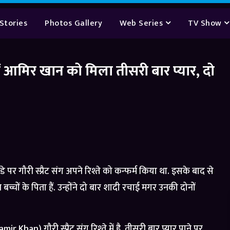
Stories
Photos Gallery
Web Series
TV Show
ं आमिर खान को मिला तीसरी बार प्यार, दो
 पर गौरी स्प्रैट संग अपने रिश्ते को कन्फर्म किया था. इसके बाद से
बच्चों के पिता हैं. उन्होंने दो बार शादी रचाई मगर उनकी दोनों
han) गौरी स्प्रैट संग रिश्ते में है. तीसरी बार प्यार पाने पर