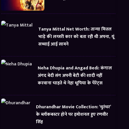
Tanya Mittal Net Worth: तान्या मित्तल
भाड़े की लग्जरी कार को बता रही थी अपना, यूं
सच्चाई आई सामने
Neha Dhupia and Angad Bedi: कंगाल
अंगद बेदी संग अपनी बेटी की शादी नहीं
करवाना चाहते थे नेहा धूपिया के पेरेंट्स
Dhurandhar Movie Collection: ‘धुरंधर’
के ब्लॉकबस्टर होने पर इमोशनल हुए रणवीर
सिंह