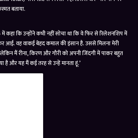
िस्मत बताया.
 कहा कि उन्होंने कभी नहीं सोचा था कि वे फिर से रिलेशनशिप में
ेकर आई. वह वाकई बेहद कमाल की इंसान है. उससे मिलना मेरी
ीं, लेकिन मैं रीना, किरण और गौरी को अपनी जिंदगी में पाकर बहुत
 है और यह मैं कई तरह से उन्हें मानता हूं.’