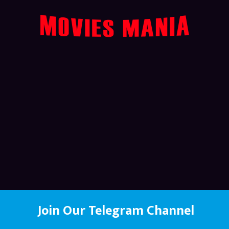
Join Our Telegram Channel