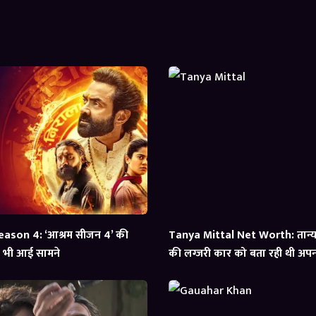
ason 4: ‘आश्रम सीजन 4’ की
Tanya Mittal Net Worth: तान्या 
्स भी आई सामने
की लग्जरी कार को बता रही थी अपना,
आई सामने