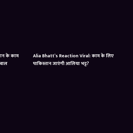
ान के काम
Alia Bhatt’s Reaction Viral: काम के लिए
सवाल
पाकिस्तान जाएंगी आलिया भट्ट?