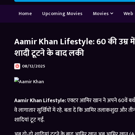
Home
Upcoming Movies
Movies
Web 
Aamir Khan Lifestyle: 60 की उम्र मे
शादी टूटने के बाद लकी
08/12/2025
Aamir Khan Lifestyle:
एक्टर आमिर खान ने अपने 60वें बर्थडे
वे लागातार सुर्खियों में रहे. बता दें कि आमिर तलाकशुदा और तीन 
शादियां टूट गईं.
अब दो-दो शादियां टूटने के बाद आमिर खान अब आमिर खान (Aamir K