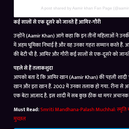
A post shared by Aamir khan Fan Page (@aamir
कई सालों से एक दूसरे को जानते हैं आमिर-गौरी
उन्होंने (Aamir Khan) आगे कहा कि इन तीनों महिलाओं ने उनकी 
में अहम भूमिका निभाई है और वह उनका गहरा सम्मान करते हैं. 
की बेटी भी है. आमिर और गौरी कई सालों से एक-दूसरे को जानते हैं. 
पहले से हैं तलाकशुदा
आपको बता दें कि आमिर खान (Aamir Khan) की पहली शादी 1986 
खान और इरा खान हैं. 2002 में उनका तलाक हो गया. रीना से अ
एक बेटा आज़ाद है. इस शादी में सब कुछ ठीक था मगर अचानक स
Must Read:
Smriti Mandhana-Palash Muchhal: स्मृति म
मुच्छल