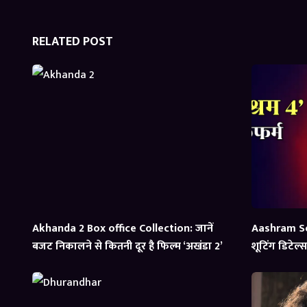
RELATED POST
Akhanda 2 Box office Collection: जानें
Aashram Se
बजट निकालने से कितनी दूर है फिल्म ‘अखंडा 2’
शूटिंग डिटेल