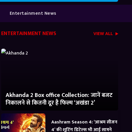
Entertainment News
ENTERTAINMENT NEWS
VIEW ALL
Akhanda 2 Box office Collection: जानें बजट
निकालने से कितनी दूर है फिल्म ‘अखंडा 2’
Aashram Season 4: ‘आश्रम सीजन
4’ की शूटिंग डिटेल्स भी आई सामने