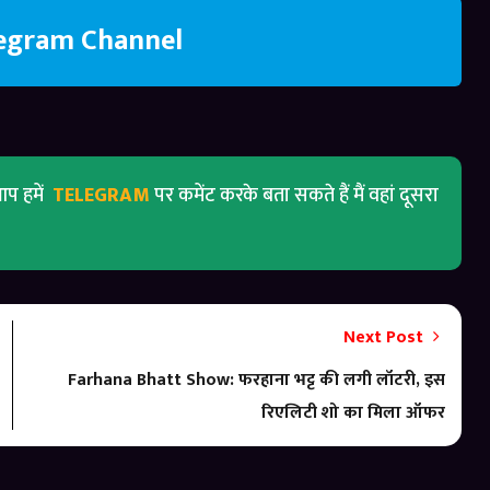
legram Channel
प हमें
TELEGRAM
पर कमेंट करके बता सकते हैं मैं वहां दूसरा
Next Post
Farhana Bhatt Show: फरहाना भट्ट की लगी लॉटरी, इस
रिएलिटी शो का मिला ऑफर