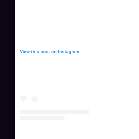
View this post on Instagram