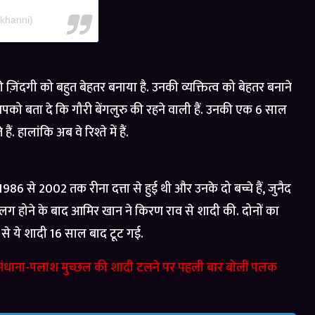
khanni)
ज़िंदगी को बहुत बेहतर बनाया है. उनकी व्यक्तित्व को बेहतर बनाने
आपको बता दे कि गौरी बेंगलुरु की रहने वाली हैं. उनकी एक 6 साल
हालांकि अब वे रिश्ते में हैं.
से 2002 तक रीना दत्ता से हुई थी और उनके दो बच्चे हैं, जुनैद
लग होने के बाद आमिर खान ने किरण राव से शादी की. दोनों का
े ये शादी 16 साल बाद टूट गई.
ंधाना-पलाश मुच्छल की शादी टलने पर पहली बार बोलीं पलक