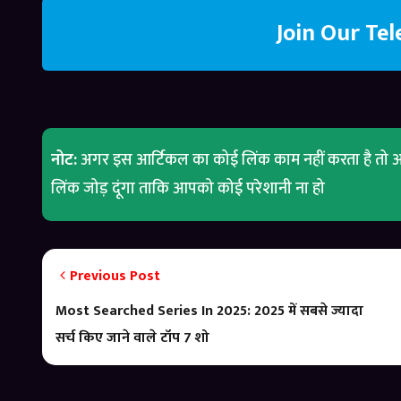
Join Our Te
नोट:
अगर इस आर्टिकल का कोई लिंक काम नहीं करता है तो आ
लिंक जोड़ दूंगा ताकि आपको कोई परेशानी ना हो
Previous Post
Most Searched Series In 2025: 2025 में सबसे ज्यादा
सर्च किए जाने वाले टॉप 7 शो