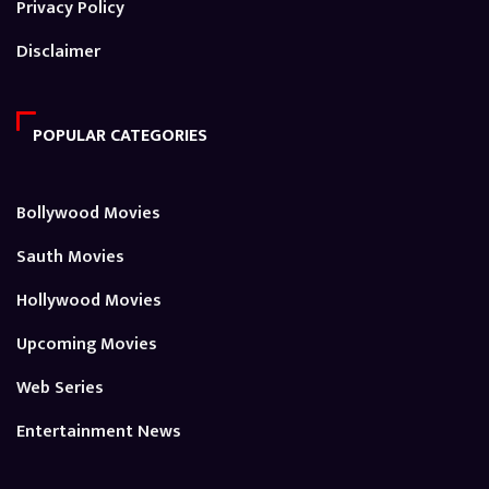
Privacy Policy
Disclaimer
POPULAR CATEGORIES
Bollywood Movies
Sauth Movies
Hollywood Movies
Upcoming Movies
Web Series
Entertainment News