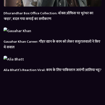
Dhurandhar Box Office Collection: बॉक्स ऑफिस पर धुरंधर का
‘कहर’, बदल गया कमाई का समीकरण
Gauahar Khan Career: गौहर खान के काम को लेकर ससुरालवालों ने किए
थे सवाल
Alia Bhatt’s Reaction Viral: काम के लिए पाकिस्तान जाएंगी आलिया भट्ट?