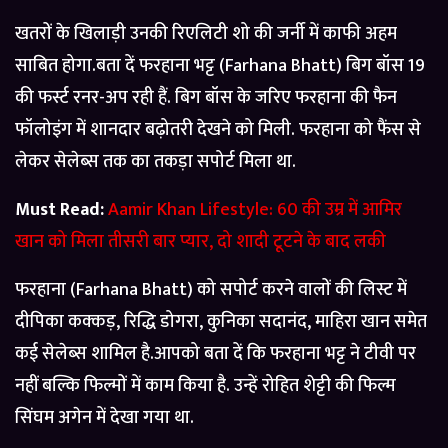
खतरों के खिलाड़ी उनकी रिएलिटी शो की जर्नी में काफी अहम
साबित होगा.बता दें फरहाना भट्ट (Farhana Bhatt) बिग बॉस 19
की फर्स्ट रनर-अप रही हैं. बिग बॉस के जरिए फरहाना की फैन
फॉलोइंग में शानदार बढ़ोतरी देखने को मिली. फरहाना को फैंस से
लेकर सेलेब्स तक का तकड़ा सपोर्ट मिला था.
Must Read:
Aamir Khan Lifestyle: 60 की उम्र में आमिर
खान को मिला तीसरी बार प्यार, दो शादी टूटने के बाद लकी
फरहाना (Farhana Bhatt) को सपोर्ट करने वालों की लिस्ट में
दीपिका कक्कड़, रिद्धि डोगरा, कुनिका सदानंद, माहिरा खान समेत
कई सेलेब्स शामिल है.आपको बता दें कि फरहाना भट्ट ने टीवी पर
नहीं बल्कि फिल्मों में काम किया है. उन्हें रोहित शेट्टी की फिल्म
सिंघम अगेन में देखा गया था.