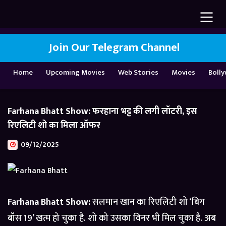
Join Our Telegram Channel
Home
Upcoming Movies
Web Stories
Movies
Boll
Farhana Bhatt Show: फरहाना भट्ट की लगी लॉटरी, इस
रिएलिटी शो का मिला ऑफर
09/12/2025
Farhana Bhatt Show:
सलमान खान का रिएलिटी शो ‘बिग
बॉस 19’ खत्म हो चुका है. शो को उसका विनर भी मिल चुका है. अब