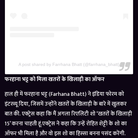
A post shared by Farrhana Bhatt (@farrhana_bhatt)
फरहाना भट्ट को मिला खतरों के खिलाड़ी का ऑफर
हाल ही में फरहाना भट्ट (Farhana Bhatt) ने इंडिया फोरम को
इंटरव्यू दिया, जिसमें उन्होंने खतरों के खिलाड़ी के बारे में खुलकर
बात की. एक्ट्रेस कहा कि मैं अगला रिएलिटी शो ‘खतरों के खिलाड़ी
15’ करना चाहती हूं.एक्ट्रेस ने कहा कि उन्हें रोहित शेट्टी के शो का
ऑफर भी मिला है और वो इस शो का हिस्सा बनना पसंद करेंगी.