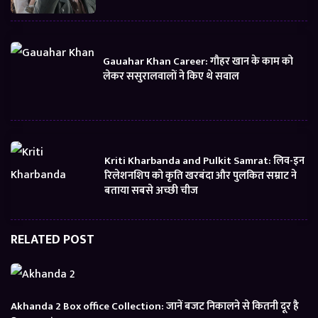
Gauahar Khan Career: गौहर खान के काम को
लेकर ससुरालवालों ने किए थे सवाल
Kriti Kharbanda and Pulkit Samrat: लिव-इन
रिलेशनशिप को कृति खरबंदा और पुलकित सम्राट ने
बताया सबसे अच्छी चीज
RELATED POST
Akhanda 2 Box office Collection: जानें बजट निकालने से कितनी दूर है