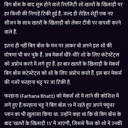
बिग बॉस के बाद शुरू होने वाले रिएलिटी शो खतरों के खिलाड़ी पर
हर किसी की निगाहें टिकी हुई हैं. जल्द ही रोहित शेट्टी एक नए
सीजन के साथ खतरों के खिलाड़ी को लेकर टीवी पर वापसी करने
वाले हैं.
इतना ही नहीं बिग बॉस के मंच पर आकर वो अपने इस शो की
घोषणा भी कर चुके हैं. अब मेकर्स धीरे-धीरे शो के लिए कंटेस्टेंट्स
को अप्रोच करने में लगे हुए हैं. हर बार खतरों के खिलाड़ी के मेकर्स
बिग बॉस कंटेस्टेंट्स को शो के लिए अप्रोच करते हैं. इस बार मेकर्स
की नजरें फरहाना भट्ट पर जा टिकी है.
फरहाना (Farhana Bhatt) को मेकर्स शो में लाने की कोशिश में
लगे हुए हैं.फरहाना भट्ट ने बिग बॉस 19 में रहते हुए अपने फ्यूचर
प्लान का भी खुलासा किया था. उन्होंने कहा था कि वो बिग बॉस के
बाद ‘खतरों के खिलाड़ी 15’ में जाएंगी, जिससे फैंस को शो में उनकी