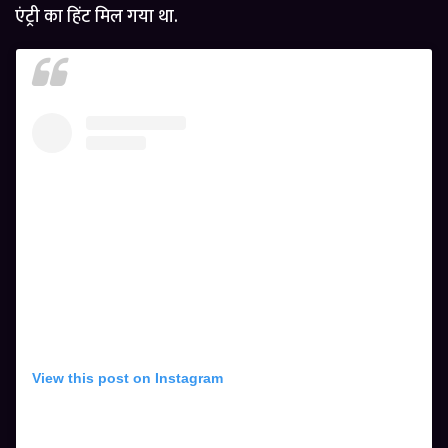
एंट्री का हिंट मिल गया था.
View this post on Instagram