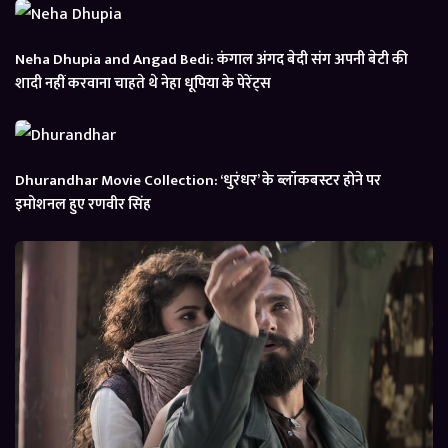
Neha Dhupia and Angad Bedi: कंगाल अंगद बेदी संग अपनी बेटी की
शादी नहीं करवाना चाहते थे नेहा धूपिया के पेरेंट्स
Dhurandhar Movie Collection: ‘धुरंधर’ के ब्लॉकबस्टर होने पर
इमोशनल हुए रणवीर सिंह