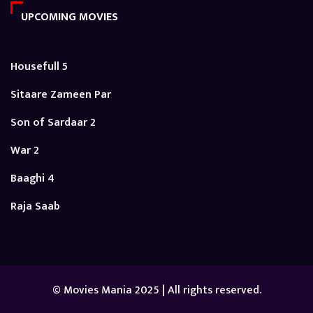
UPCOMING MOVIES
Housefull 5
Sitaare Zameen Par
Son of Sardaar 2
War 2
Baaghi 4
Raja Saab
© Movies Mania 2025 | All rights reserved.