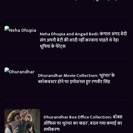
Neha Dhupia and Angad Bedi: कंगाल अंगद बेदी
संग अपनी बेटी की शादी नहीं करवाना चाहते थे नेहा
धूपिया के पेरेंट्स
Dhurandhar Movie Collection: ‘धुरंधर’ के
ब्लॉकबस्टर होने पर इमोशनल हुए रणवीर सिंह
Dhurandhar Box Office Collection: बॉक्स
ऑफिस पर धुरंधर का ‘कहर’, बदल गया कमाई का
समीकरण