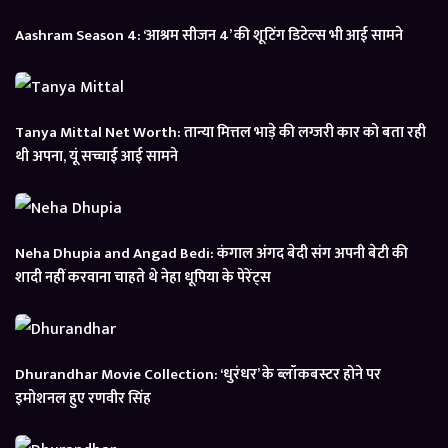
Aashram Season 4: ‘आश्रम सीजन 4’ की शूटिंग डिटेल्स भी आई सामने
Tanya Mittal Net Worth: तान्या मित्तल भाड़े की लग्जरी कार को बता रही
थी अपना, यूं सच्चाई आई सामने
Neha Dhupia and Angad Bedi: कंगाल अंगद बेदी संग अपनी बेटी की
शादी नहीं करवाना चाहते थे नेहा धूपिया के पेरेंट्स
Dhurandhar Movie Collection: ‘धुरंधर’ के ब्लॉकबस्टर होने पर
इमोशनल हुए रणवीर सिंह