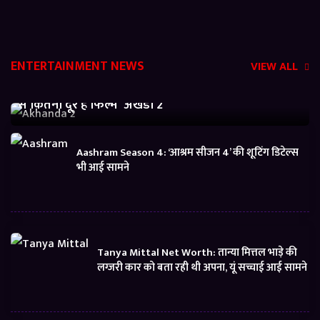
ENTERTAINMENT NEWS
VIEW ALL
Akhanda 2 Box office Collection: जानें बजट निकालने
से कितनी दूर है फिल्म ‘अखंडा 2’
Aashram Season 4: ‘आश्रम सीजन 4’ की शूटिंग डिटेल्स
भी आई सामने
Tanya Mittal Net Worth: तान्या मित्तल भाड़े की
लग्जरी कार को बता रही थी अपना, यूं सच्चाई आई सामने