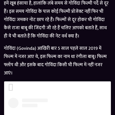
हमें खूब हंसाया है, हालांकि लंबे समय से गोविंदा फिल्मी पर्दे से दूर
हैं। इस समय गोविंदा के पास कोई फिल्मी प्रोजेक्ट नहीं फिर भी
गोविंदा जमकर नोट छाप रहे हैं। फिल्मों से दूर होकर भी गोविंदा
कैसे राजा बाबू की जिंदगी जी रहे हैं चलिए आपको बताते हैं, साथ
ही ये भी बताते हैं कि गोविंदा की नेट वर्थ क्या है।
गोविंदा (Govinda) आखिरी बार 5 साल पहले साल 2019 में
फिल्म में नजर आए थे, इस फिल्म का नाम था रंगीला बाबू। फिल्म
फ्लॉप थी और इसके बाद गोविंदा किसी भी फिल्म में नहीं नजर
आएं।