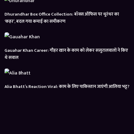
Dhurandhar Box Office Collection: बॉक्स ऑफिस पर धुरंधर का
‘कहर’, बदल गया कमाई का समीकरण
Gauahar Khan Career: गौहर खान के काम को लेकर ससुरालवालों ने किए
थे सवाल
Alia Bhatt’s Reaction Viral: काम के लिए पाकिस्तान जाएंगी आलिया भट्ट?