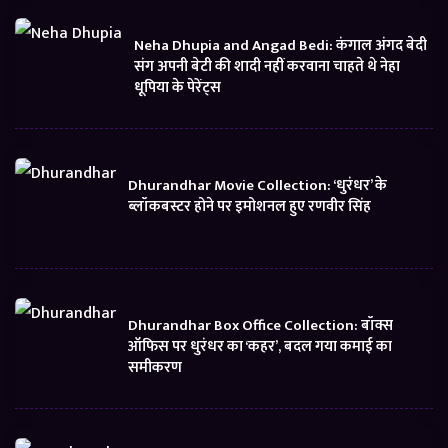
Neha Dhupia and Angad Bedi: कंगाल अंगद बेदी
संग अपनी बेटी की शादी नहीं करवाना चाहते थे नेहा
धूपिया के पेरेंट्स
Dhurandhar Movie Collection: ‘धुरंधर’ के
ब्लॉकबस्टर होने पर इमोशनल हुए रणवीर सिंह
Dhurandhar Box Office Collection: बॉक्स
ऑफिस पर धुरंधर का ‘कहर’, बदल गया कमाई का
समीकरण