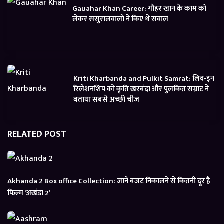
Gauahar Khan Career: गौहर खान के काम को
लेकर ससुरालवालों ने किए थे सवाल
Kriti Kharbanda and Pulkit Samrat: लिव-इन
रिलेशनशिप को कृति खरबंदा और पुलकित सम्राट ने
बताया सबसे अच्छी चीज
RELATED POST
Akhanda 2 Box office Collection: जानें बजट निकालने से कितनी दूर है
फिल्म ‘अखंडा 2’