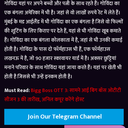
गोविंदा यहां पर अपने बच्चों और पत्नी के साथ रहते हैं। गोविंदा का
एक बंगला अमेरिका में भी है। जहां से वो लाखों रुपये रेंट में लेते हैं।
मुंबई के मड आईलैंड में भी गोविंदा का एक बंगला है जिसे वो फिल्मों
की शूटिंग के लिए किराए पर देते हैं, यहां से भी गोविंदा खूब कमाते
हैं। गोविंदा का एक बंगला कोलकाता में है, जहां से भी उनकी कमाई
होती है। गोविंदा के पास दो फॉर्महाउस भी हैं, एक फॉर्महाउस
लखनऊ में है, जो 90 हजार स्कावायर यार्ड में है। अक्सर छुट्टियां
मनाने परिवार के साथ गोविंदा यहां जाया करते हैं। यहां पर खेती भी
होती है जिससे भी उन्हें इनकम होती है।
Must Read:
Bigg Boss OTT 3: सामने आई बिग बॉस ओटीटी
सीजन 3 की तारीख, अनिल कपूर करेंगे होस्ट
Join Our Telegram Channel