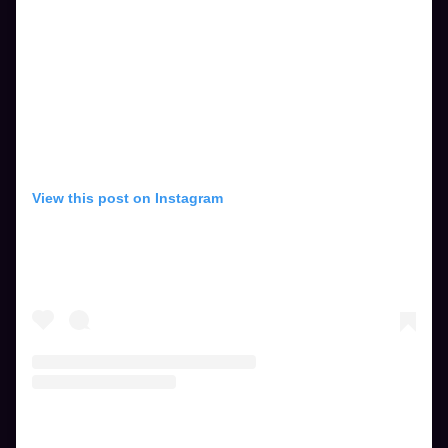
View this post on Instagram