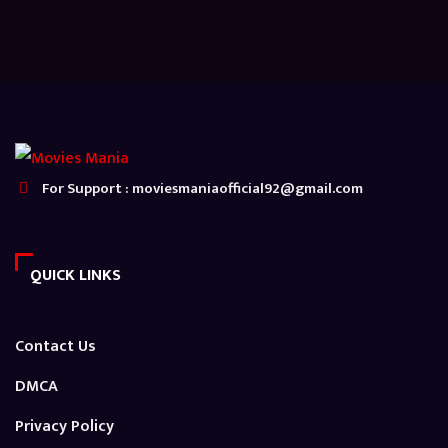
For Support : moviesmaniaofficial92@gmail.com
QUICK LINKS
Contact Us
DMCA
Privacy Policy