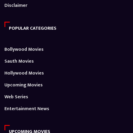
Disclaimer
POPULAR CATEGORIES
Bollywood Movies
Sauth Movies
Hollywood Movies
Upcoming Movies
Web Series
Entertainment News
UPCOMING MOVIES