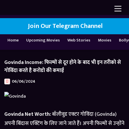
Join Our Telegram Channel
Home
Upcoming Movies
Web Stories
Movies
Boll
Govinda Income: फिल्मों से दूर होने के बाद भी इन तरीको से
गोविंदा करते है करोडो की कमाई
06/06/2024
Govinda Net Worth:
बॉलीवुड एक्टर गोविंदा (Govinda)
अपनी बिंदास एक्टिंग के लिए जाने जाते हैं। अपनी फिल्मों से उन्होंने