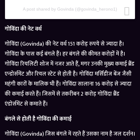
A post shared by Govinda (@govinda_herono1)
गोविंदा की नेट वर्थ
गोविंदा (Govinda) की नेट वर्थ 151 करोड़ रुपये से ज्यादा है।
गोविंदा के पास कई बंगले हैं। हर बंगले की कीमत करोड़ों में है।
गोविंदा रियलिटी शोज में नजर आते हैं, मगर उनकी मुख्य कमाई ब्रैंड
एन्डोर्समेंट और रियल स्टेट से होती है। गोविंदा मर्सिडीज बेंज जैसी
महंगी कारों के मालिक भी हैं। गोविंदा सालाना 16 करोड़ से ज्यादा
की कमाई करते हैं। जिसमें से तकरीबन 2 करोड़ गोविंदा ब्रैंड
एंडोर्समेंट से कमाते हैं।
बंगले से होती है गोविंदा की कमाई
गोविंदा (Govinda) जिस बंगले में रहते हैं उसका नाम है जल दर्शन।