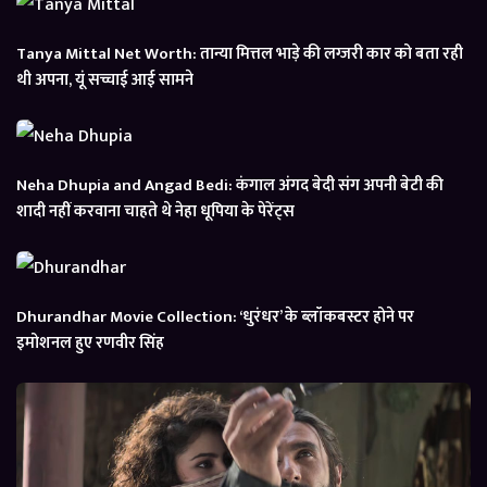
Tanya Mittal Net Worth: तान्या मित्तल भाड़े की लग्जरी कार को बता रही
थी अपना, यूं सच्चाई आई सामने
Neha Dhupia and Angad Bedi: कंगाल अंगद बेदी संग अपनी बेटी की
शादी नहीं करवाना चाहते थे नेहा धूपिया के पेरेंट्स
Dhurandhar Movie Collection: ‘धुरंधर’ के ब्लॉकबस्टर होने पर
इमोशनल हुए रणवीर सिंह