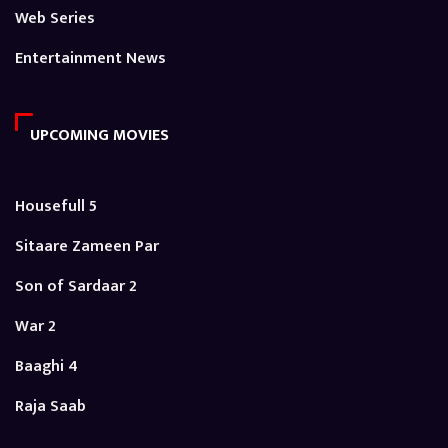
Web Series
Entertainment News
UPCOMING MOVIES
Housefull 5
Sitaare Zameen Par
Son of Sardaar 2
War 2
Baaghi 4
Raja Saab