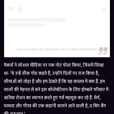
A post shared by Hombale Films (@hombalefilms)
मेकर्स ने सोशल मीडिया पर एक नोट पोस्ट किया, जिसमें लिखा
था- ‘वे उन्हें ग्रीक गॉड कहते हैं, उन्होंने दिलों पर राज किया है,
सीमाओं को तोड़ा है और हम देखते हैं कि वह वास्तव में क्या हैं. हम
सालों की मेहनत से बने इस कोलेबोरेशन के लिए होम्बले परिवार में
ऋतिक रोशन का स्वागत करते हुए गर्व महसूस कर रहे हैं. धैर्य,
भव्यता और गौरव की एक कहानी सामने आने वाली है, द बिंग बैंग