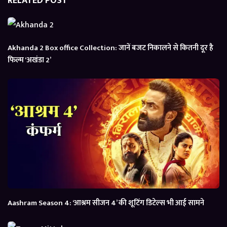
RELATED POST
Akhanda 2 Box office Collection: जानें बजट निकालने से कितनी दूर है
फिल्म ‘अखंडा 2’
Aashram Season 4: ‘आश्रम सीजन 4’ की शूटिंग डिटेल्स भी आई सामने