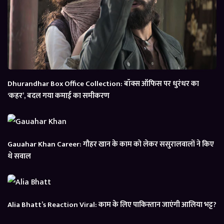
Dhurandhar Box Office Collection: बॉक्स ऑफिस पर धुरंधर का
‘कहर’, बदल गया कमाई का समीकरण
Gauahar Khan Career: गौहर खान के काम को लेकर ससुरालवालों ने किए
थे सवाल
Alia Bhatt’s Reaction Viral: काम के लिए पाकिस्तान जाएंगी आलिया भट्ट?