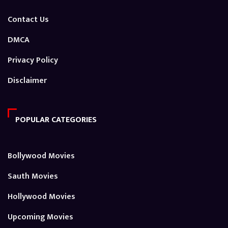
Contact Us
DMCA
Privacy Policy
Disclaimer
POPULAR CATEGORIES
Bollywood Movies
Sauth Movies
Hollywood Movies
Upcoming Movies