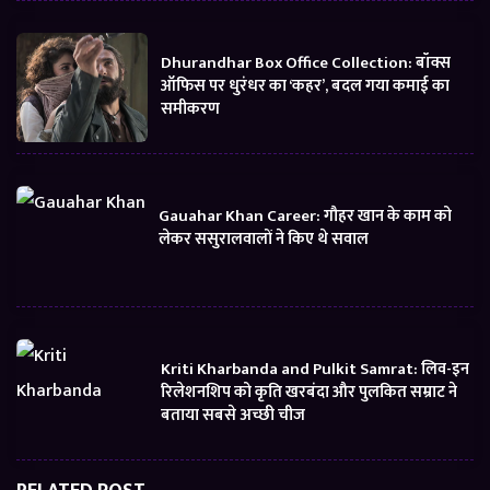
Dhurandhar Box Office Collection: बॉक्स
ऑफिस पर धुरंधर का ‘कहर’, बदल गया कमाई का
समीकरण
Gauahar Khan Career: गौहर खान के काम को
लेकर ससुरालवालों ने किए थे सवाल
Kriti Kharbanda and Pulkit Samrat: लिव-इन
रिलेशनशिप को कृति खरबंदा और पुलकित सम्राट ने
बताया सबसे अच्छी चीज