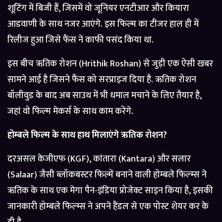
शूटिंग में बिजी हैं, जिसमें वो जूनियर एनटीआर और कियारा
आडवाणी के साथ नजर आएंगे. इस फिल्म का टीजर हाल ही में
रिलीज हुआ जिसे फैंस ने काफी पसंद किया था.
इस बीच ऋतिक रोशन (Hrithik Roshan) से जुड़ी एक ऐसी खबर
सामने आई है जिसने फैंस को सरप्राइज दिया है. ऋतिक रोशन
बॉलीवुड के बाद अब साउथ में भी धमाल मचाने के लिए तैयार है,
जहां वो फिल्म मेकर्स के साथ काम करेंगे.
होम्बले फिल्म के साथ हाथ मिलाएंगे ऋतिक रोशन?
दरअसल केजीएफ (KGF), कांतारा (Kantara) और सलार
(Salaar) जैसी ब्लॉकबस्टर फिल्में बनाने वाली होम्बले फिल्म्स ने
ऋतिक के साथ एक मेगा पैन-इंडिया प्रोजेक्ट साइन किया है, इसकी
जानकारी होम्बले फिल्म्स ने अपने हैंडल से एक पोस्ट शेयर कर के