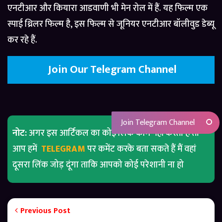
एनटीआर और कियारा आडवाणी भी मेन रोल में हैं. यह फिल्म एक
स्पाई थ्रिलर फिल्म है, इस फिल्म से जूनियर एनटीआर बॉलीवुड डेब्यू
कर रहे हैं.
Join Our Telegram Channel
Join Telegram Channel
नोट:
अगर इस आर्टिकल का कोई लिंक काम नहीं करता है तो
आप हमें
TELEGRAM
पर कमेंट करके बता सकते हैं मैं वहां
दूसरा लिंक जोड़ दूंगा ताकि आपको कोई परेशानी ना हो
Previous Post