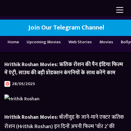
Join Our Telegram Channel
Home
Upcoming Movies
Web Stories
Movies
Boll
Hrithik Roshan Movies: ऋतिक रोशन की पैन इंडिया फिल्म
में एंट्री, साउथ की बड़ी प्रोडक्शन कंपनियों के साथ करेंगे काम
28/05/2025
Hrithik Roshan Movies:
बॉलीवुड के जाने-माने एक्टर ऋतिक
रोशन (Hrithik Roshan) इन दिनों अपनी फिल्म ‘वॉर 2’ की