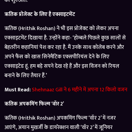
की शुरुआत.’
ऋतिक प्रोजेक्ट के लिए है एक्साइटमेंट
ऋतिक (Hrithik Roshan) ने भी इस प्रोजेक्ट को लेकर अपना
एक्साइटमेंट दिखाया है. उन्होंने कहा- ‘होम्बले पिछले कुछ सालों से
बेहतरीन कहानियां पेश कर रहा है. मैं उनके साथ कोलेब करने और
अपने फैंस को खास सिनेमैटिक एक्सपीरियंस देने के लिए
एक्साइटेड हूं. हम बड़े सपने देख रहे हैं और इस विजन को रियल
बनाने के लिए तैयार हैं.’
Must Read:
Shehnaaz Gill ने 6 महीने में अपना 12 किलो वजन
ऋतिक अपकमिंग फिल्म ‘वॉर 2’
ऋतिक (Hrithik Roshan) अपकमिंग फिल्म ‘वॉर 2’ में नजर
आएंगे, अयान मुखर्जी के डायरेक्शन वाली ‘वॉर 2’ में जूनियर