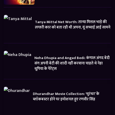
Tanya Mittal Net Worth: तान्या मित्तल भाड़े की
लग्जरी कार को बता रही थी अपना, यूं सच्चाई आई सामने
Neha Dhupia and Angad Bedi: कंगाल अंगद बेदी
संग अपनी बेटी की शादी नहीं करवाना चाहते थे नेहा
धूपिया के पेरेंट्स
Dhurandhar Movie Collection: ‘धुरंधर’ के
ब्लॉकबस्टर होने पर इमोशनल हुए रणवीर सिंह