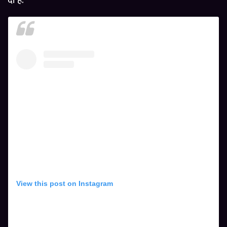
दी है.
View this post on Instagram