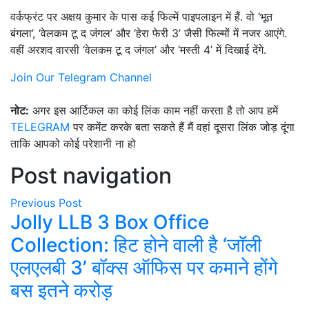
वर्कफ्रंट पर अक्षय कुमार के पास कई फिल्में पाइपलाइन में हैं. वो ‘भूत
बंगला’, ‘वेलकम टू द जंगल’ और ‘हेरा फेरी 3’ जैसी फिल्मों में नजर आएंगे.
वहीं अरशद वारसी ‘वेलकम टू द जंगल’ और ‘मस्ती 4’ में दिखाई देंगे.
Join Our Telegram Channel
नोट:
अगर इस आर्टिकल का कोई लिंक काम नहीं करता है तो आप हमें
TELEGRAM
पर कमेंट करके बता सकते हैं मैं वहां दूसरा लिंक जोड़ दूंगा
ताकि आपको कोई परेशानी ना हो
Post navigation
Previous Post
Jolly LLB 3 Box Office
Collection: हिट होने वाली है ‘जॉली
एलएलबी 3’ बॉक्स ऑफिस पर कमाने होंगे
बस इतने करोड़