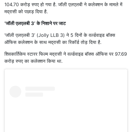
104.70 करोड़ रुपए हो गया है. जॉली एलएलबी ने कलेक्शन के मामले में
मद्रासी को पछाड़ दिया है.
‘जॉली एलएलबी 3’ के निशाने पर जाट
‘जॉली एलएलबी 3’ (Jolly LLB 3) ने 5 दिनों के वर्ल्डवाइड बॉक्स
ऑफिस कलेक्शन के साथ मद्रासी का रिकॉर्ड तोड़ दिया है.
शिवकार्तिकेय स्टारर फिल्म मद्रासी ने वर्ल्डवाइड बॉक्स ऑफिस पर 97.69
करोड़ रुपए का कलेक्शन किया था.