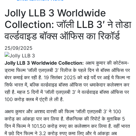
Jolly LLB 3 Worldwide
Collection: जॉली LLB 3′ ने तोडा
वर्ल्डवाइड बॉक्स ऑफिस का रिकॉर्ड
25/09/2025
Jolly LLB 3 Worldwide Collection:
अक्षय कुमार की कोर्टरूम-
ड्रामा फिल्म ‘जॉली एलएलबी 3’ रिलीज के पहले दिन से बॉक्स ऑफिस पर
बंपर कमाई कर रही है. 19 सितंबर 2025 को बड़े पर्दे पर आई ये फिल्म ना
सिर्फ भारत में, बल्कि वर्ल्डवाइड बॉक्स ऑफिस पर धमाकेदार कलेक्शन कर
रही है. महज 5 दिनों में ‘जॉली एलएलबी 3’ ने वर्ल्डवाइड बॉक्स ऑफिस पर
100 करोड़ क्लब में एंट्री ले ली है.
अक्षय कुमार और अरशद वारसी की फिल्म ‘जॉली एलएलबी 3’ ने 100
करोड़ का आंकड़ा पार कर लिया है. सैकनिल्क की रिपोर्ट के मुताबिक 5
दिन में फिल्म ने 101.50 करोड़ रुपए का कलेक्शन कर लिया है. वहीं भारत
में छठे दिन फिल्म ने 3.2 करोड़ रुपए कमा लिए और ये आंकड़ा अब