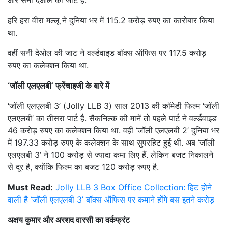
हरि हरा वीरा मल्लू ने दुनिया भर में 115.2 करोड़ रुपए का कारोबार किया
था.
वहीं सनी देओल की जाट ने वर्ल्डवाइड बॉक्स ऑफिस पर 117.5 करोड़
रुपए का कलेक्शन किया था.
‘जॉली एलएलबी’ फ्रेंचाइजी के बारे में
‘जॉली एलएलबी 3’ (Jolly LLB 3) साल 2013 की कॉमेडी फिल्म ‘जॉली
एलएलबी’ का तीसरा पार्ट है. सैकनिल्क की मानें तो पहले पार्ट ने वर्ल्डवाइड
46 करोड़ रुपए का कलेक्शन किया था. वहीं ‘जॉली एलएलबी 2’ दुनिया भर
में 197.33 करोड़ रुपए के कलेक्शन के साथ सुपरहिट हुई थी. अब ‘जॉली
एलएलबी 3’ ने 100 करोड़ से ज्यादा कमा लिए हैं. लेकिन बजट निकालने
से दूर है, क्योंकि फिल्म का बजट 120 करोड़ रुपए है.
Must Read:
Jolly LLB 3 Box Office Collection: हिट होने
वाली है ‘जॉली एलएलबी 3’ बॉक्स ऑफिस पर कमाने होंगे बस इतने करोड़
अक्षय कुमार और अरशद वारसी का वर्कफ्रंट