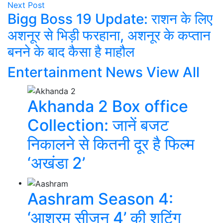
Next Post
Bigg Boss 19 Update: राशन के लिए
अशनूर से भिड़ी फरहाना, अशनूर के कप्तान
बनने के बाद कैसा है माहौल
Entertainment News
View All
Akhanda 2 Box office
Collection: जानें बजट
निकालने से कितनी दूर है फिल्म
‘अखंडा 2’
Aashram Season 4:
‘आश्रम सीजन 4’ की शूटिंग