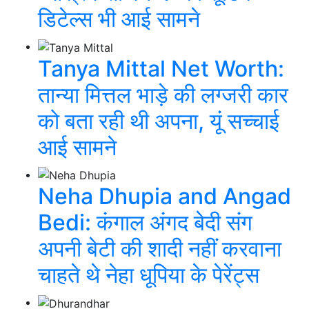
डिटेल्स भी आई सामने
Tanya Mittal Net Worth:
तान्या मित्तल भाड़े की लग्जरी कार
को बता रही थी अपना, यूं सच्चाई
आई सामने
Neha Dhupia and Angad
Bedi: कंगाल अंगद बेदी संग
अपनी बेटी की शादी नहीं करवाना
चाहते थे नेहा धूपिया के पेरेंट्स