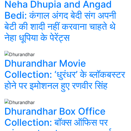
Neha Dhupia and Angad
Bedi: कंगाल अंगद बेदी संग अपनी
बेटी की शादी नहीं करवाना चाहते थे
नेहा धूपिया के पेरेंट्स
Dhurandhar Movie
Collection: ‘धुरंधर’ के ब्लॉकबस्टर
होने पर इमोशनल हुए रणवीर सिंह
Dhurandhar Box Office
Collection: बॉक्स ऑफिस पर