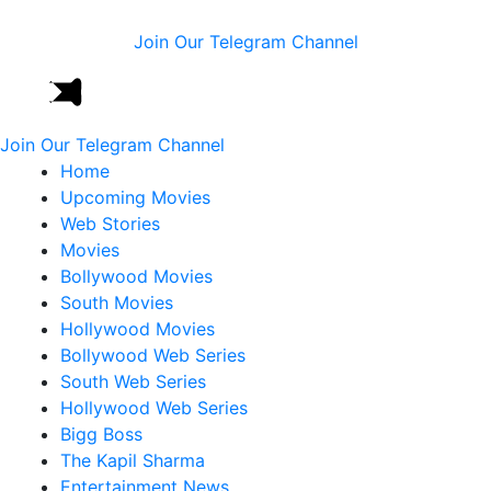
Join Our Telegram Channel
Join Our Telegram Channel
Home
Upcoming Movies
Web Stories
Movies
Bollywood Movies
South Movies
Hollywood Movies
Bollywood Web Series
South Web Series
Hollywood Web Series
Bigg Boss
The Kapil Sharma
Entertainment News