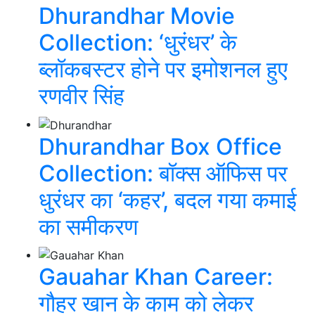
Dhurandhar Movie
Collection: ‘धुरंधर’ के
ब्लॉकबस्टर होने पर इमोशनल हुए
रणवीर सिंह
Dhurandhar Box Office
Collection: बॉक्स ऑफिस पर
धुरंधर का ‘कहर’, बदल गया कमाई
का समीकरण
Gauahar Khan Career:
गौहर खान के काम को लेकर