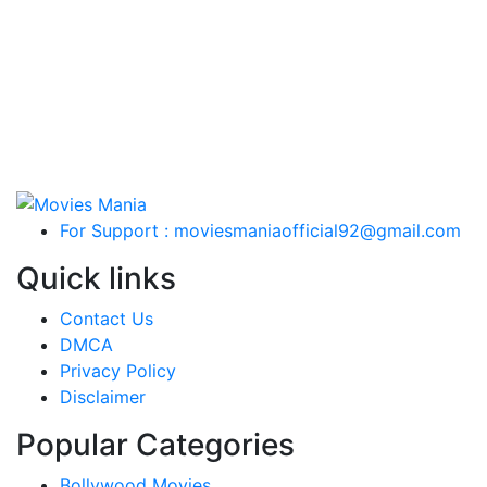
For Support : moviesmaniaofficial92@gmail.com
Quick links
Contact Us
DMCA
Privacy Policy
Disclaimer
Popular Categories
Bollywood Movies