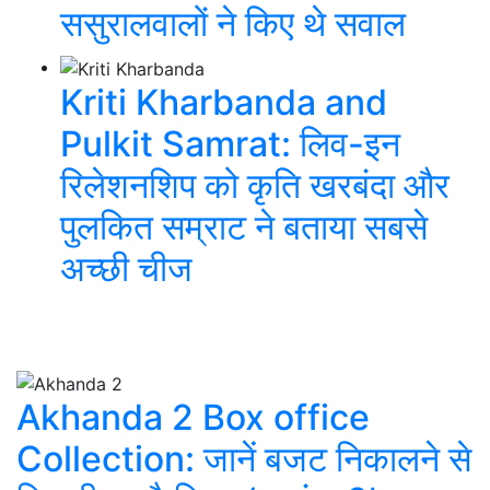
ससुरालवालों ने किए थे सवाल
Kriti Kharbanda and
Pulkit Samrat: लिव-इन
रिलेशनशिप को कृति खरबंदा और
पुलकित सम्राट ने बताया सबसे
अच्छी चीज
Related Post
Akhanda 2 Box office
Collection: जानें बजट निकालने से