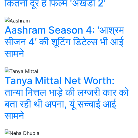
कितनी दूर है फिल्म ‘अखंडा 2’
Aashram Season 4: ‘आश्रम
सीजन 4’ की शूटिंग डिटेल्स भी आई
सामने
Tanya Mittal Net Worth:
तान्या मित्तल भाड़े की लग्जरी कार को
बता रही थी अपना, यूं सच्चाई आई
सामने