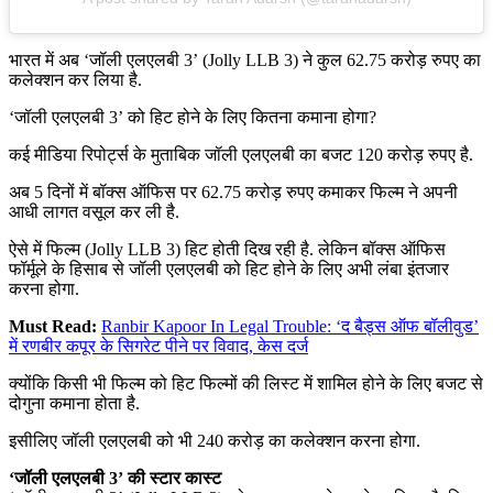
भारत में अब ‘जॉली एलएलबी 3’ (Jolly LLB 3) ने कुल 62.75 करोड़ रुपए का
कलेक्शन कर लिया है.
‘जॉली एलएलबी 3’ को हिट होने के लिए कितना कमाना होगा?
कई मीडिया रिपोर्ट्स के मुताबिक जॉली एलएलबी का बजट 120 करोड़ रुपए है.
अब 5 दिनों में बॉक्स ऑफिस पर 62.75 करोड़ रुपए कमाकर फिल्म ने अपनी
आधी लागत वसूल कर ली है.
ऐसे में फिल्म (Jolly LLB 3) हिट होती दिख रही है. लेकिन बॉक्स ऑफिस
फॉर्मूले के हिसाब से जॉली एलएलबी को हिट होने के लिए अभी लंबा इंतजार
करना होगा.
Must Read:
Ranbir Kapoor In Legal Trouble: ‘द बैड्स ऑफ बॉलीवुड’
में रणबीर कपूर के सिगरेट पीने पर विवाद, केस दर्ज
क्योंकि किसी भी फिल्म को हिट फिल्मों की लिस्ट में शामिल होने के लिए बजट से
दोगुना कमाना होता है.
इसीलिए जॉली एलएलबी को भी 240 करोड़ का कलेक्शन करना होगा.
‘जॉली एलएलबी 3’ की स्टार कास्ट