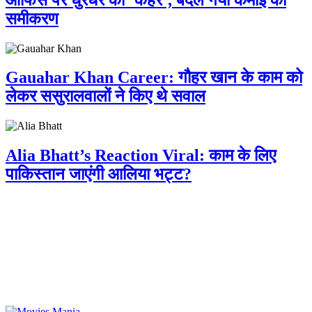
समीकरण
Gauahar Khan Career: गौहर खान के काम को
लेकर ससुरालवालों ने किए थे सवाल
Alia Bhatt’s Reaction Viral: काम के लिए
पाकिस्तान जाएंगी आलिया भट्ट?