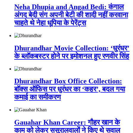
Neha Dhupia and Angad Bedi: कंगाल
अंगद बेदी संग अपनी बेटी की शादी नहीं करवाना
चाहते थे नेहा धूपिया के पेरेंट्स
Dhurandhar Movie Collection: ‘धुरंधर’
के ब्लॉकबस्टर होने पर इमोशनल हुए रणवीर सिंह
Dhurandhar Box Office Collection:
बॉक्स ऑफिस पर धुरंधर का ‘कहर’, बदल गया
कमाई का समीकरण
Gauahar Khan Career: गौहर खान के
काम को लेकर ससुरालवालों ने किए थे सवाल