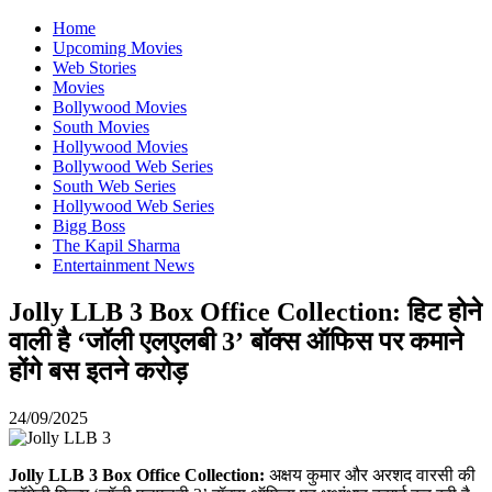
Home
Upcoming Movies
Web Stories
Movies
Bollywood Movies
South Movies
Hollywood Movies
Bollywood Web Series
South Web Series
Hollywood Web Series
Bigg Boss
The Kapil Sharma
Entertainment News
Jolly LLB 3 Box Office Collection: हिट होने
वाली है ‘जॉली एलएलबी 3’ बॉक्स ऑफिस पर कमाने
होंगे बस इतने करोड़
24/09/2025
Jolly LLB 3 Box Office Collection:
अक्षय कुमार और अरशद वारसी की