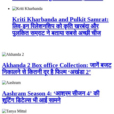
Kriti Kharbanda and Pulkit Samrat:
लिव-इन रिलेशनशिप को कृति खरबंदा और
पुलकित सम्राट ने बताया सबसे अच्छी चीज
Related Post
Akhanda 2 Box office Collection: जानें बजट
निकालने से कितनी दूर है फिल्म ‘अखंडा 2’
Aashram Season 4: ‘आश्रम सीजन 4’ की
शूटिंग डिटेल्स भी आई सामने