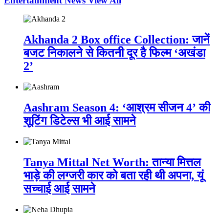
Entertainment News
View All
Akhanda 2 Box office Collection: जानें
बजट निकालने से कितनी दूर है फिल्म ‘अखंडा
2’
Aashram Season 4: ‘आश्रम सीजन 4’ की
शूटिंग डिटेल्स भी आई सामने
Tanya Mittal Net Worth: तान्या मित्तल
भाड़े की लग्जरी कार को बता रही थी अपना, यूं
सच्चाई आई सामने